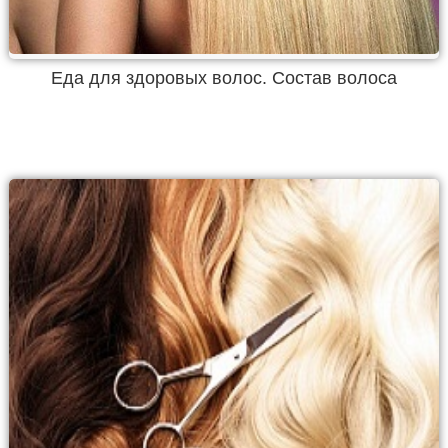
Еда для здоровых волос. Состав волоса