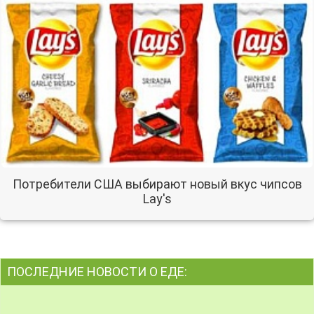
Потребители США выбирают новый вкус чипсов
Lay's
ПОСЛЕДНИЕ НОВОСТИ О ЕДЕ: