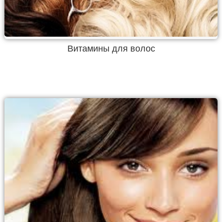
Витамины для волос