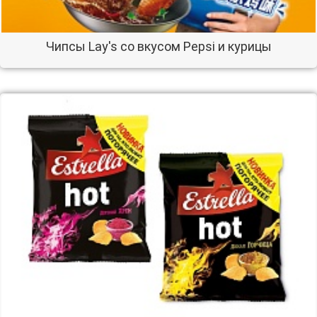
Чипсы Lay's со вкусом Pepsi и курицы