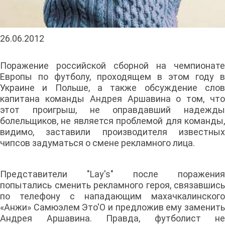
26.06.2012
Поражение российской сборной на чемпионате
Европы по футболу, проходящем в этом году в
Украине и Польше, а также обсуждение слов
капитана команды Андрея Аршавина о том, что
этот проигрыш, не оправдавший надежды
болельщиков, не является проблемой для команды,
видимо, заставили производителя известных
чипсов задуматься о смене рекламного лица.
Представители "Lay's" после поражения
попытались сменить рекламного героя, связавшись
по телефону с нападающим махачкалинского
«Анжи» Самюэлем Это'О и предложив ему заменить
Андрея Аршавина. Правда, футболист не