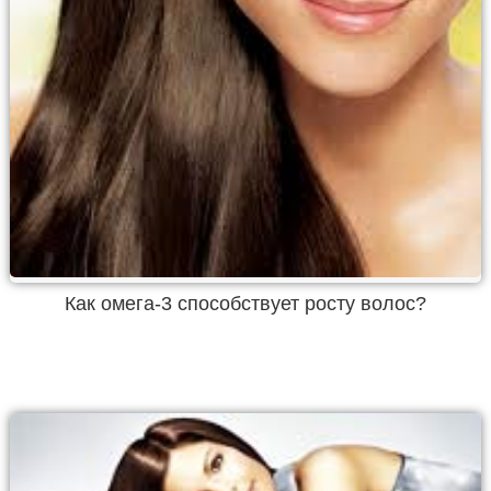
Как омега-3 способствует росту волос?