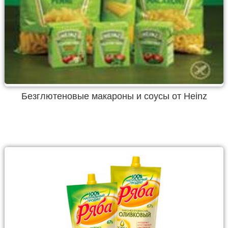
Безглютеновые макароны и соусы от Heinz