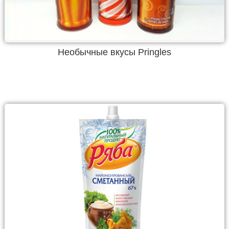
Необычные вкусы Pringles