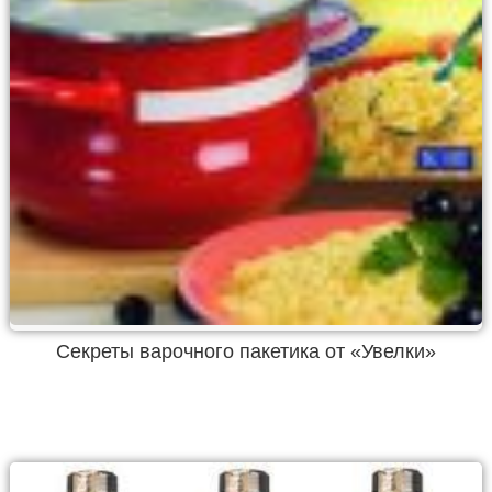
Секреты варочного пакетика от «Увелки»