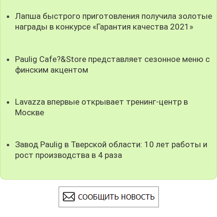
Лапша быстрого приготовления получила золотые
награды в конкурсе «Гарантия качества 2021»
Paulig Cafe?&Store представляет сезонное меню с
финским акцентом
Lavazza впервые открывает тренинг-центр в
Москве
Завод Paulig в Тверской области: 10 лет работы и
рост производства в 4 раза