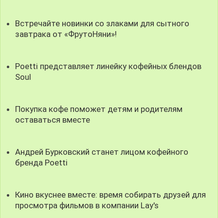
Встречайте новинки со злаками для сытного
завтрака от «ФрутоНяни»!
Poetti представляет линейку кофейных блендов
Soul
Покупка кофе поможет детям и родителям
оставаться вместе
Андрей Бурковский станет лицом кофейного
бренда Poetti
Кино вкуснее вместе: время собирать друзей для
просмотра фильмов в компании Lay's