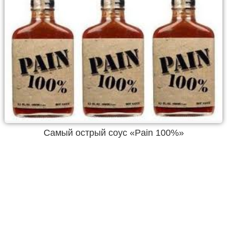
Самый острый соус «Pain 100%»