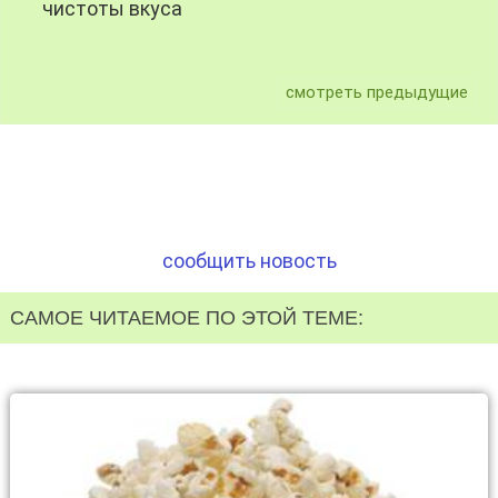
чистоты вкуса
смотреть предыдущие
сообщить новость
САМОЕ ЧИТАЕМОЕ ПО ЭТОЙ ТЕМЕ: