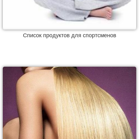
Список продуктов для спортсменов