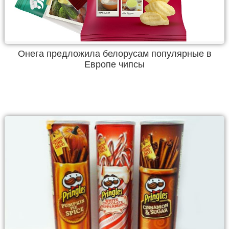
Онега предложила белорусам популярные в
Европе чипсы