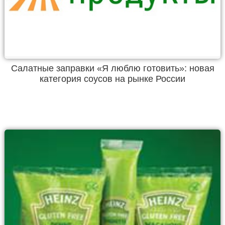
Салатные заправки «Я люблю готовить»: новая
категория соусов на рынке России