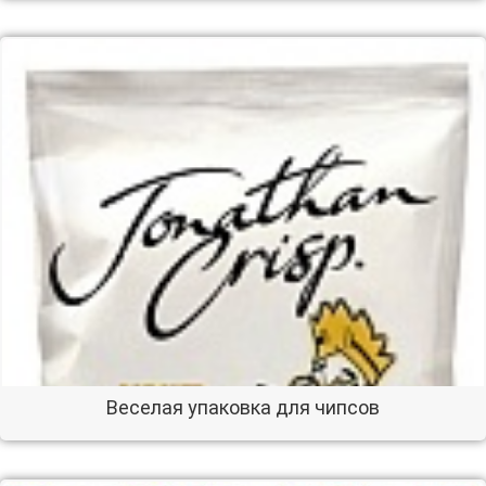
Веселая упаковка для чипсов