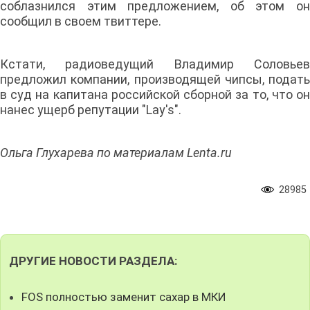
соблазнился этим предложением, об этом он
сообщил в своем твиттере.
Кстати, радиоведущий Владимир Соловьев
предложил компании, производящей чипсы, подать
в суд на капитана российской сборной за то, что он
нанес ущерб репутации "Lay's".
Ольга Глухарева по материалам Lenta.ru
28985
ДРУГИЕ НОВОСТИ РАЗДЕЛА:
FOS полностью заменит сахар в МКИ