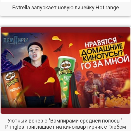
Estrella запускает новую линейку Hot range
Уютный вечер с "Вампирами средней полосы":
Pringles приглашает на киноквартирник с Глебом