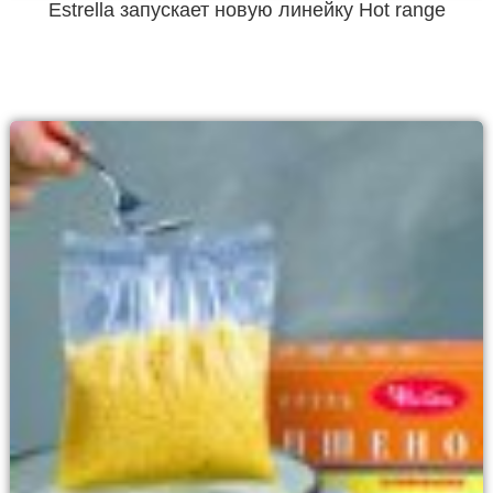
Estrella запускает новую линейку Hot range