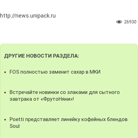
http://news.unipack.ru
26930
ДРУГИЕ НОВОСТИ РАЗДЕЛА:
FOS полностью заменит сахар в МКИ
Встречайте новинки со злаками для сытного
завтрака от «ФрутоНяни»!
Poetti представляет линейку кофейных блендов
Soul