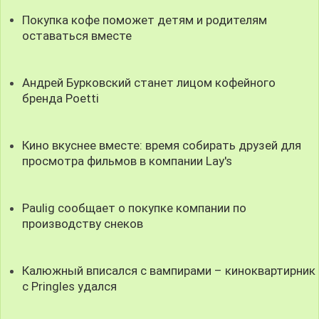
Покупка кофе поможет детям и родителям
оставаться вместе
Андрей Бурковский станет лицом кофейного
бренда Poetti
Кино вкуснее вместе: время собирать друзей для
просмотра фильмов в компании Lay's
Paulig сообщает о покупке компании по
производству снеков
Калюжный вписался с вампирами – киноквартирник
с Pringles удался