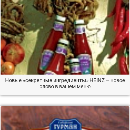
Новые «секретные ингредиенты» HEINZ – новое
слово в вашем меню