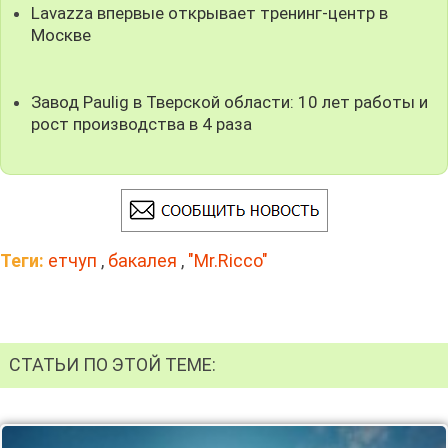
Lavazza впервые открывает тренинг-центр в
Москве
Завод Paulig в Тверской области: 10 лет работы и
рост производства в 4 раза
Теги:
етчуп
,
бакалея
,
"Mr.Ricco"
СТАТЬИ ПО ЭТОЙ ТЕМЕ: