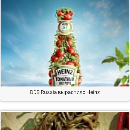
DDB Russia вырастило Heinz