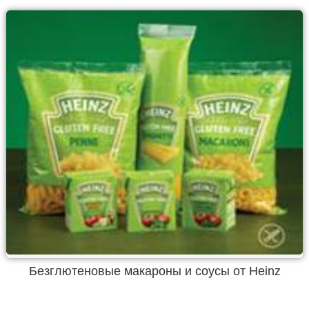
Безглютеновые макароны и соусы от Heinz