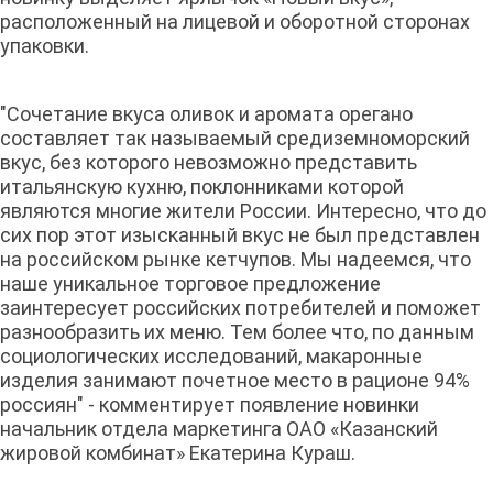
расположенный на лицевой и оборотной сторонах
упаковки.
"Сочетание вкуса оливок и аромата орегано
составляет так называемый средиземноморский
вкус, без которого невозможно представить
итальянскую кухню, поклонниками которой
являются многие жители России. Интересно, что до
сих пор этот изысканный вкус не был представлен
на российском рынке кетчупов. Мы надеемся, что
наше уникальное торговое предложение
заинтересует российских потребителей и поможет
разнообразить их меню. Тем более что, по данным
социологических исследований, макаронные
изделия занимают почетное место в рационе 94%
россиян" - комментирует появление новинки
начальник отдела маркетинга ОАО «Казанский
жировой комбинат» Екатерина Кураш.