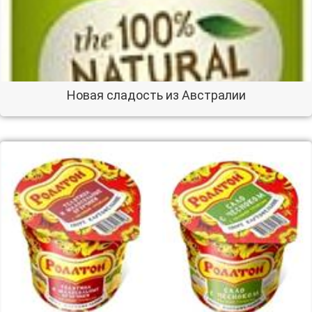
Новая сладость из Австралии