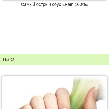
Самый острый соус «Pain 100%»
ТЕЛО