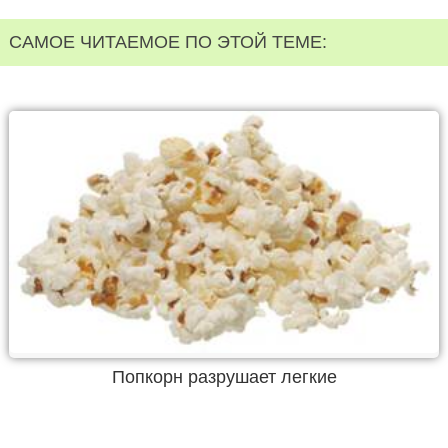
САМОЕ ЧИТАЕМОЕ ПО ЭТОЙ ТЕМЕ:
Попкорн разрушает легкие