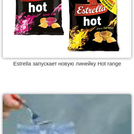
Estrella запускает новую линейку Hot range