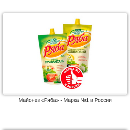
Майонез «Ряба» - Марка №1 в России