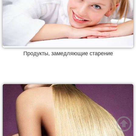
Продукты, замедляющие старение