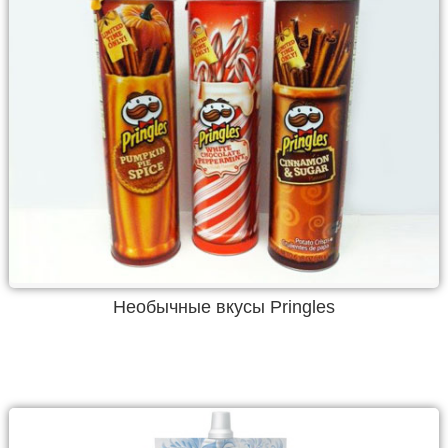
Необычные вкусы Pringles