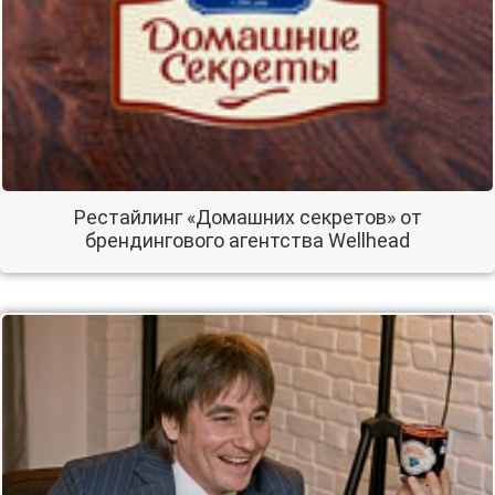
Рестайлинг «Домашних секретов» от
брендингового агентства Wellhead