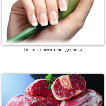
Ногти – показатель здоровья