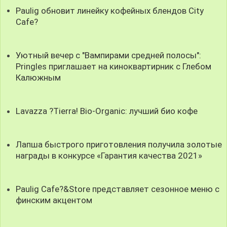
Paulig обновит линейку кофейных блендов City
Cafe?
Уютный вечер с "Вампирами средней полосы":
Pringles приглашает на киноквартирник с Глебом
Калюжным
Lavazza ?Tierra! Bio-Organic: лучший био кофе
Лапша быстрого приготовления получила золотые
награды в конкурсе «Гарантия качества 2021»
Paulig Cafe?&Store представляет сезонное меню с
финским акцентом