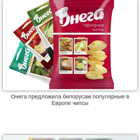
Онега предложила белорусам популярные в
Европе чипсы