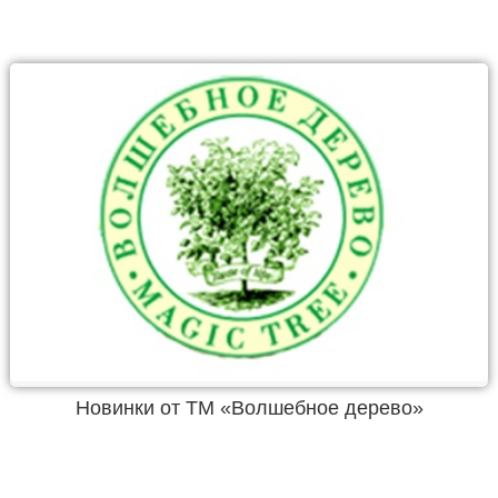
Новинки от ТМ «Волшебное дерево»