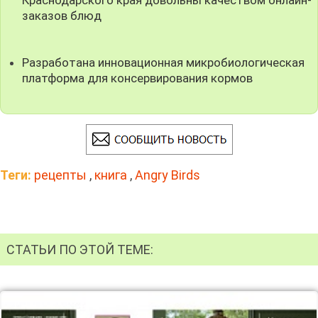
заказов блюд
Разработана инновационная микробиологическая
платформа для консервирования кормов
Теги:
рецепты
,
книга
,
Angry Birds
СТАТЬИ ПО ЭТОЙ ТЕМЕ: