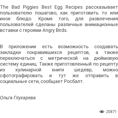
The Bad Piggies Best Egg Recipes рассказывает
пользователю пошагово, как приготовить то или
иное блюдо. Кроме того, для развлечения
пользователей сделаны различные анимационные
вставки с героями Angry Birds.
В приложении есть возможность создавать
закладки понравившихся рецептов, а также
переключаться с метрической на дюймовую
систему единиц. Также приготовленный по рецепту
из кулинарной книги шедевр, можно
сфотографировать и тут же отправить в
социальные сети, сообщает Росбалт.
Ольга Глухарева
25871