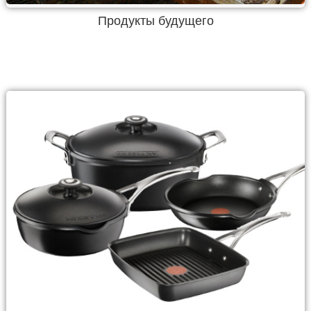
Продукты будущего