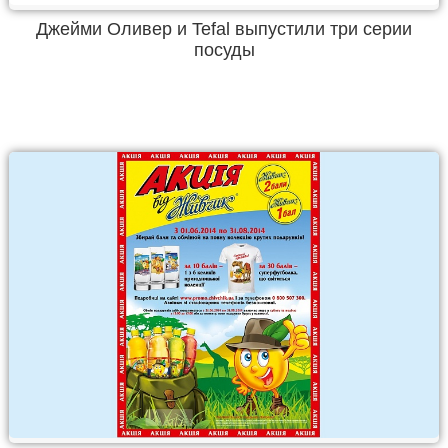
Джейми Оливер и Tefal выпустили три серии
посуды