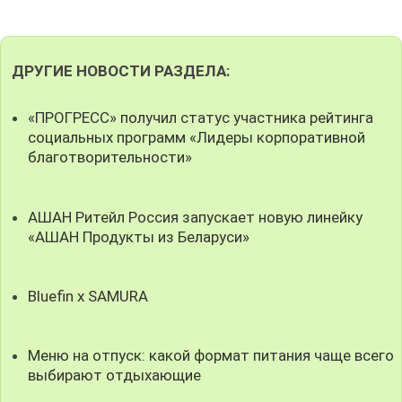
ДРУГИЕ НОВОСТИ РАЗДЕЛА:
«ПРОГРЕСС» получил статус участника рейтинга
социальных программ «Лидеры корпоративной
благотворительности»
АШАН Ритейл Россия запускает новую линейку
«АШАН Продукты из Беларуси»
Bluefin x SAMURA
Меню на отпуск: какой формат питания чаще всего
выбирают отдыхающие