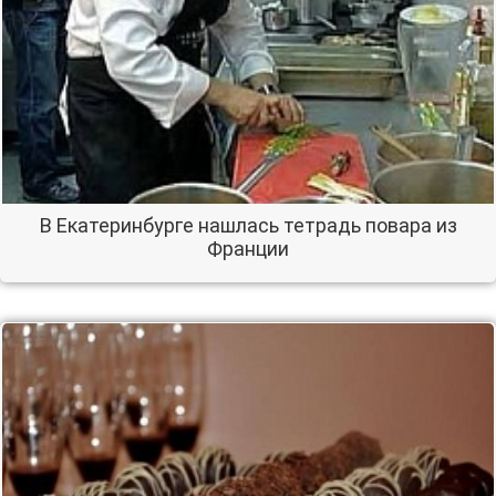
В Екатеринбурге нашлась тетрадь повара из
Франции