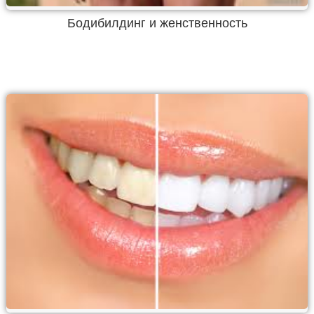
Бодибилдинг и женственность