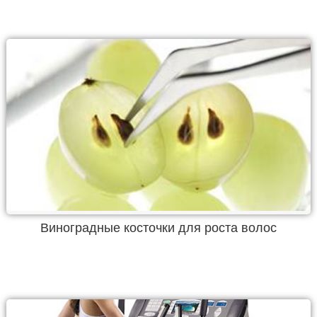
Виноградные косточки для роста волос