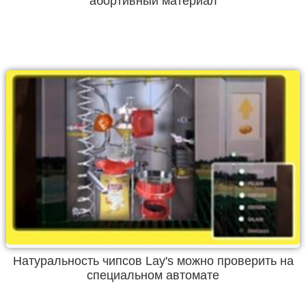
абортивный материал
Натуральность чипсов Lay's можно проверить на
специальном автомате