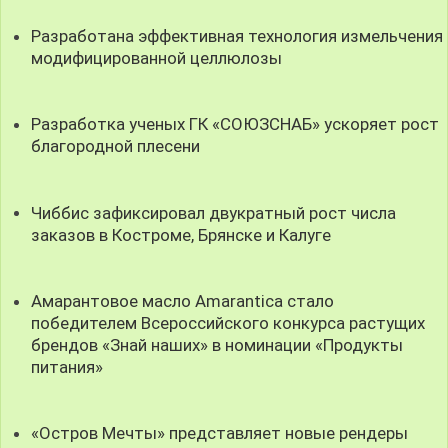
Разработана эффективная технология измельчения
модифицированной целлюлозы
Разработка ученых ГК «СОЮЗСНАБ» ускоряет рост
благородной плесени
Чиббис зафиксировал двукратный рост числа
заказов в Костроме, Брянске и Калуге
Амарантовое масло Amarantica стало
победителем Всероссийского конкурса растущих
брендов «Знай наших» в номинации «Продукты
питания»
«Остров Мечты» представляет новые рендеры