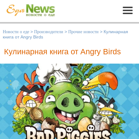
Меню
Новости о еде
>
Производители
>
Прочие новости
>
Кулинарная
книга от Angry Birds
Кулинарная книга от Angry Birds