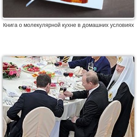
Книга о молекулярной кухне в домашних условиях