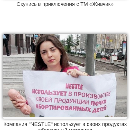
Окунись в приключения с ТМ «Живчик»
Компания "NESTLE" использует в своих продуктах