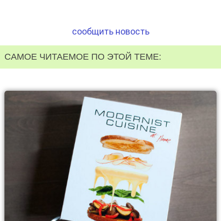
сообщить новость
САМОЕ ЧИТАЕМОЕ ПО ЭТОЙ ТЕМЕ: