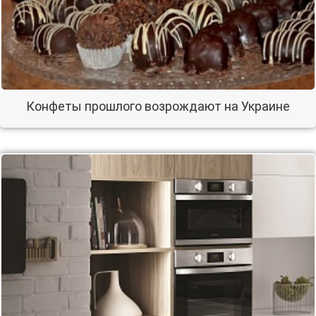
Конфеты прошлого возрождают на Украине