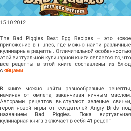
15.10.2012
The Bad Piggies Best Egg Recipes – это новое
приложение в iTunes, где можно найти различные
кулинарные рецепты. Отличительной особенностью
этой виртуальной кулинарной книги является то, что
все рецепты в этой книге составлены из блюд
с
яйцами
.
В книге можно найти разнообразные рецепты,
начиная от омлета, заканчивая яичным маслом.
Авторами рецептов выступают зеленые свиньи,
герои новой игры от создателей Angry Birds под
названием Bad Piggies. Пока виртуальная
кулинарная книга включает в себя 41 рецепт.