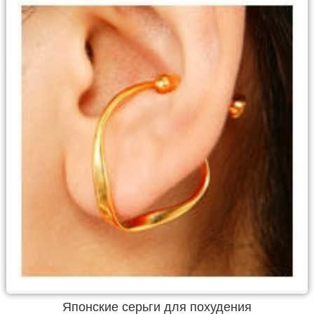
Японские серьги для похудения