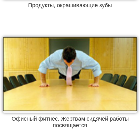
Продукты, окрашивающие зубы
Офисный фитнес. Жертвам сидячей работы
посвящается