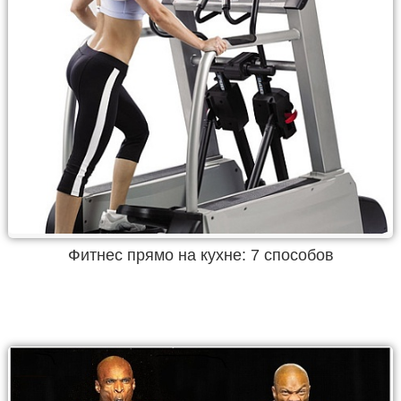
Фитнес прямо на кухне: 7 способов