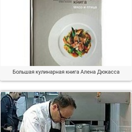
Большая кулинарная книга Алена Дюкасса