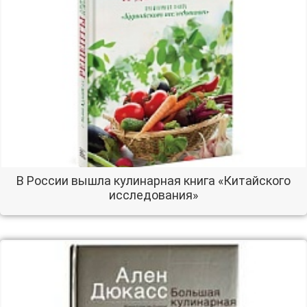
В России вышла кулинарная книга «Китайского
исследования»