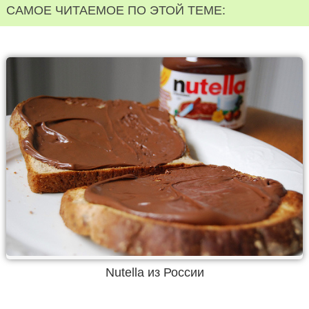
САМОЕ ЧИТАЕМОЕ ПО ЭТОЙ ТЕМЕ:
Nutella из России