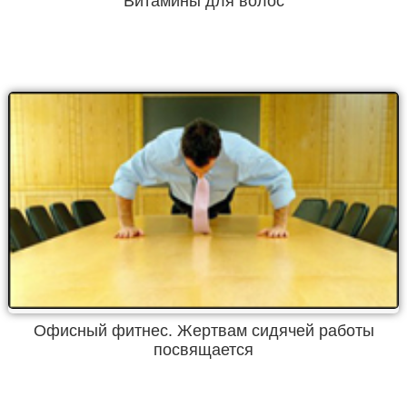
Витамины для волос
Офисный фитнес. Жертвам сидячей работы
посвящается