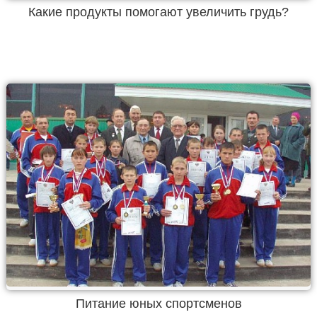
Какие продукты помогают увеличить грудь?
Питание юных спортсменов