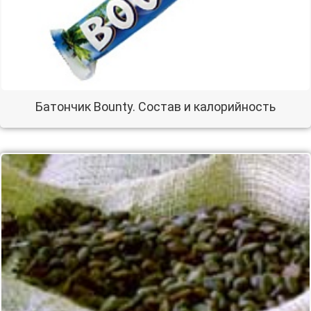
Батончик Bounty. Состав и калорийность