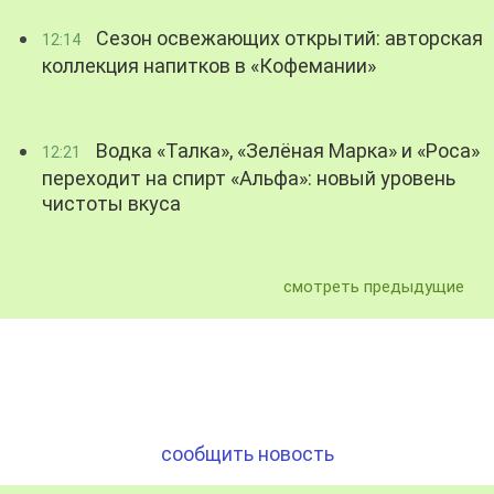
Сезон освежающих открытий: авторская
12:14
коллекция напитков в «Кофемании»
Водка «Талка», «Зелёная Марка» и «Роса»
12:21
переходит на спирт «Альфа»: новый уровень
чистоты вкуса
смотреть предыдущие
сообщить новость