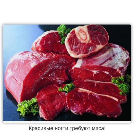
Красивые ногти требуют мяса!