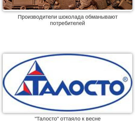
Производители шоколада обманывают
потребителей
"Талосто" оттаяло к весне