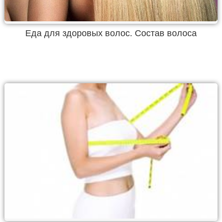
Еда для здоровых волос. Состав волоса