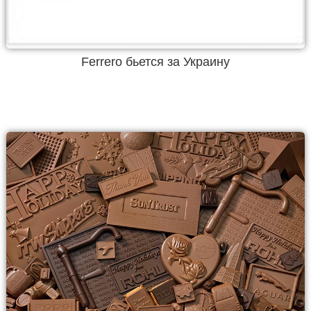
Ferrero бьется за Украину