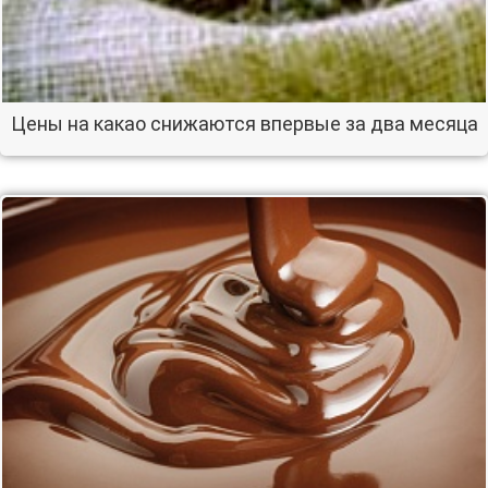
Цены на какао снижаются впервые за два месяца