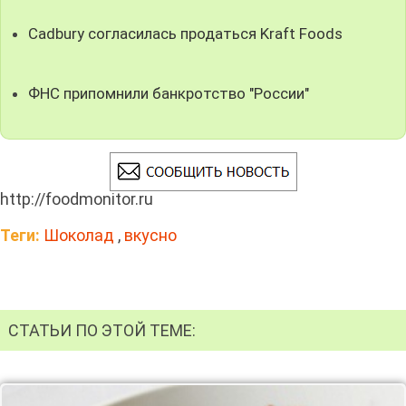
Cadbury согласилась продаться Kraft Foods
ФНС припомнили банкротство "России"
http://foodmonitor.ru
Теги:
Шоколад
,
вкусно
СТАТЬИ ПО ЭТОЙ ТЕМЕ: