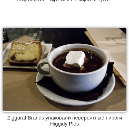
Ziggurat Brands упаковали невероятные пироги
Higgidy Pies