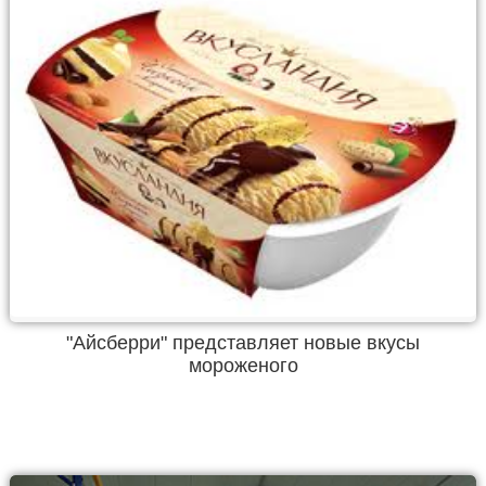
"Айсберри" представляет новые вкусы
мороженого