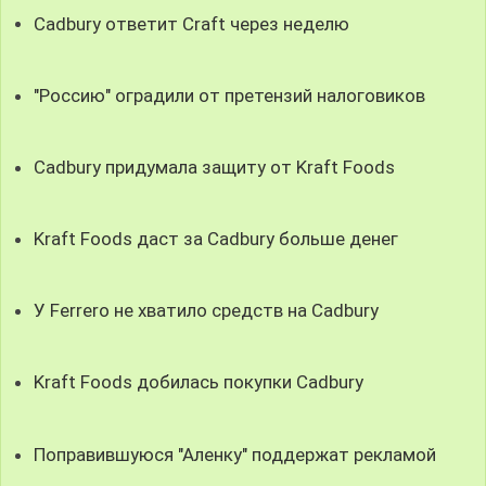
Cadbury ответит Craft через неделю
"Россию" оградили от претензий налоговиков
Cadbury придумала защиту от Kraft Foods
Kraft Foods даст за Cadbury больше денег
У Ferrero не хватило средств на Cadbury
Kraft Foods добилась покупки Cadbury
Поправившуюся "Аленку" поддержат рекламой