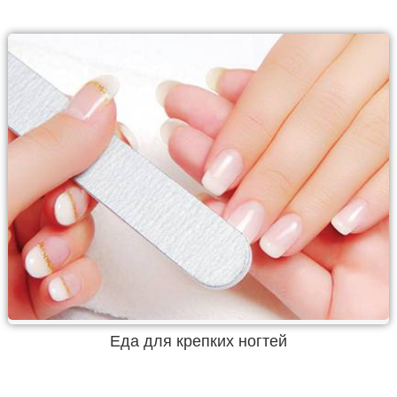
Еда для крепких ногтей