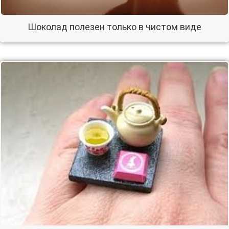
Шоколад полезен только в чистом виде