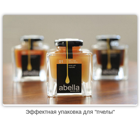
Эффектная упаковка для "пчелы"