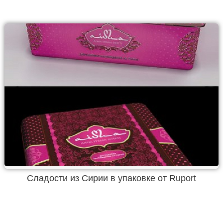
Сладости из Сирии в упаковке от Ruport