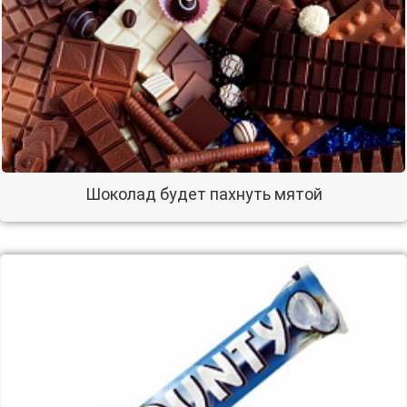
Шоколад будет пахнуть мятой