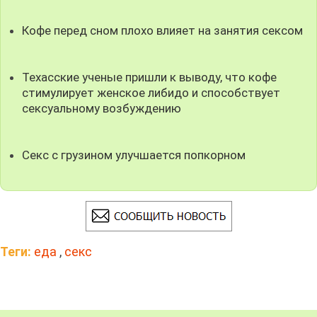
Кофе перед сном плохо влияет на занятия сексом
Техасские ученые пришли к выводу, что кофе
стимулирует женское либидо и способствует
сексуальному возбуждению
Секс с грузином улучшается попкорном
Теги:
еда
,
секс