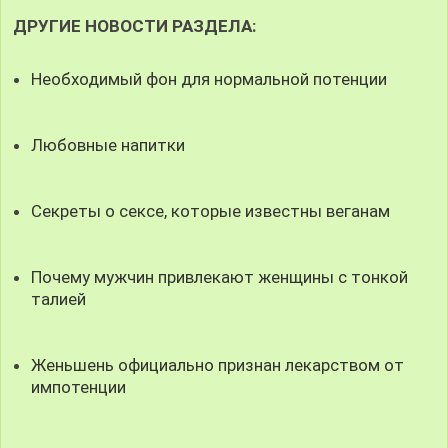
ДРУГИЕ НОВОСТИ РАЗДЕЛА:
Необходимый фон для нормальной потенции
Любовные напитки
Секреты о сексе, которые известны веганам
Почему мужчин привлекают женщины с тонкой
талией
Женьшень официально признан лекарством от
импотенции