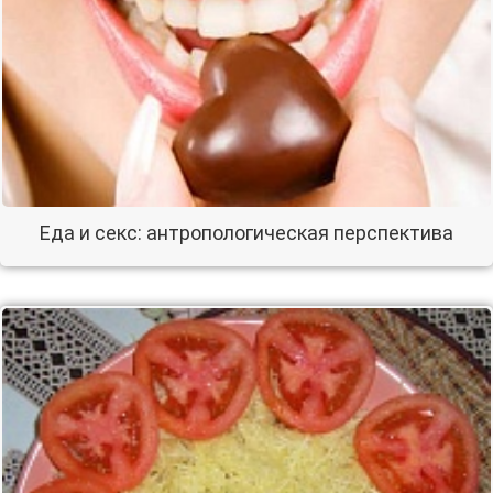
Еда и секс: антропологическая перспектива