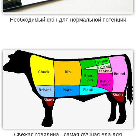
Необходимый фон для нормальной потенции
Свежая говядина - самая лучшая еда для