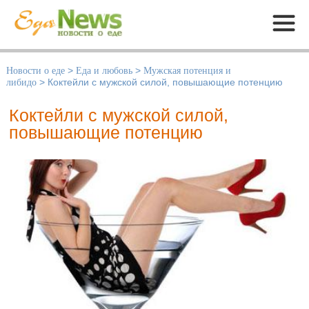
Меню
Новости о еде
>
Еда и любовь
>
Мужская потенция и
либидо
>
Коктейли с мужской силой, повышающие потенцию
Коктейли с мужской силой,
повышающие потенцию