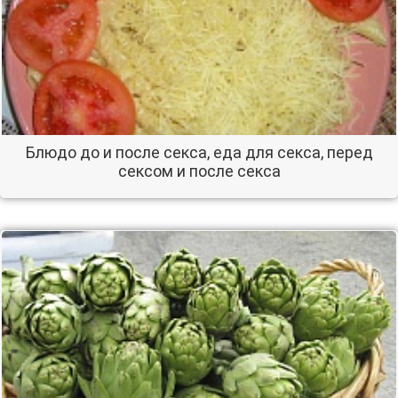
Блюдо до и после секса, еда для секса, перед
сексом и после секса