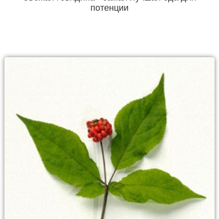
потенции