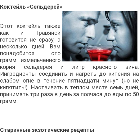
Коктейль «Сельдерей»
Этот коктейль также
как и Травяной
готовится не сразу, а
несколько дней. Вам
понадобится сто
грамм измельченного
корня сельдерея и литр красного вина.
Ингредиенты соединить и нагреть до кипения на
слабом огне в течение пятнадцати минут (но не
кипятить!). Настаивать в теплом месте семь дней,
принимать три раза в день за полчаса до еды по 50
грамм.
Старинные экзотические рецепты