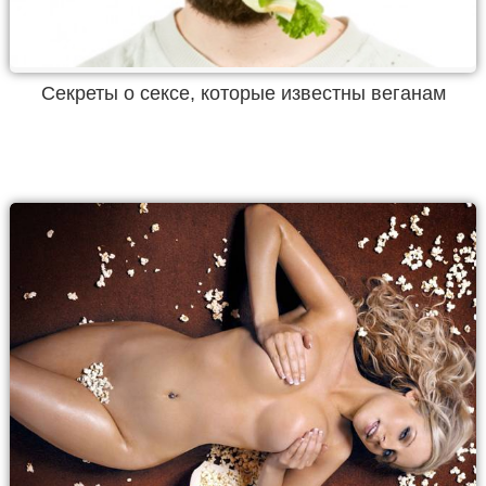
Секреты о сексе, которые известны веганам