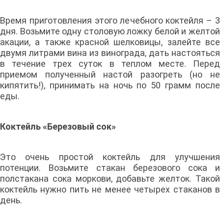
Время приготовления этого лечебного коктейля – 3
дня. Возьмите одну столовую ложку белой и желтой
акации, а также красной шелковицы, залейте все
двумя литрами вина из винограда, дать настояться
в течение трех суток в теплом месте. Перед
приемом полученный настой разогреть (но не
кипятить!), принимать на ночь по 50 грамм после
еды.
Коктейль «Березовый сок»
Это очень простой коктейль для улучшения
потенции. Возьмите стакан березового сока и
полстакана сока моркови, добавьте желток. Такой
коктейль нужно пить не менее четырех стаканов в
день.