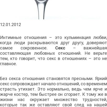
12.01.2012
Интимные отношения – это кульминация любви,
когда люди раскрываются друг другу, доверяют
самое сокровенное.
Секс
– важнейшая
составляющая любовных отношений. Не верьте
тем, кто говорит, что секс в отношениях – это не
главное.
Без секса отношения становятся пресными. Яркий
секс сопровождает начало отношений, со временем
страсть утихает. Это нормально, ведь чем ярче и
жарче костер, тем быстрее он сгорает. К тому же в
жизни нас окружает множество трудностей,
которые так же оставляют свой след на нашей