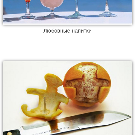
Любовные напитки