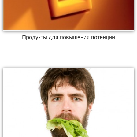
Продукты для повышения потенции