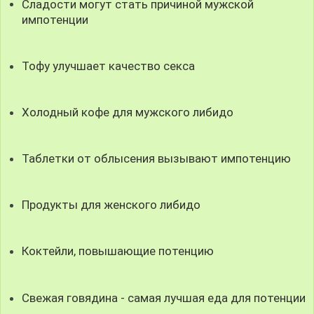
Сладости могут стать причиной мужской
импотенции
Тофу улучшает качество секса
Холодный кофе для мужского либидо
Таблетки от облысения вызывают импотенцию
Продукты для женского либидо
Коктейли, повышающие потенцию
Свежая говядина - самая лучшая еда для потенции