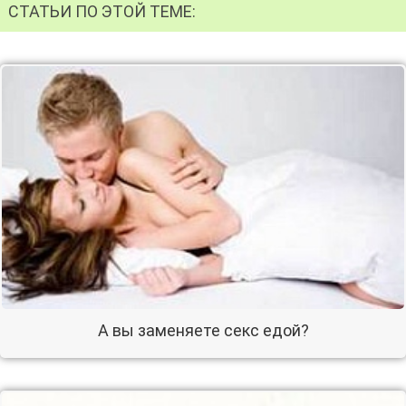
СТАТЬИ ПО ЭТОЙ ТЕМЕ:
А вы заменяете секс едой?