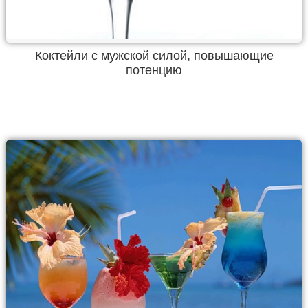
Коктейли с мужской силой, повышающие
потенцию