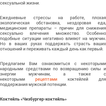
сексуальной жизни.
Ежедневные стрессы на работе, плохая
экологическая обстановка, нездоровая еда,
медицинские препараты – причин для снижения
сексуально влечения множество. Особенно
подобные ситуации негативно влияют на мужчин.
Но в ваших руках поддержать страсть ваших
отношений и переживать каждый день как первый.
Предлагаем Вам ознакомиться с некоторыми
народными средствами по возвращению силы и
энергии мужчинам, а также с
некоторыми
рецептами
коктейлей дл
поддержания мужской потенции.
Коктейль «Чизбургер-коктейль»