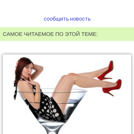
сообщить новость
САМОЕ ЧИТАЕМОЕ ПО ЭТОЙ ТЕМЕ: