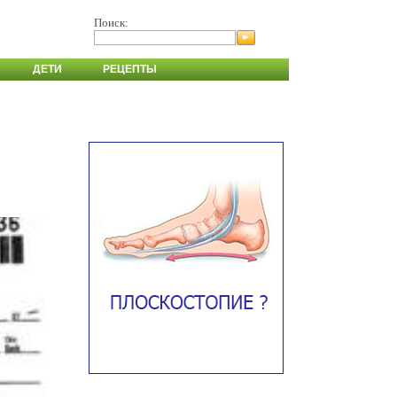
Поиск:
ДЕТИ
РЕЦЕПТЫ