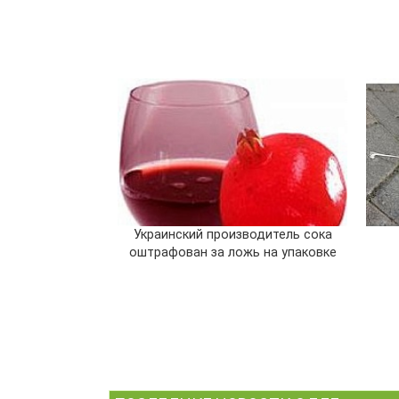
Украинский производитель сока
оштрафован за ложь на упаковке