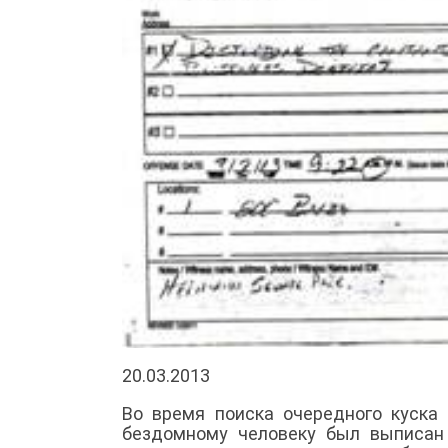
20.03.2013
Во время поиска очередного куска
бездомному человеку был выписан