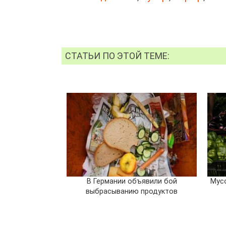
СТАТЬИ ПО ЭТОЙ ТЕМЕ:
В Германии объявили бой
Мус
выбрасыванию продуктов