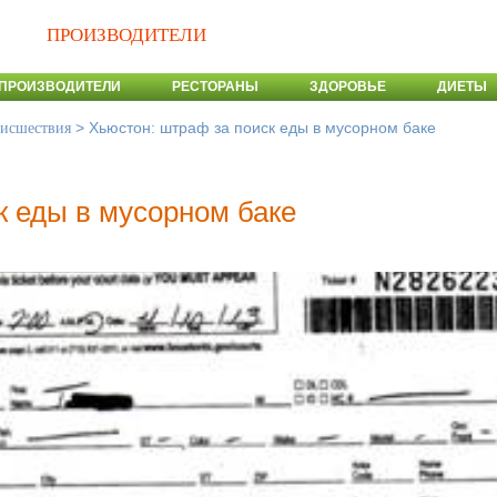
ПРОИЗВОДИТЕЛИ
ПРОИЗВОДИТЕЛИ
РЕСТОРАНЫ
ЗДОРОВЬЕ
ДИЕТЫ
>
Хьюстон: штраф за поиск еды в мусорном баке
оисшествия
к еды в мусорном баке