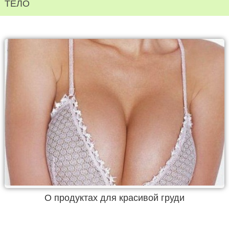
ТЕЛО
О продуктах для красивой груди