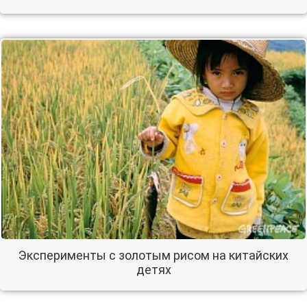
Эксперименты с золотым рисом на китайских
детях