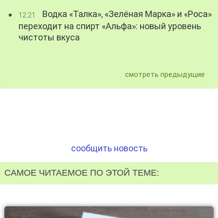
Водка «Талка», «Зелёная Марка» и «Роса»
12:21
переходит на спирт «Альфа»: новый уровень
чистоты вкуса
смотреть предыдущие
сообщить новость
САМОЕ ЧИТАЕМОЕ ПО ЭТОЙ ТЕМЕ: