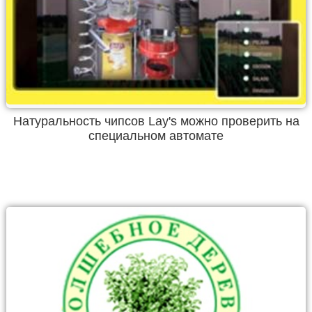
Натуральность чипсов Lay's можно проверить на
специальном автомате