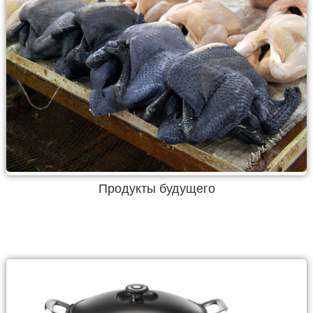
Продукты будущего