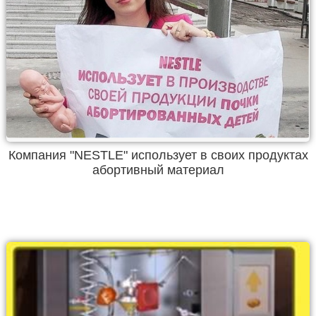
Компания "NESTLE" использует в своих продуктах
абортивный материал