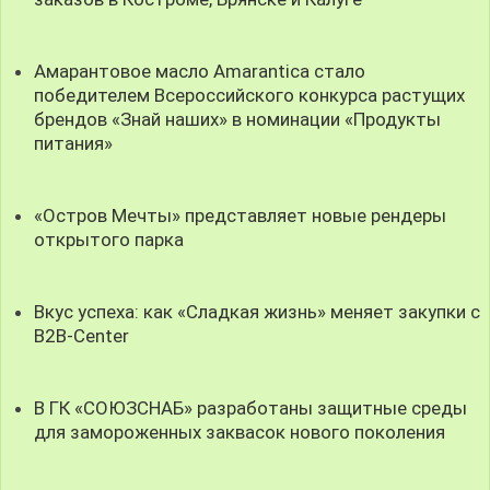
Амарантовое масло Amarantica стало
победителем Всероссийского конкурса растущих
брендов «Знай наших» в номинации «Продукты
питания»
«Остров Мечты» представляет новые рендеры
открытого парка
Вкус успеха: как «Сладкая жизнь» меняет закупки с
B2B-Center
В ГК «СОЮЗСНАБ» разработаны защитные среды
для замороженных заквасок нового поколения