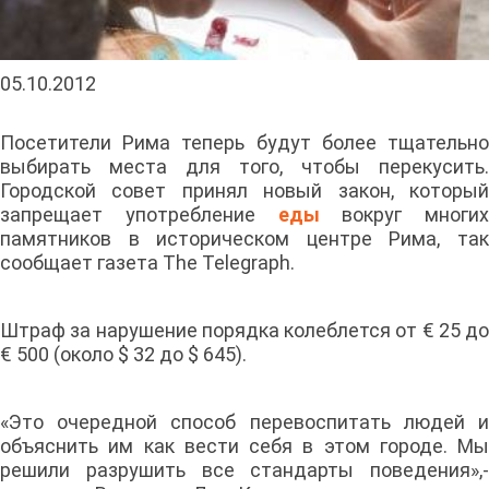
05.10.2012
Посетители Рима теперь будут более тщательно
выбирать места для того, чтобы перекусить.
Городской совет принял новый закон, который
запрещает употребление
еды
вокруг многих
памятников в историческом центре Рима, так
сообщает газета The Telegraph.
Штраф за нарушение порядка колеблется от € 25 до
€ 500 (около $ 32 до $ 645).
«Это очередной способ перевоспитать людей и
объяснить им как вести себя в этом городе. Мы
решили разрушить все стандарты поведения»,-