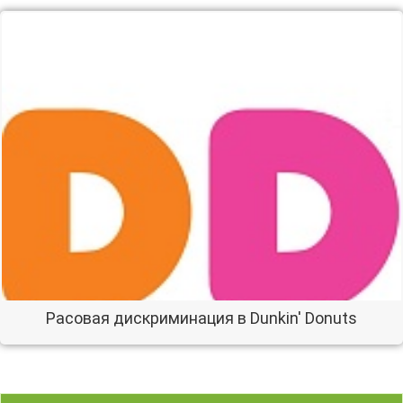
Расовая дискриминация в Dunkin' Donuts