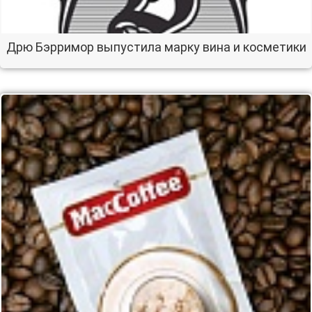
Дрю Бэрримор выпустила марку вина и косметики