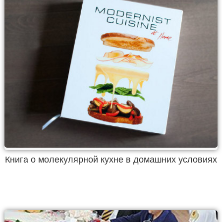
Книга о молекулярной кухне в домашних условиях