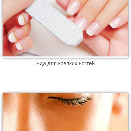
Еда для крепких ногтей