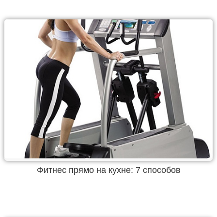
Фитнес прямо на кухне: 7 способов