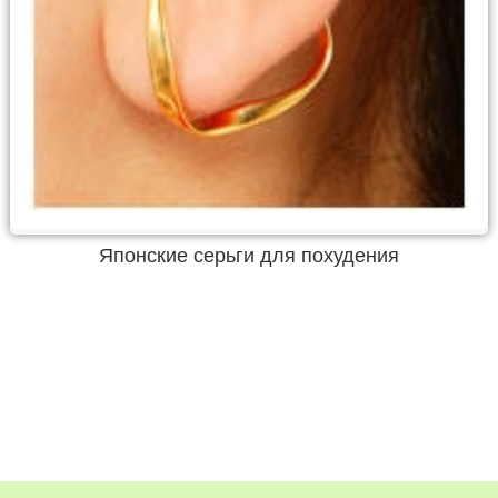
Японские серьги для похудения