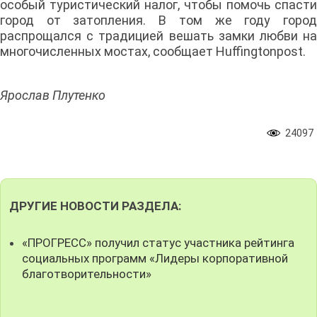
особый туристический налог, чтобы помочь спасти
город от затопления. В том же году город
распрощался с традицией вешать замки любви на
многочисленных мостах, сообщает Huffingtonpost.
Ярослав Плутенко
24097
ДРУГИЕ НОВОСТИ РАЗДЕЛА:
«ПРОГРЕСС» получил статус участника рейтинга
социальных программ «Лидеры корпоративной
благотворительности»