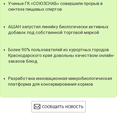
Ученые ГК «СОЮЗСНАБ» совершили прорыв в
синтезе пищевых спиртов
АШАН запустил линейку биологически активных
добавок под собственной торговой маркой
Более 90% пользователей из курортных городов
Краснодарского края довольны качеством онлайн-
заказов блюд
Разработана инновационная микробиологическая
платформа для консервирования кормов