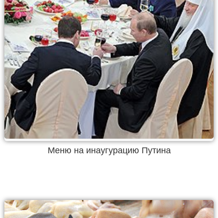
Меню на инаугурацию Путина