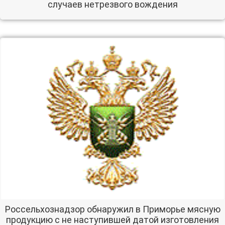
случаев нетрезвого вождения
Россельхознадзор обнаружил в Приморье мясную
продукцию с не наступившей датой изготовления