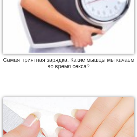
Самая приятная зарядка. Какие мышцы мы качаем
во время секса?