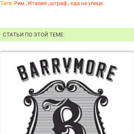
Теги:
Рим
,
Италия
,
штраф
,
еда на улице
СТАТЬИ ПО ЭТОЙ ТЕМЕ: