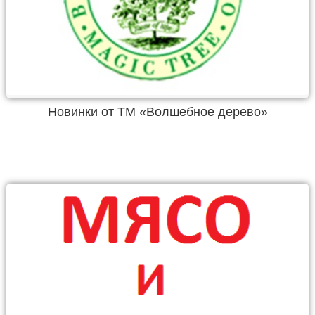
Новинки от ТМ «Волшебное дерево»