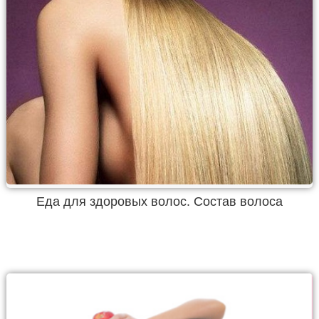
Еда для здоровых волос. Состав волоса