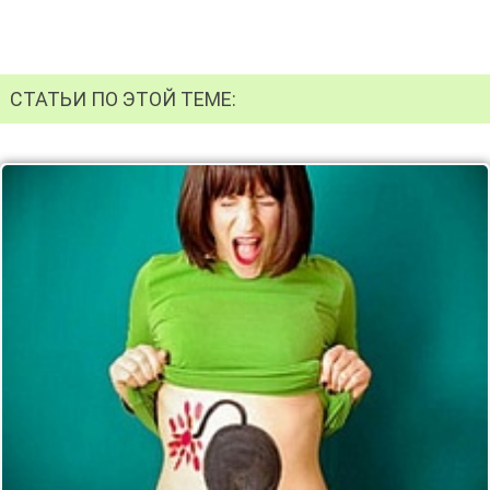
СТАТЬИ ПО ЭТОЙ ТЕМЕ: