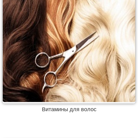
Витамины для волос