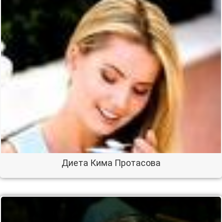
Диета Кима Протасова