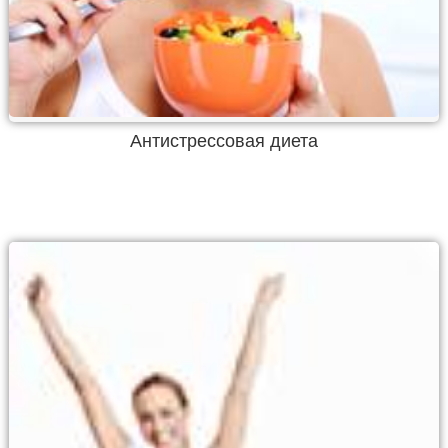
Антистрессовая диета