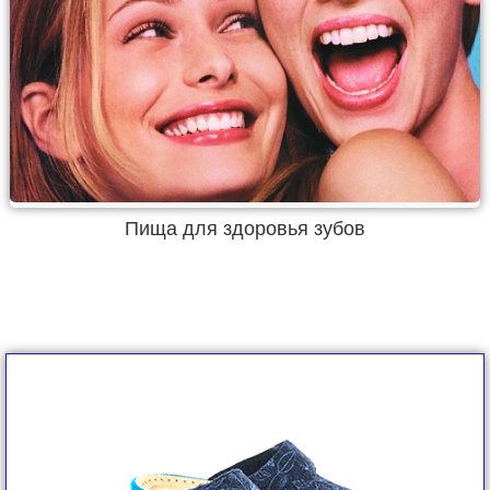
Пища для здоровья зубов