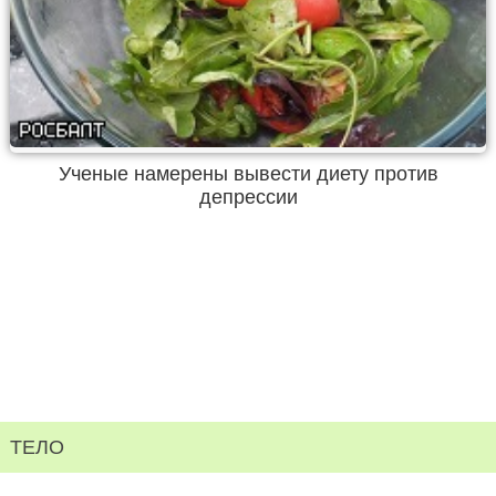
Ученые намерены вывести диету против
депрессии
ТЕЛО