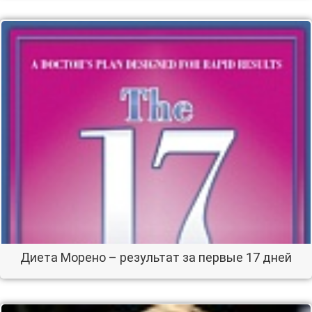
Диета Морено – результат за первые 17 дней