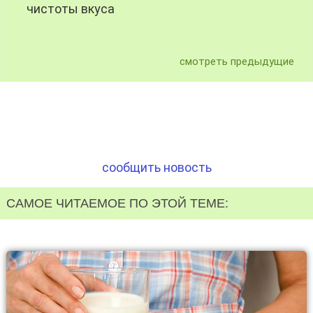
чистоты вкуса
смотреть предыдущие
сообщить новость
САМОЕ ЧИТАЕМОЕ ПО ЭТОЙ ТЕМЕ: