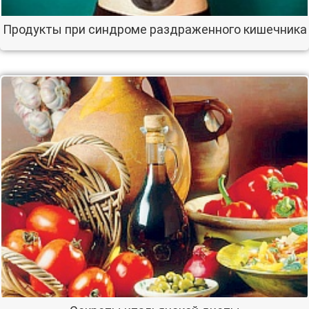
Продукты при синдроме раздраженного кишечника