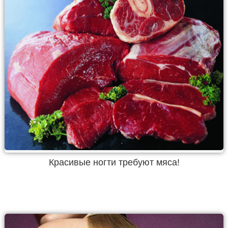
Красивые ногти требуют мяса!