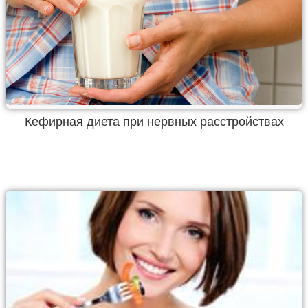
Кефирная диета при нервных расстройствах