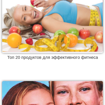
Топ 20 продуктов для эффективного фитнеса