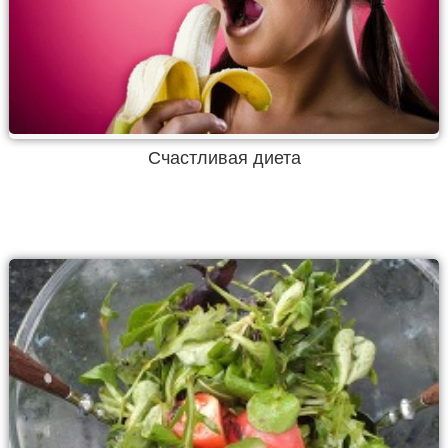
Счастливая диета