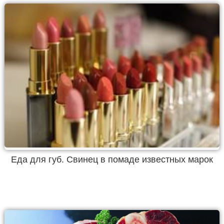
Еда для губ. Свинец в помаде известных марок