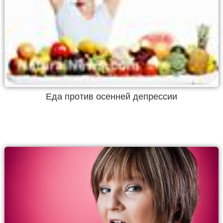
Еда против осенней депрессии