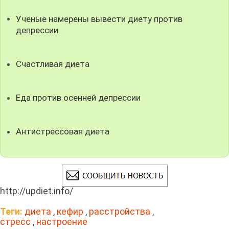
Ученые намерены вывести диету против
депрессии
Счастливая диета
Еда против осенней депрессии
Антистрессовая диета
http://updiet.info/
Теги:
диета
,
кефир
,
расстройства
,
стресс
,
настроение