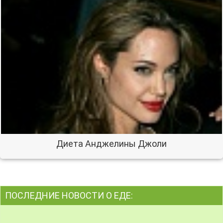
Диета Анджелины Джоли
ПОСЛЕДНИЕ НОВОСТИ О ЕДЕ: