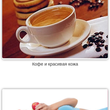
Кофе и красивая кожа