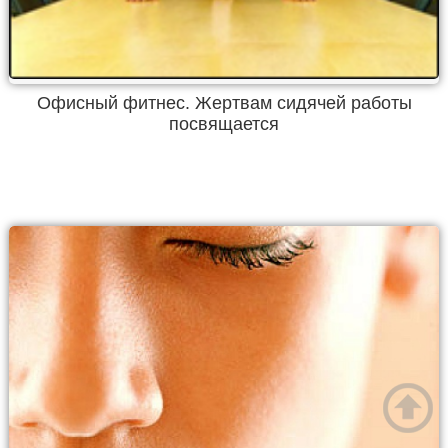
Офисный фитнес. Жертвам сидячей работы
посвящается