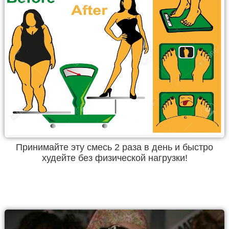
Принимайте эту смесь 2 раза в день и быстро
худейте без физической нагрузки!