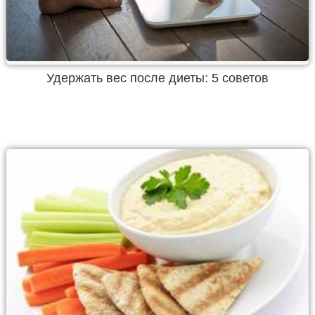
Удержать вес после диеты: 5 советов