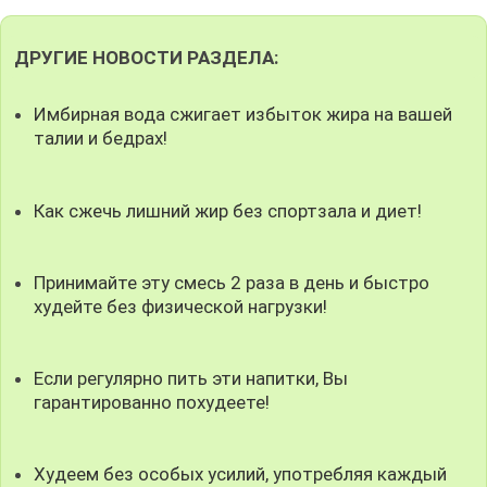
ДРУГИЕ НОВОСТИ РАЗДЕЛА:
Имбирная вода сжигает избыток жира на вашей
талии и бедрах!
Как сжечь лишний жир без спортзала и диет!
Принимайте эту смесь 2 раза в день и быстро
худейте без физической нагрузки!
Если регулярно пить эти напитки, Вы
гарантированно похудеете!
Худеем без особых усилий, употребляя каждый