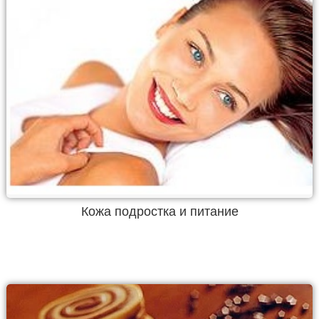
Кожа подростка и питание