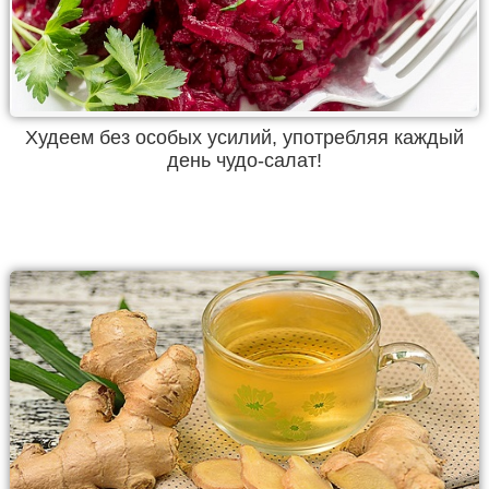
Худеем без особых усилий, употребляя каждый
день чудо-салат!