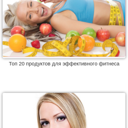
Топ 20 продуктов для эффективного фитнеса