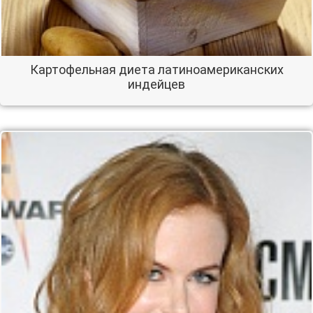
Картофельная диета латиноамериканских
индейцев