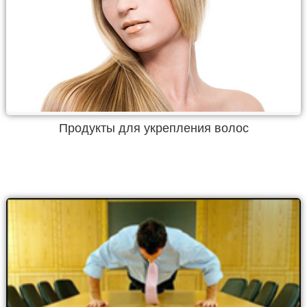
Продукты для укрепления волос