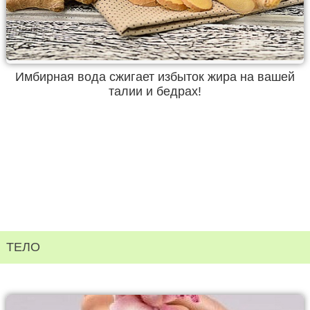
Имбирная вода сжигает избыток жира на вашей
талии и бедрах!
ТЕЛО