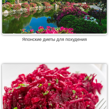
Японские диеты для похудения