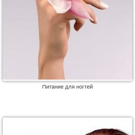
Питание для ногтей