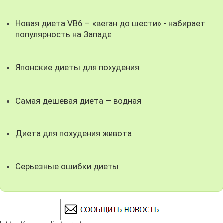
Новая диета VB6 – «веган до шести» - набирает
популярность на Западе
Японские диеты для похудения
Самая дешевая диета — водная
Диета для похудения живота
Серьезные ошибки диеты