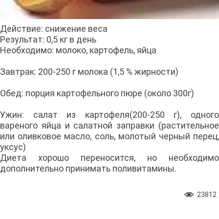
Действие: снижение веса
Результат: 0,5 кг в день
Необходимо: молоко, картофель, яйца
Завтрак: 200-250 г молока (1,5 % жирности)
Обед: порция картофельного пюре (около 300г)
Ужин: салат из картофеля(200-250 г), одного
вареного яйца и салатной заправки (растительное
или оливковое масло, соль, молотый черный перец,
уксус)
Диета хорошо переносится, но необходимо
дополнительно принимать поливитамины.
23812