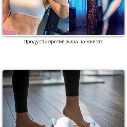
Продукты против жира на животе