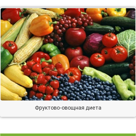
Фруктово-овощная диета