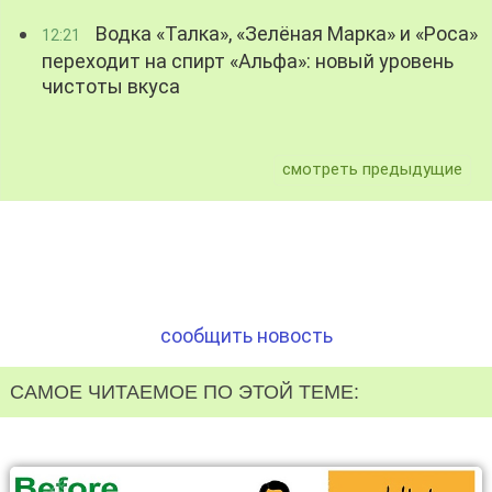
Водка «Талка», «Зелёная Марка» и «Роса»
12:21
переходит на спирт «Альфа»: новый уровень
чистоты вкуса
смотреть предыдущие
сообщить новость
САМОЕ ЧИТАЕМОЕ ПО ЭТОЙ ТЕМЕ: