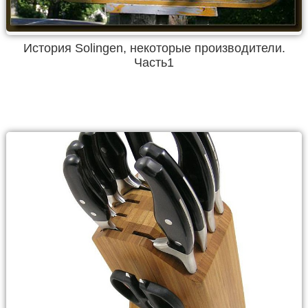
История Solingen, некоторые производители.
Часть1