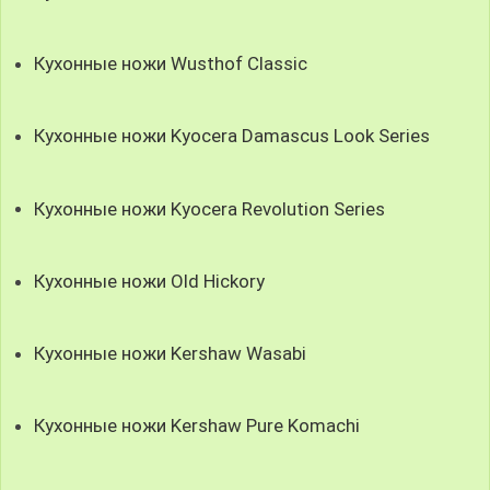
Кухонные ножи Wusthof Classic
Кухонные ножи Kyocera Damascus Look Series
Кухонные ножи Kyocera Revolution Series
Кухонные ножи Old Hickory
Кухонные ножи Kershaw Wasabi
Кухонные ножи Kershaw Pure Komachi