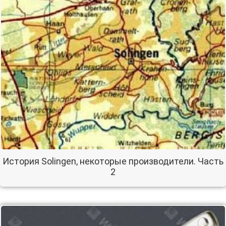
История Solingen, некоторые производители. Часть
2