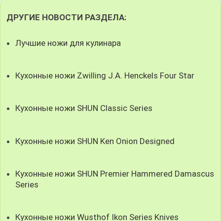
ДРУГИЕ НОВОСТИ РАЗДЕЛА:
Лучшие ножи для кулинара
Кухонные ножи Zwilling J.A. Henckels Four Star
Кухонные ножи SHUN Classic Series
Кухонные ножи SHUN Ken Onion Designed
Кухонные ножи SHUN Premier Hammered Damascus
Series
Кухонные ножи Wusthof Ikon Series Knives