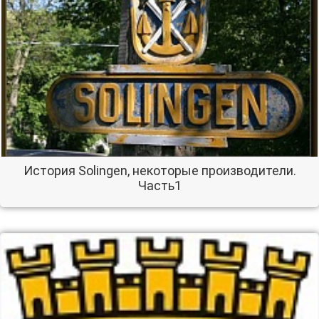
История Solingen, некоторые производители.
Часть1