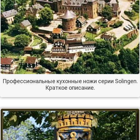
Профессиональные кухонные ножи серии Solingen.
Краткое описание.