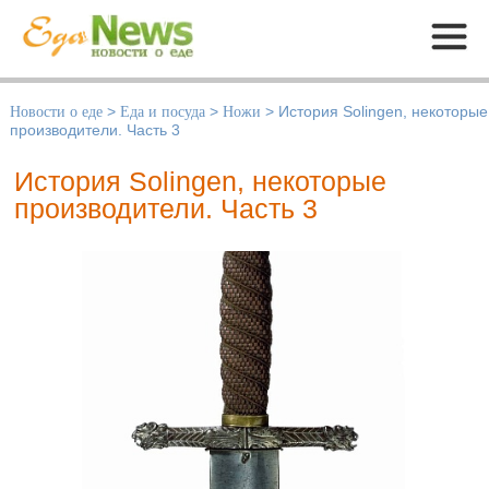
Меню
Новости о еде
>
Еда и посуда
>
Ножи
>
История Solingen, некоторые
производители. Часть 3
История Solingen, некоторые
производители. Часть 3