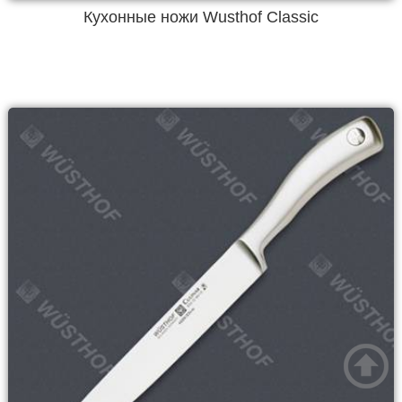
Кухонные ножи Wusthof Classic