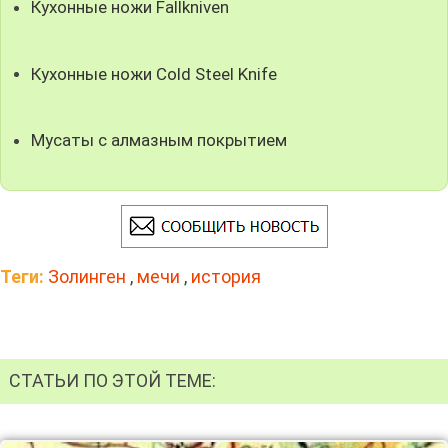
Кухонные ножи Fallkniven
Кухонные ножи Cold Steel Knife
Мусаты с алмазным покрытием
Теги:
Золинген
,
мечи
,
история
СТАТЬИ ПО ЭТОЙ ТЕМЕ: