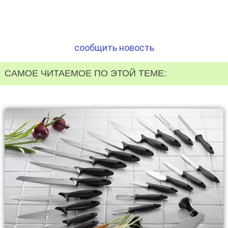
сообщить новость
САМОЕ ЧИТАЕМОЕ ПО ЭТОЙ ТЕМЕ: