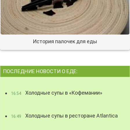
История палочек для еды
ПОСЛЕДНИЕ НОВОСТИ О ЕДЕ:
Холодные супы в «Кофемании»
16:54
Холодные супы в ресторане Atlantica
16:49