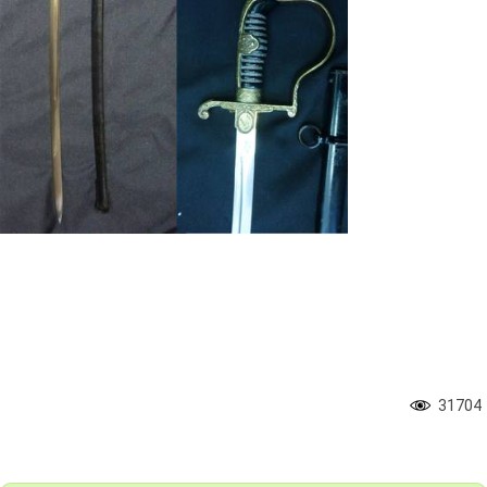
31704