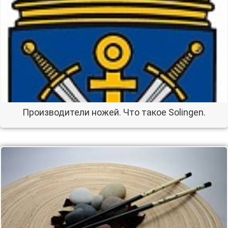
Производители ножей. Что такое Solingen.