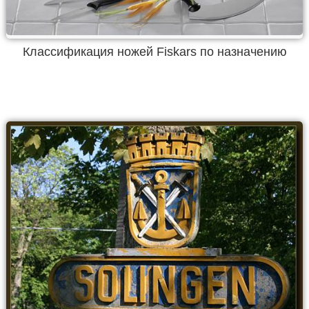
Классификация ножей Fiskars по назначению