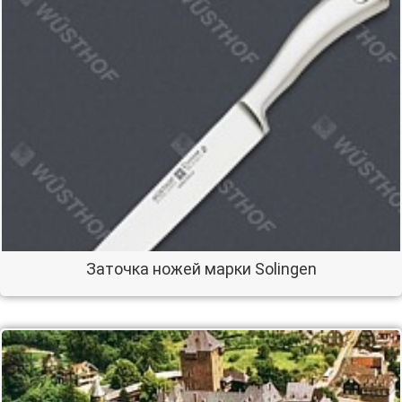
Заточка ножей марки Solingen