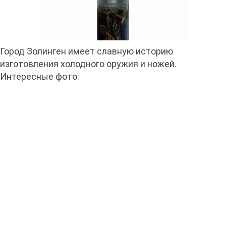
Город Золинген имеет славную историю
изготовления холодного оружия и ножей.
Интересные фото: