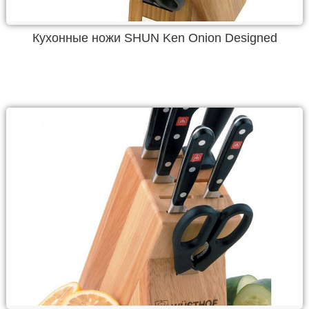
Кухонные ножи SHUN Ken Onion Designed