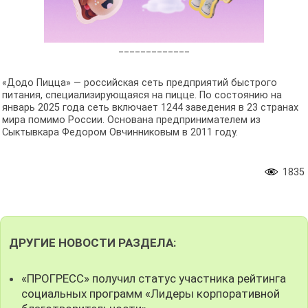
_____________
«Додо Пицца» — российская сеть предприятий быстрого
питания, специализирующаяся на пицце. По состоянию на
январь 2025 года сеть включает 1244 заведения в 23 странах
мира помимо России. Основана предпринимателем из
Сыктывкара Федором Овчинниковым в 2011 году.
1835
ДРУГИЕ НОВОСТИ РАЗДЕЛА:
«ПРОГРЕСС» получил статус участника рейтинга
социальных программ «Лидеры корпоративной