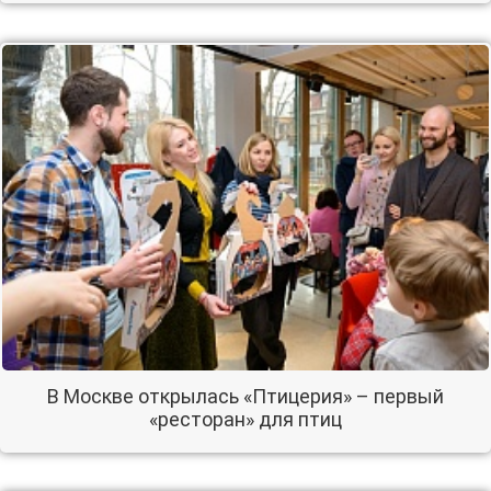
В Москве открылась «Птицерия» – первый
«ресторан» для птиц