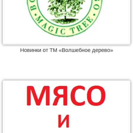
Новинки от ТМ «Волшебное дерево»