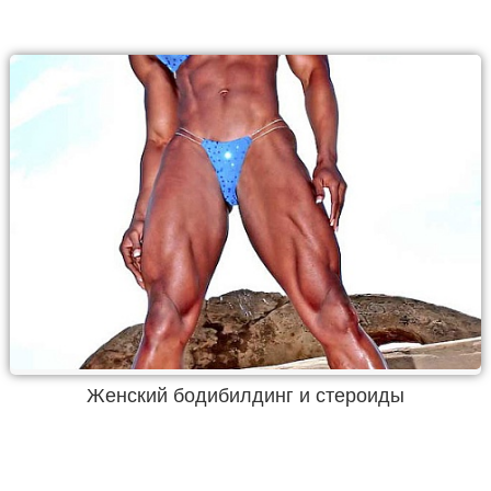
Женский бодибилдинг и стероиды