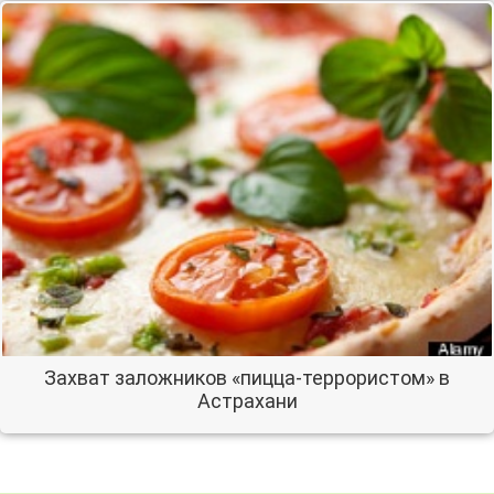
Захват заложников «пицца-террористом» в
Астрахани