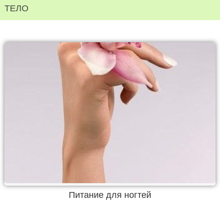
ТЕЛО
Питание для ногтей