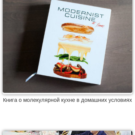
Книга о молекулярной кухне в домашних условиях