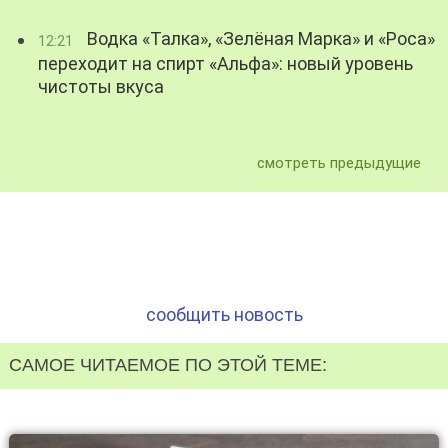
Водка «Талка», «Зелёная Марка» и «Роса»
12:21
переходит на спирт «Альфа»: новый уровень
чистоты вкуса
смотреть предыдущие
сообщить новость
САМОЕ ЧИТАЕМОЕ ПО ЭТОЙ ТЕМЕ: