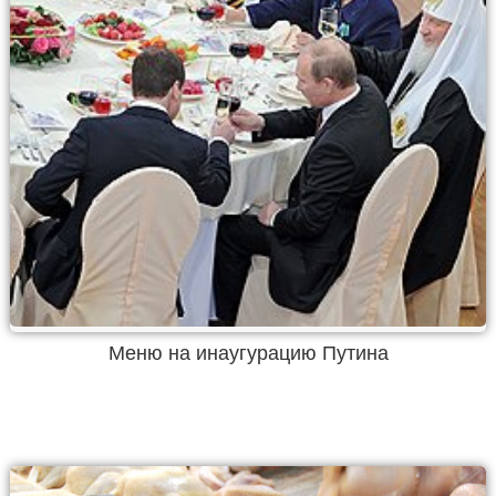
Меню на инаугурацию Путина