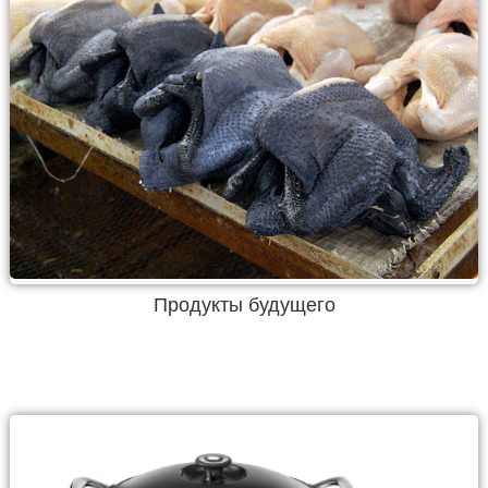
Продукты будущего