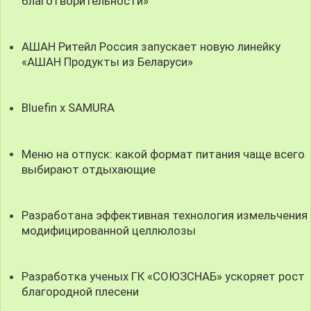
благотворительности»
АШАН Ритейл Россия запускает новую линейку
«АШАН Продукты из Беларуси»
Bluefin x SAMURA
Меню на отпуск: какой формат питания чаще всего
выбирают отдыхающие
Разработана эффективная технология измельчения
модифицированной целлюлозы
Разработка ученых ГК «СОЮЗСНАБ» ускоряет рост
благородной плесени