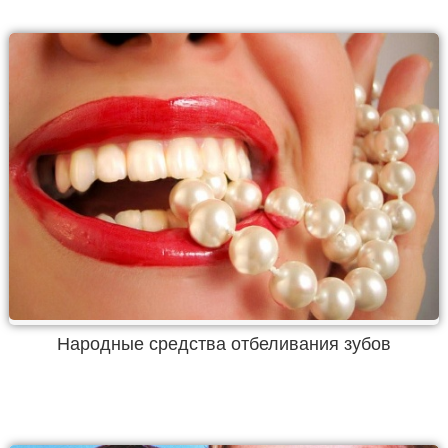
Народные средства отбеливания зубов