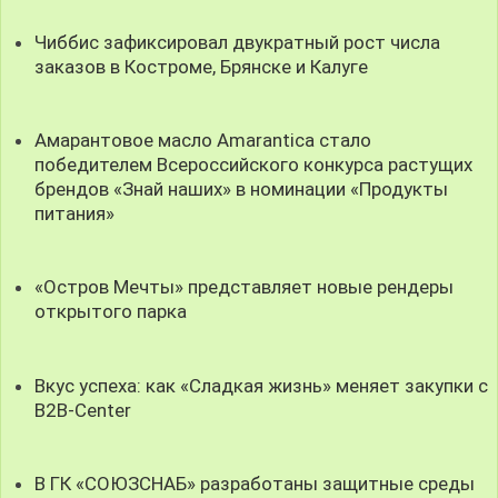
Чиббис зафиксировал двукратный рост числа
заказов в Костроме, Брянске и Калуге
Амарантовое масло Amarantica стало
победителем Всероссийского конкурса растущих
брендов «Знай наших» в номинации «Продукты
питания»
«Остров Мечты» представляет новые рендеры
открытого парка
Вкус успеха: как «Сладкая жизнь» меняет закупки с
B2B-Center
В ГК «СОЮЗСНАБ» разработаны защитные среды