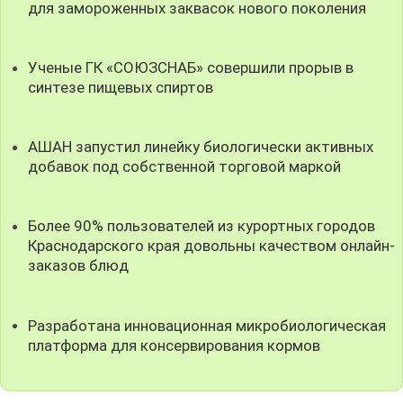
для замороженных заквасок нового поколения
Ученые ГК «СОЮЗСНАБ» совершили прорыв в
синтезе пищевых спиртов
АШАН запустил линейку биологически активных
добавок под собственной торговой маркой
Более 90% пользователей из курортных городов
Краснодарского края довольны качеством онлайн-
заказов блюд
Разработана инновационная микробиологическая
платформа для консервирования кормов