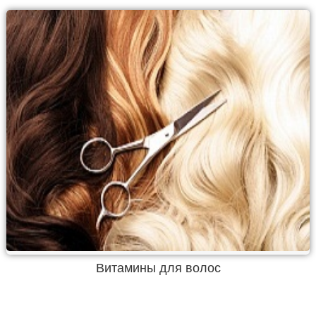
Витамины для волос