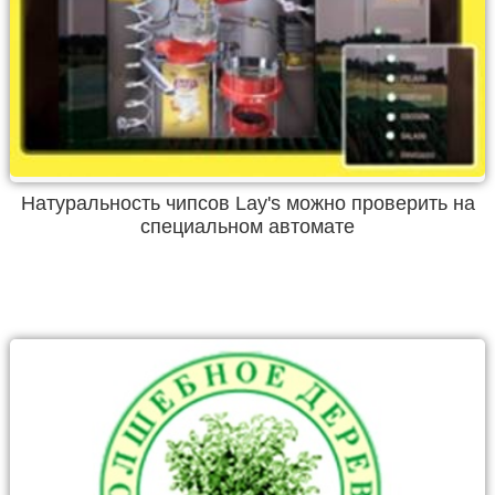
Натуральность чипсов Lay's можно проверить на
специальном автомате