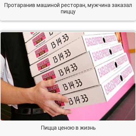
Протаранив машиной ресторан, мужчина заказал
пиццу
Пицца ценою в жизнь