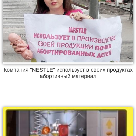
Компания "NESTLE" использует в своих продуктах
абортивный материал