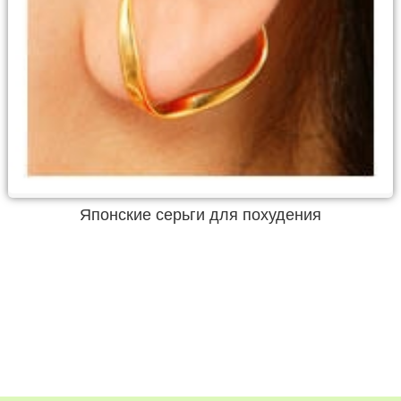
Японские серьги для похудения