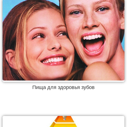
Пища для здоровья зубов