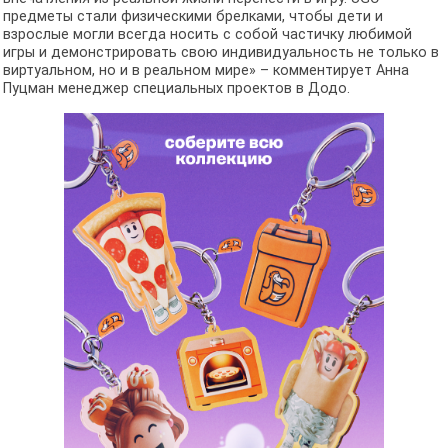
предметы стали физическими брелками, чтобы дети и
взрослые могли всегда носить с собой частичку любимой
игры и демонстрировать свою индивидуальность не только в
виртуальном, но и в реальном мире» – комментирует Анна
Пуцман менеджер специальных проектов в Додо.