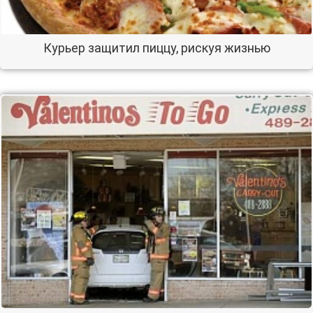
Курьер защитил пиццу, рискуя жизнью