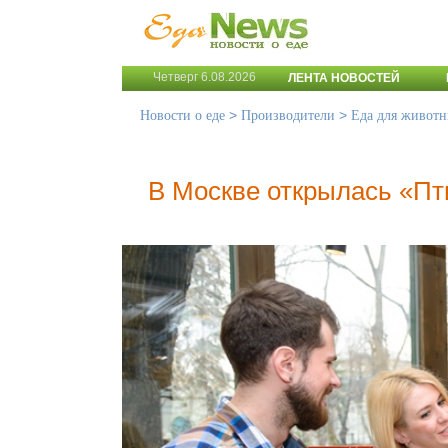
Четверг 6.08.2026
ЛЕНТА НОВОСТЕЙ
>
>
Новости о еде
Производители
Еда для живот
В Москве открылась «Пт