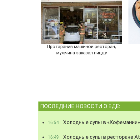
Протаранив машиной ресторан,
мужчина заказал пиццу
ПОСЛЕДНИЕ НОВОСТИ О ЕДЕ:
Холодные супы в «Кофемании»
16:54
Холодные супы в ресторане Atl
16:49