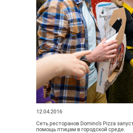
12.04.2016
Сеть ресторанов Domino’s Pizza запу
помощь птицам в городской среде.