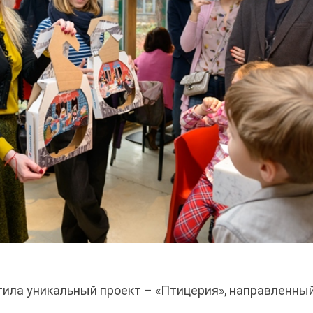
стила уникальный проект – «Птицерия», направленны