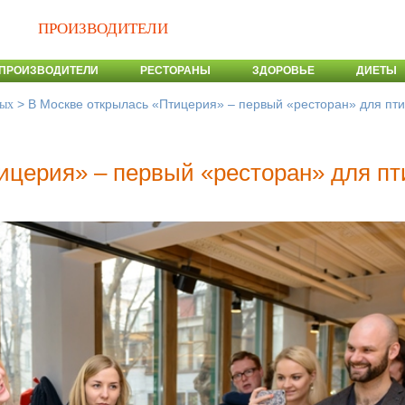
ПРОИЗВОДИТЕЛИ
ПРОИЗВОДИТЕЛИ
РЕСТОРАНЫ
ЗДОРОВЬЕ
ДИЕТЫ
>
В Москве открылась «Птицерия» – первый «ресторан» для пт
ных
ицерия» – первый «ресторан» для пт