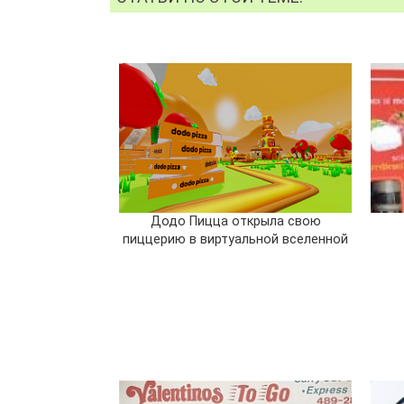
Додо Пицца открыла свою
пиццерию в виртуальной вселенной