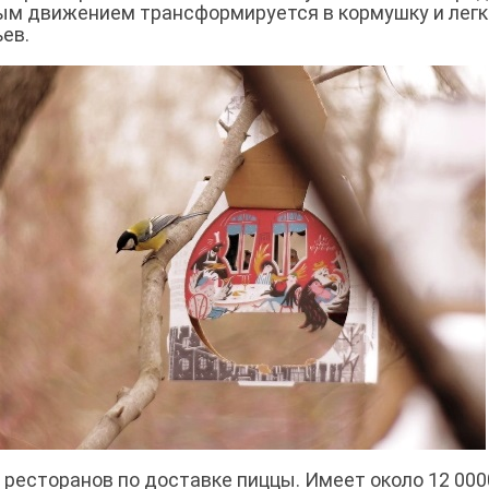
тым движением трансформируется в кормушку и легк
ев.
ресторанов по доставке пиццы. Имеет около 12 000