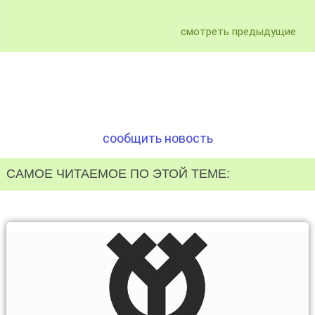
смотреть предыдущие
сообщить новость
САМОЕ ЧИТАЕМОЕ ПО ЭТОЙ ТЕМЕ: