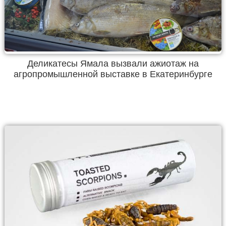
Деликатесы Ямала вызвали ажиотаж на
агропромышленной выставке в Екатеринбурге