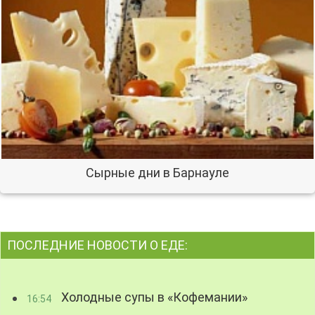
Сырные дни в Барнауле
ПОСЛЕДНИЕ НОВОСТИ О ЕДЕ:
Холодные супы в «Кофемании»
16:54