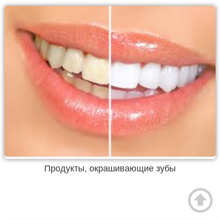
Продукты, окрашивающие зубы