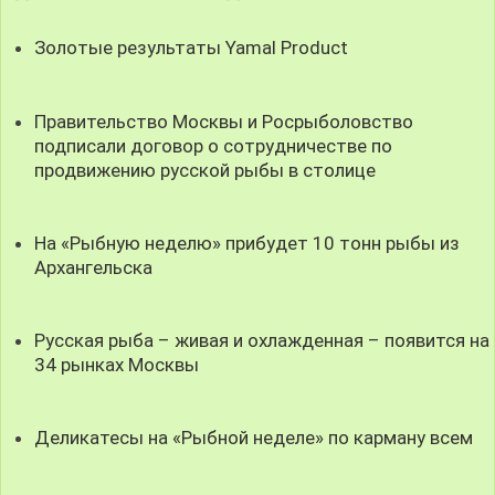
Золотые результаты Yamal Product
Правительство Москвы и Росрыболовство
подписали договор о сотрудничестве по
продвижению русской рыбы в столице
На «Рыбную неделю» прибудет 10 тонн рыбы из
Архангельска
Русская рыба – живая и охлажденная – появится на
34 рынках Москвы
Деликатесы на «Рыбной неделе» по карману всем