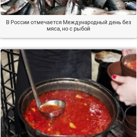
В России отмечается Международный день без
мяса, но с рыбой