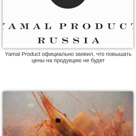
Yamal Product официально заявил, что повышать
цены на продукцию не будет