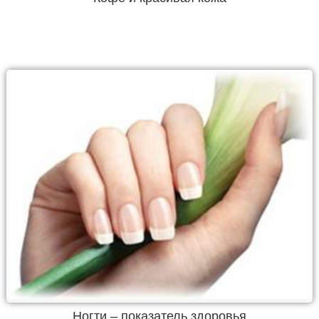
Ногти – показатель здоровья