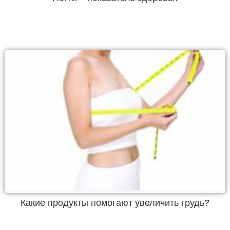
Какие продукты помогают увеличить грудь?