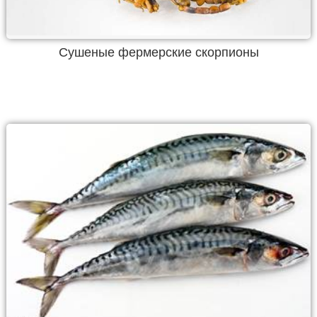
Сушеные фермерские скорпионы