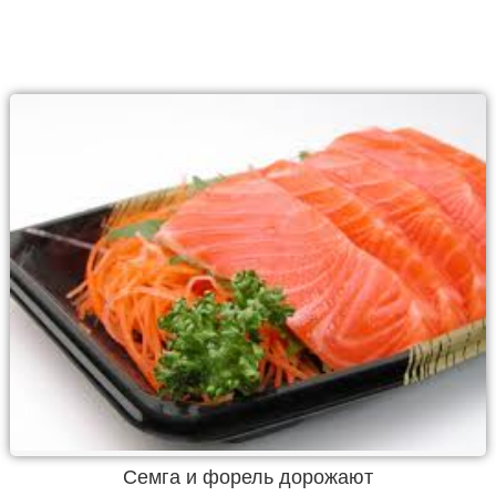
Семга и форель дорожают