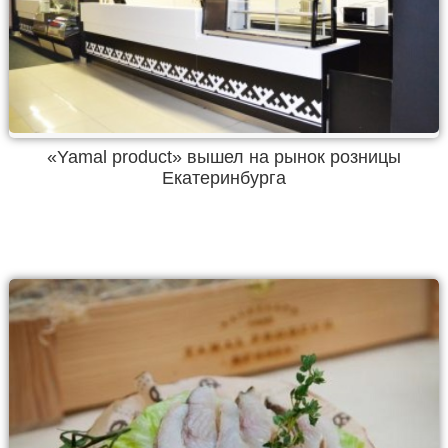
«Yamal product» вышел на рынок розницы
Екатеринбурга