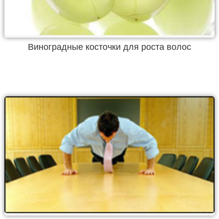
Виноградные косточки для роста волос