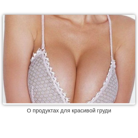
О продуктах для красивой груди