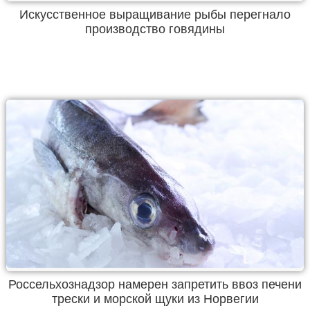
Искусственное выращивание рыбы перегнало
производство говядины
Россельхознадзор намерен запретить ввоз печени
трески и морской щуки из Норвегии