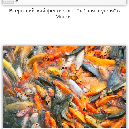
Всероссийский фестиваль "Рыбная неделя" в
Москве