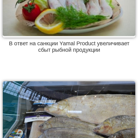
В ответ на санкции Yamal Product увеличивает
сбыт рыбной продукции