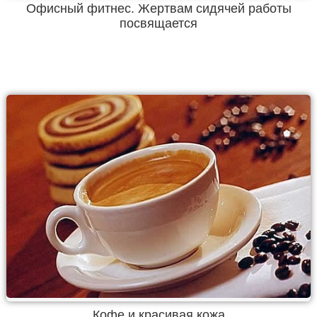
Офисный фитнес. Жертвам сидячей работы
посвящается
Кофе и красивая кожа