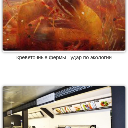
Креветочные фермы - удар по экологии