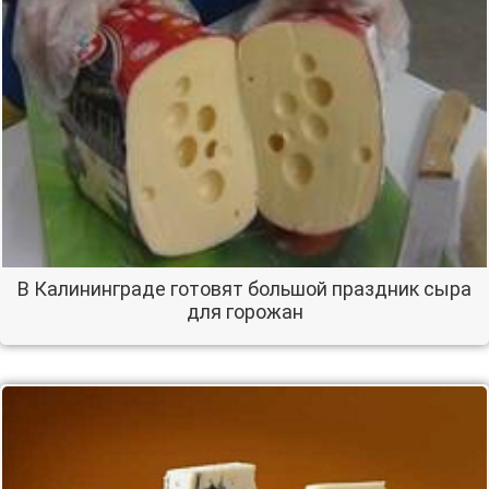
В Калининграде готовят большой праздник сыра
для горожан