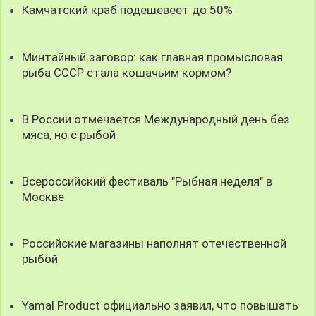
Камчатский краб подешевеет до 50%
Минтайный заговор: как главная промысловая
рыба СССР стала кошачьим кормом?
В России отмечается Международный день без
мяса, но с рыбой
Всероссийский фестиваль "Рыбная неделя" в
Москве
Российские магазины наполнят отечественной
рыбой
Yamal Product официально заявил, что повышать