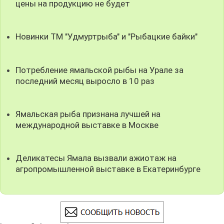
цены на продукцию не будет
Новинки ТМ "Удмуртрыба" и "Рыбацкие байки"
Потребление ямальской рыбы на Урале за
последний месяц выросло в 10 раз
Ямальская рыба признана лучшей на
международной выставке в Москве
Деликатесы Ямала вызвали ажиотаж на
агропромышленной выставке в Екатеринбурге