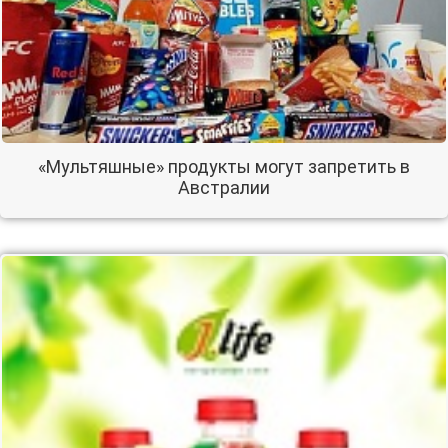
«Мультяшные» продукты могут запретить в
Австралии