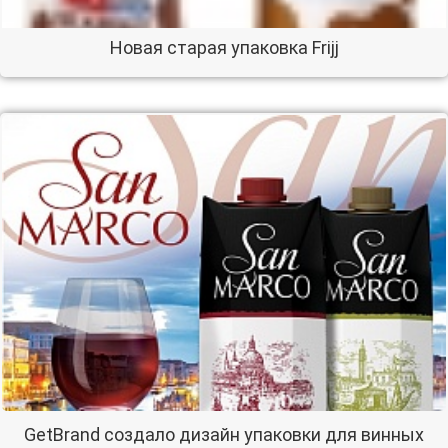
Новая старая упаковка Frijj
GetBrand создало дизайн упаковки для винных