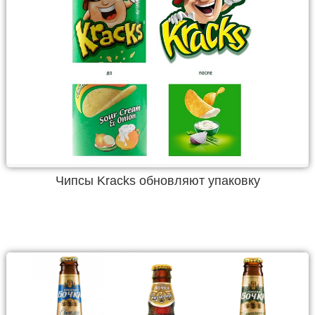
Чипсы Kracks обновляют упаковку