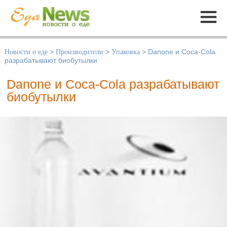
Меню
Новости о еде
>
Производители
>
Упаковка
>
Danone и Coca-Cola
разрабатывают биобутылки
Danone и Coca-Cola разрабатывают
биобутылки