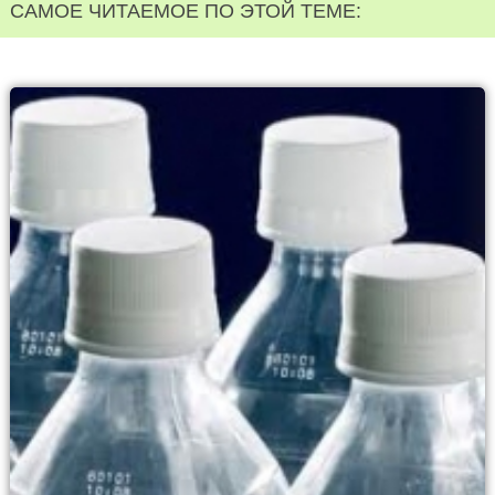
САМОЕ ЧИТАЕМОЕ ПО ЭТОЙ ТЕМЕ: