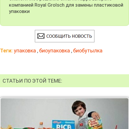
компанией Royal Grolsch для замены пластиковой
упаковки
Теги:
упаковка
,
биоупаковка
,
биобутылка
СТАТЬИ ПО ЭТОЙ ТЕМЕ: