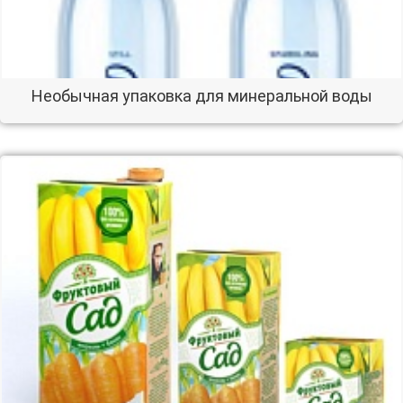
Необычная упаковка для минеральной воды