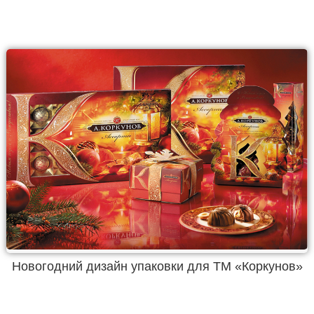
Новогодний дизайн упаковки для ТМ «Коркунов»