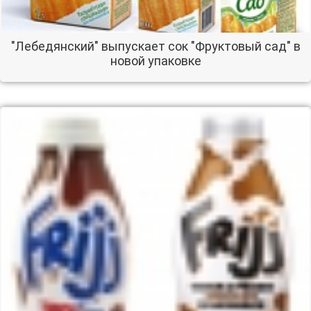
"Лебедянский" выпускает сок "Фруктовый сад" в
новой упаковке