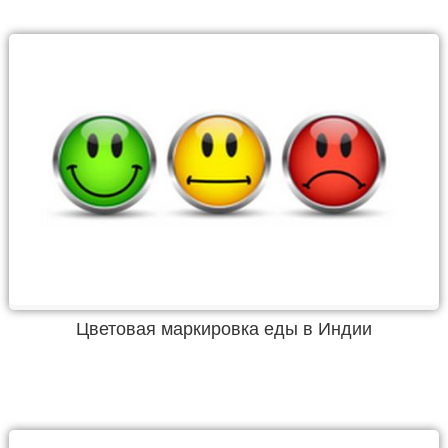
Цветовая маркировка еды в Индии