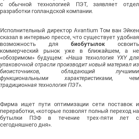
с обычной технологией ПЭТ, заявляет отдел
разработки голландской компании.
Исполнительный директор Avantium Том ван Эйкен
сказал в интервью прессе, что существует удобная
возможность для
биобутылок
освоит
коммерческий рынок уже в ближайшем, а не
«обозримом» будущем: «
Наша технология YXY дл
упаковочной отрасли производит новый материал из
биоисточников, обладающий лучшими
функциональными характеристиками, чем
традиционная технология ПЭТ
».
Фирма ищет пути оптимизации сети поставок и
переработки, «которые позволят полный переход на
бутылки ПЭФ в течение трех-пяти лет с
сегодняшнего дня».