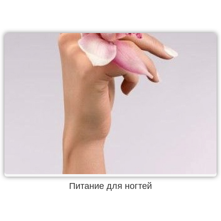
Питание для ногтей