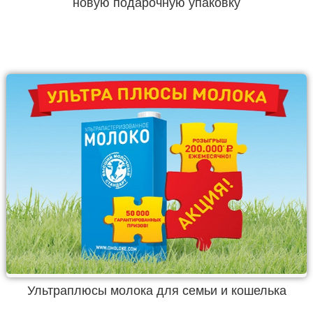
новую подарочную упаковку
Ультраплюсы молока для семьи и кошелька