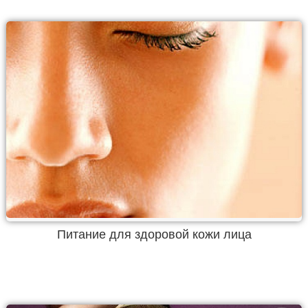
Питание для здоровой кожи лица