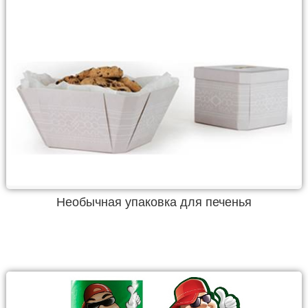
Необычная упаковка для печенья