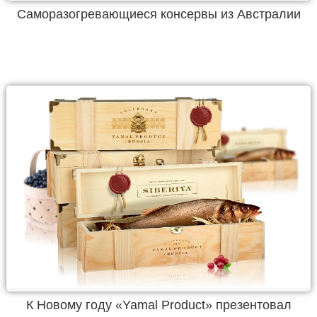
Саморазогревающиеся консервы из Австралии
К Новому году «Yamal Product» презентовал