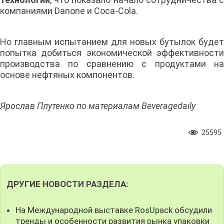
компаниями Danone и Coca-Cola.
Но главным испытанием для новых бутылок будет
попытка добиться экономической эффективности
производства по сравнению с продуктами на
основе нефтяных компонентов.
Ярослав Плутенко по материалам Beveragedaily
25595
ДРУГИЕ НОВОСТИ РАЗДЕЛА:
На Международной выставке RosUpack обсудили
тренды и особенности развития рынка упаковки