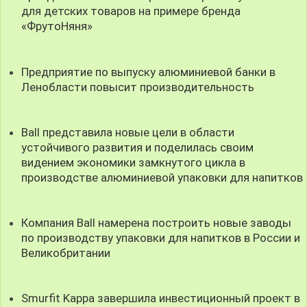
для детских товаров на примере бренда
«ФрутоНяня»
Предприятие по выпуску алюминиевой банки в
Ленобласти повысит производительность
Ball представила новые цели в области
устойчивого развития и поделилась своим
видением экономики замкнутого цикла в
производстве алюминиевой упаковки для напитков
Компания Ball намерена построить новые заводы
по производству упаковки для напитков в России и
Великобритании
Smurfit Kappa завершила инвестиционный проект в