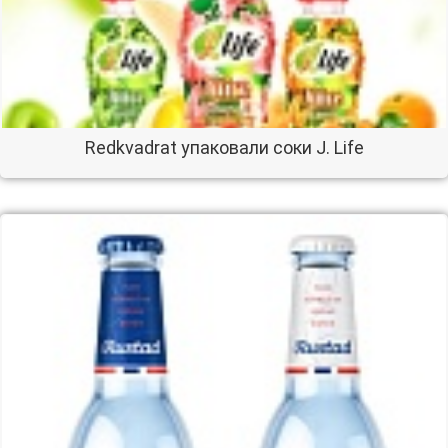
Redkvadrat упаковали соки J. Life