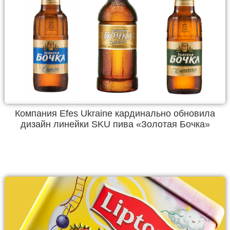
Компания Efes Ukraine кардинально обновила
дизайн линейки SKU пива «Золотая Бочка»