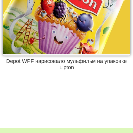
Depot WPF нарисовало мульфильм на упаковке
Lipton