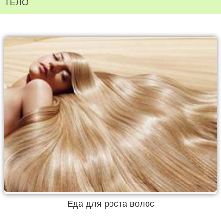
ТЕЛО
Еда для роста волос