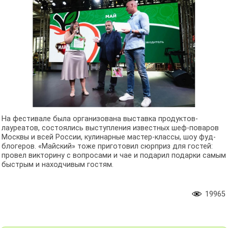
На фестивале была организована выставка продуктов-
лауреатов, состоялись выступления известных шеф-поваров
Москвы и всей России, кулинарные мастер-классы, шоу фуд-
блогеров. «Майский» тоже приготовил сюрприз для гостей:
провел викторину с вопросами и чае и подарил подарки самым
быстрым и находчивым гостям.
19965