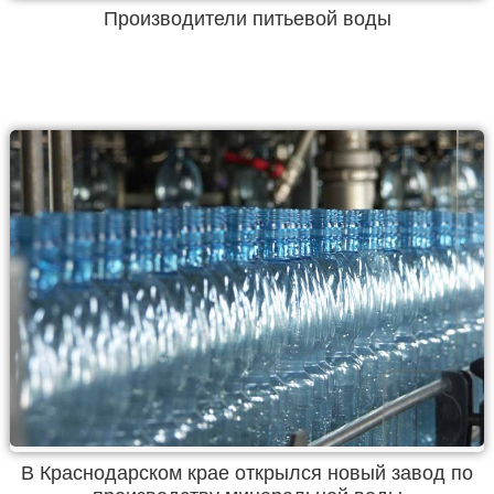
Производители питьевой воды
В Краснодарском крае открылся новый завод по