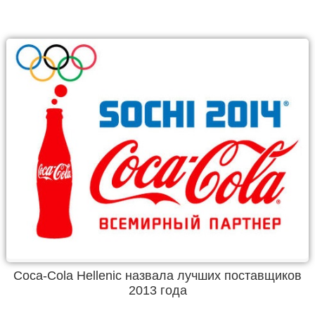
Coca-Cola Hellenic назвала лучших поставщиков
2013 года