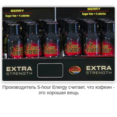
Производитель 5-hour Energy считает, что кофеин -
это хорошая вещь