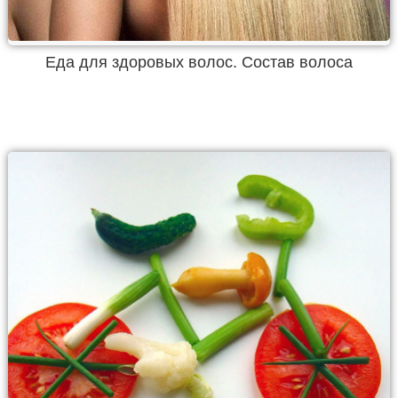
Еда для здоровых волос. Состав волоса