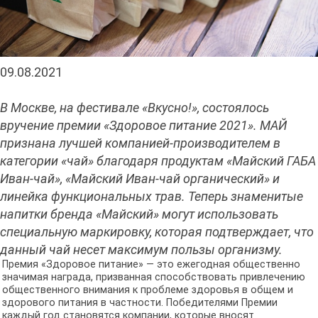
09.08.2021
В Москве, на фестивале «Вкусно!», состоялось
вручение премии «Здоровое питание 2021». МАЙ
признана лучшей компанией-производителем в
категории «чай» благодаря продуктам «Майский ГАБА
Иван-чай», «Майский Иван-чай органический» и
линейка функциональных трав. Теперь знаменитые
напитки бренда «Майский» могут использовать
специальную маркировку, которая подтверждает, что
данный чай несет максимум пользы организму.
Премия «Здоровое питание» — это ежегодная общественно
значимая награда, призванная способствовать привлечению
общественного внимания к проблеме здоровья в общем и
здорового питания в частности. Победителями Премии
каждый год становятся компании, которые вносят