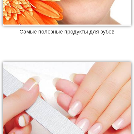
Самые полезные продукты для зубов