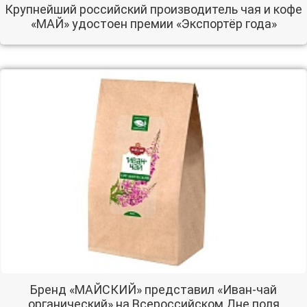
Крупнейший российский производитель чая и кофе
«МАЙ» удостоен премии «Экспортёр года»
Бренд «МАЙСКИЙ» представил «Иван-чай
органический» на Всероссийском Дне поля