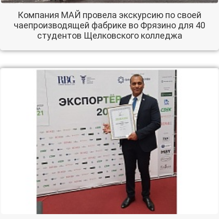
Компания МАЙ провела экскурсию по своей
чаепроизводящей фабрике во Фрязино для 40
студентов Щелковского колледжа