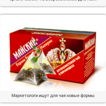
Маркетологи ищут для чая новые формы