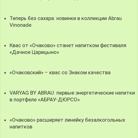
Теперь без сахара: новинки в коллекции Abrau
Vinonade
Квас от «Очаково» станет напитком фестиваля
«Дачное Царицыно»
«Очаковский» – квас со Знаком качества
VARYAG BY ABRAU: первые энергетические напитки
в портфеле «АБРАУ-ДЮРСО»
«Очаково» расширяет линейку безалкогольных
напитков