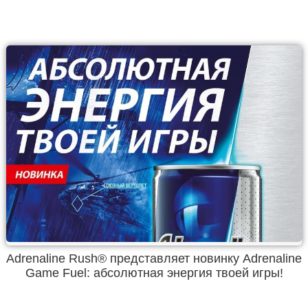
Adrenaline Rush® представляет новинку Adrenaline
Game Fuel: абсолютная энергия твоей игры!