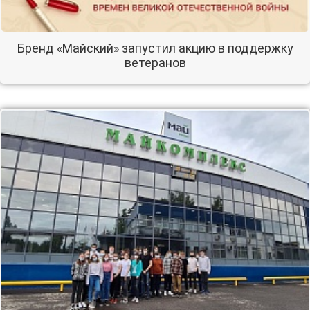
Бренд «Майский» запустил акцию в поддержку
ветеранов