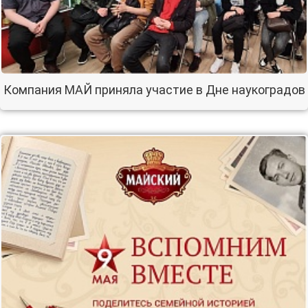
Компания МАЙ приняла участие в Дне наукоградов