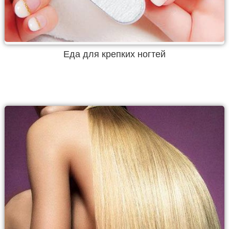
Еда для крепких ногтей