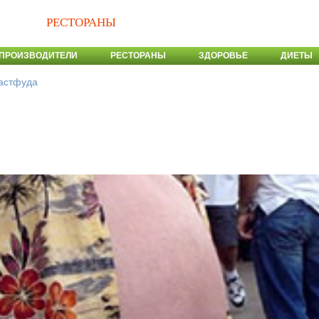
РЕСТОРАНЫ
ПРОИЗВОДИТЕЛИ
РЕСТОРАНЫ
ЗДОРОВЬЕ
ДИЕТЫ
астфуда