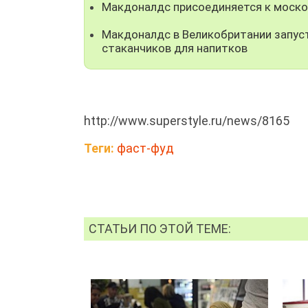
Макдоналдс присоединяется к моско
Макдоналдс в Великобритании запус
стаканчиков для напитков
http://www.superstyle.ru/news/8165
Теги:
фаст-фуд
СТАТЬИ ПО ЭТОЙ ТЕМЕ: