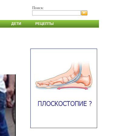
Поиск:
ДЕТИ
РЕЦЕПТЫ