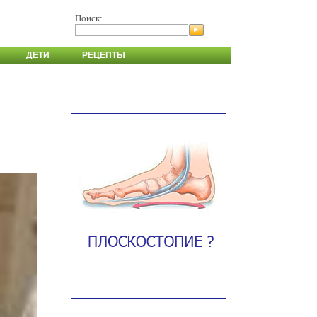
Поиск:
ДЕТИ
РЕЦЕПТЫ