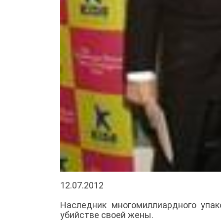
12.07.2012
Наследник многомиллиардного упак
убийстве своей жены.