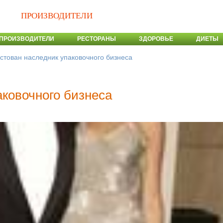
ПРОИЗВОДИТЕЛИ
ПРОИЗВОДИТЕЛИ
РЕСТОРАНЫ
ЗДОРОВЬЕ
ДИЕТЫ
стован наследник упаковочного бизнеса
аковочного бизнеса