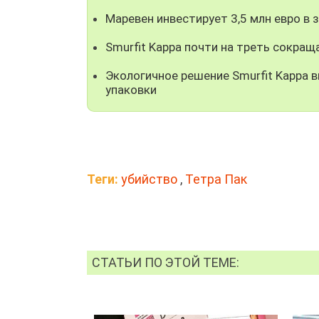
Маревен инвестирует 3,5 млн евро в
Smurfit Kappa почти на треть сокра
Экологичное решение Smurfit Kappa 
упаковки
Теги:
убийство
,
Тетра Пак
СТАТЬИ ПО ЭТОЙ ТЕМЕ: