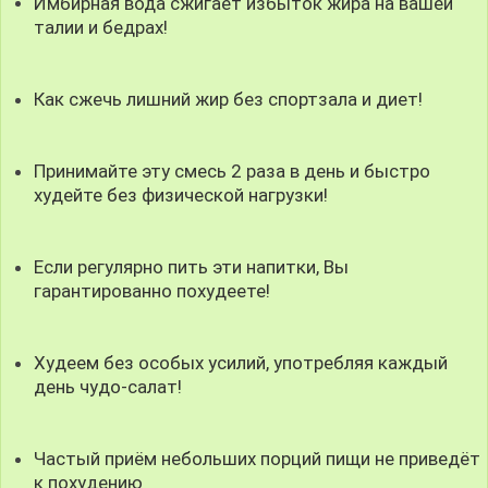
Имбирная вода сжигает избыток жира на вашей
талии и бедрах!
Как сжечь лишний жир без спортзала и диет!
Принимайте эту смесь 2 раза в день и быстро
худейте без физической нагрузки!
Если регулярно пить эти напитки, Вы
гарантированно похудеете!
Худеем без особых усилий, употребляя каждый
день чудо-салат!
Частый приём небольших порций пищи не приведёт
к похудению