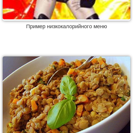
Пример низкокалорийного меню