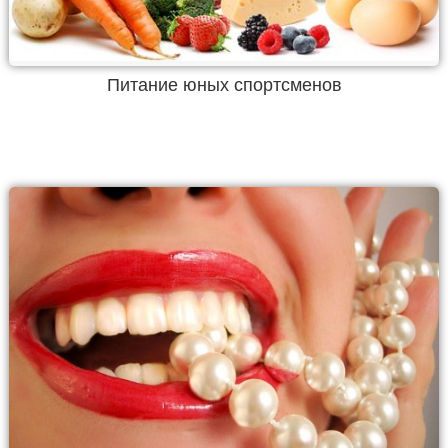
Питание юных спортсменов