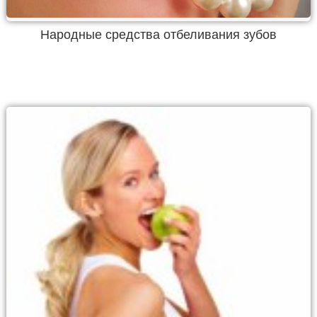
Народные средства отбеливания зубов