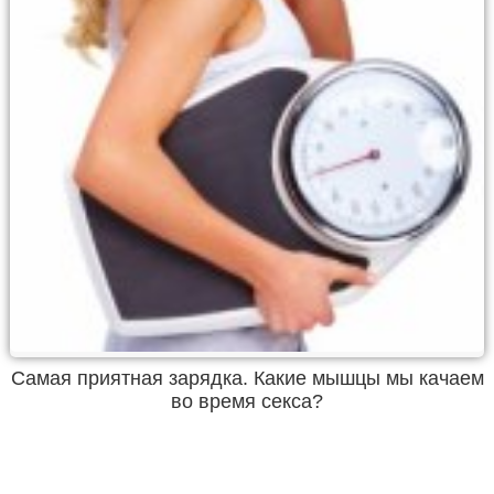
Самая приятная зарядка. Какие мышцы мы качаем
во время секса?