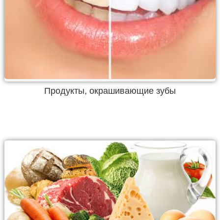
Продукты, окрашивающие зубы