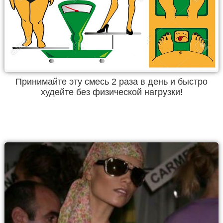
Принимайте эту смесь 2 раза в день и быстро
худейте без физической нагрузки!