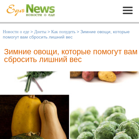
Меню
Новости о еде
>
Диеты
>
Как похудеть
>
Зимние овощи, которые
помогут вам сбросить лишний вес
Зимние овощи, которые помогут вам
сбросить лишний вес