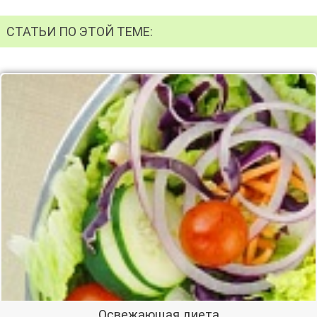
СТАТЬИ ПО ЭТОЙ ТЕМЕ:
Освежающая диета