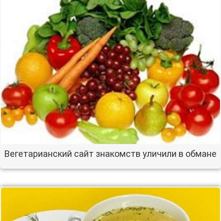
Вегетарианский сайт знакомств уличили в обмане