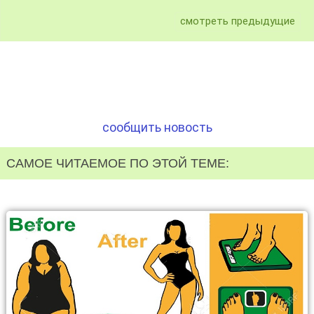
смотреть предыдущие
сообщить новость
САМОЕ ЧИТАЕМОЕ ПО ЭТОЙ ТЕМЕ: