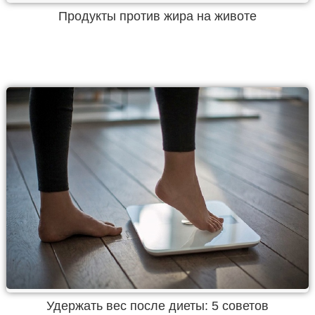
Продукты против жира на животе
Удержать вес после диеты: 5 советов