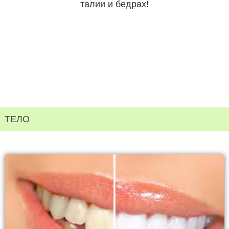
талии и бедрах!
ТЕЛО