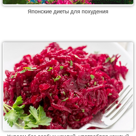
Японские диеты для похудения