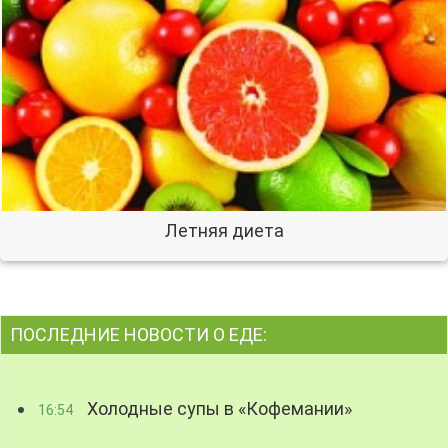
Летняя диета
ПОСЛЕДНИЕ НОВОСТИ О ЕДЕ:
Холодные супы в «Кофемании»
16:54