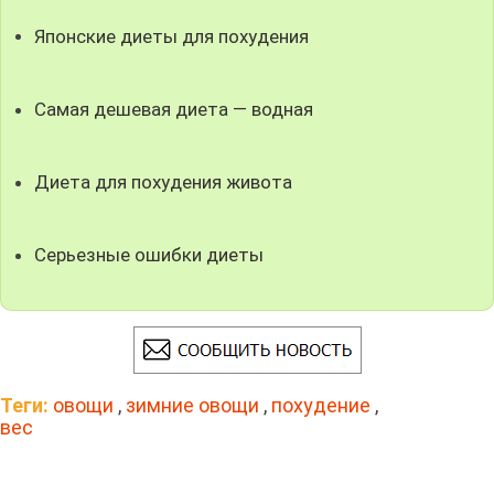
Японские диеты для похудения
Самая дешевая диета — водная
Диета для похудения живота
Серьезные ошибки диеты
Теги:
овощи
,
зимние овощи
,
похудение
,
вес