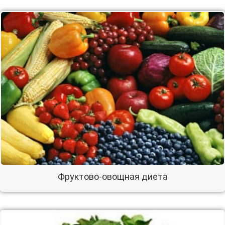
Фруктово-овощная диета