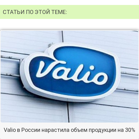
СТАТЬИ ПО ЭТОЙ ТЕМЕ:
Valio в России нарастила объем продукции на 30%