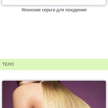
Японские серьги для похудения
ТЕЛО