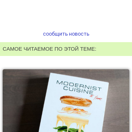
сообщить новость
САМОЕ ЧИТАЕМОЕ ПО ЭТОЙ ТЕМЕ: