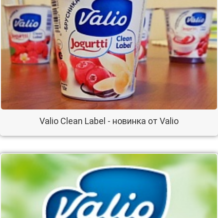
Valio Clean Label - новинка от Valio