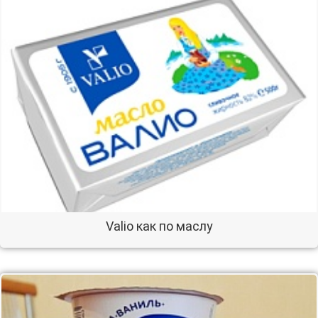
Valio как по маслу