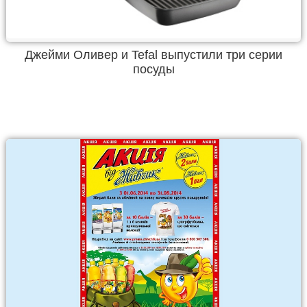
Джейми Оливер и Tefal выпустили три серии
посуды