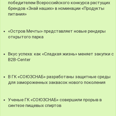
победителем Всероссийского конкурса растущих
брендов «Знай наших» в номинации «Продукты
питания»
«Остров Мечты» представляет новые рендеры
открытого парка
Вкус успеха: как «Сладкая жизнь» меняет закупки с
B2B-Center
В ГК «СОЮЗСНАБ» разработаны защитные среды
для замороженных заквасок нового поколения
Ученые ГК «СОЮЗСНАБ» совершили прорыв в
синтезе пищевых спиртов