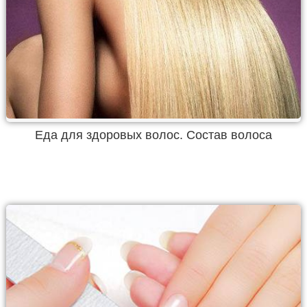
Еда для здоровых волос. Состав волоса