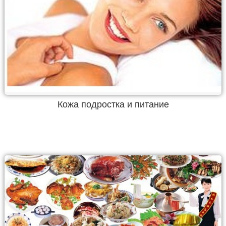
Кожа подростка и питание