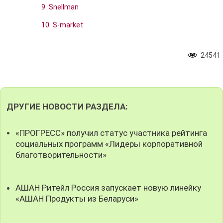
9. Snellman
10. S-market
24541
ДРУГИЕ НОВОСТИ РАЗДЕЛА:
«ПРОГРЕСС» получил статус участника рейтинга
социальных программ «Лидеры корпоративной
благотворительности»
АШАН Ритейл Россия запускает новую линейку
«АШАН Продукты из Беларуси»