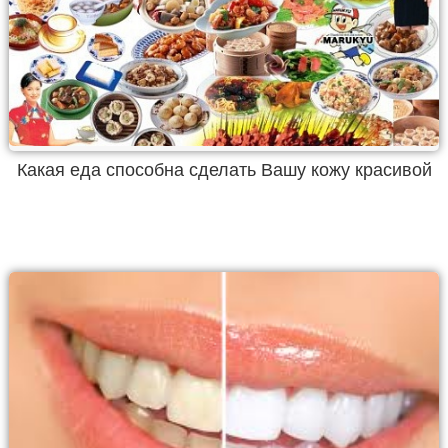
Какая еда способна сделать Вашу кожу красивой