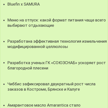
Bluefin x SAMURA
Меню на отпуск: какой формат питания чаще всего
выбирают отдыхающие
Разработана эффективная технология измельчения
модифицированной целлюлозы
Разработка ученых ГК «СОЮЗСНАБ» ускоряет рост
благородной плесени
Чиббис зафиксировал двукратный рост числа
заказов в Костроме, Брянске и Калуге
Амарантовое масло Amarantica стало