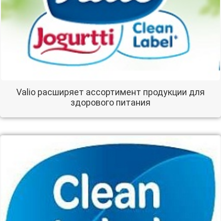
Valio расширяет ассортимент продукции для
здорового питания