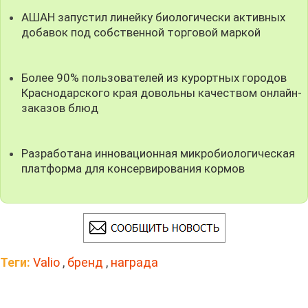
АШАН запустил линейку биологически активных
добавок под собственной торговой маркой
Более 90% пользователей из курортных городов
Краснодарского края довольны качеством онлайн-
заказов блюд
Разработана инновационная микробиологическая
платформа для консервирования кормов
Теги:
Valio
,
бренд
,
награда