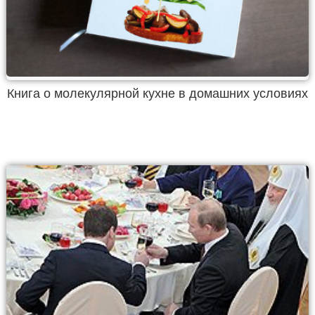
Книга о молекулярной кухне в домашних условиях