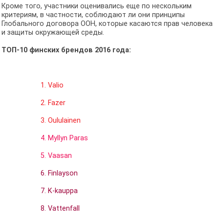
Кроме того, участники оценивались еще по нескольким
критериям, в частности, соблюдают ли они принципы
Глобального договора ООН, которые касаются прав человека
и защиты окружающей среды.
TOП-10 финских брендов 2016 года:
1. Valio
2. Fazer
3. Oululainen
4. Myllyn Paras
5. Vaasan
6. Finlayson
7. K-kauppa
8. Vattenfall