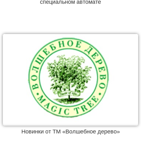
специальном автомате
Новинки от ТМ «Волшебное дерево»