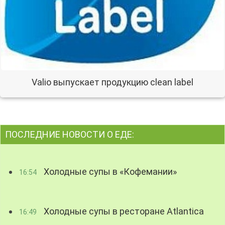
Valio выпускает продукцию clean label
ПОСЛЕДНИЕ НОВОСТИ О ЕДЕ:
Холодные супы в «Кофемании»
16:54
Холодные супы в ресторане Atlantica
16:49