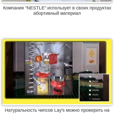
Компания "NESTLE" использует в своих продуктах
абортивный материал
Натуральность чипсов Lay's можно проверить на