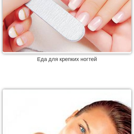
Еда для крепких ногтей