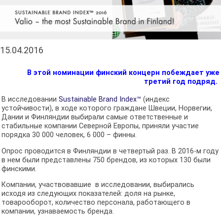
15.04.2016
В этой номинации финский концерн побеждает уже
третий год подряд.
В исследовании
Sustainable Brand Index™
(индекс
устойчивости), в ходе которого граждане Швеции, Норвегии,
Дании и Финляндии выбирали самые ответственные и
стабильные компании Северной Европы, приняли участие
порядка 30 000 человек, 6 000 – финны.
Опрос проводится в Финляндии в четвертый раз. В 2016-м году
в нем были представлены 750 брендов, из которых 130 были
финскими.
Компании, участвовавшие в исследовании, выбирались
исходя из следующих показателей: доля на рынке,
товарооборот, количество персонала, работающего в
компании, узнаваемость бренда.