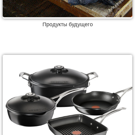
Продукты будущего