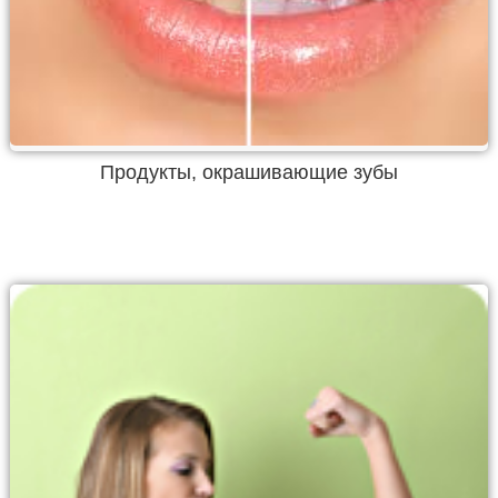
Продукты, окрашивающие зубы