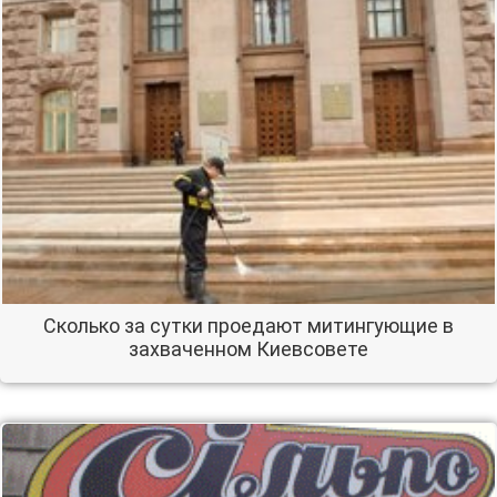
Сколько за сутки проедают митингующие в
захваченном Киевсовете