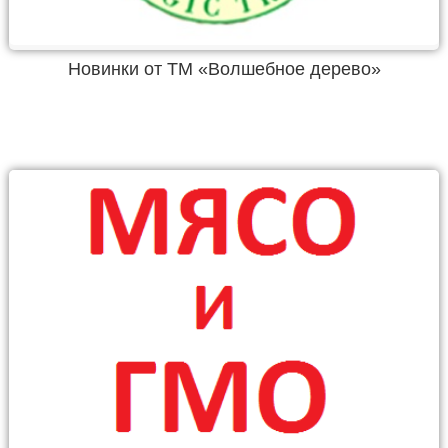
Новинки от ТМ «Волшебное дерево»