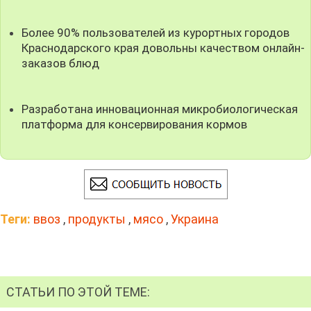
Более 90% пользователей из курортных городов
Краснодарского края довольны качеством онлайн-
заказов блюд
Разработана инновационная микробиологическая
платформа для консервирования кормов
Теги:
ввоз
,
продукты
,
мясо
,
Украина
СТАТЬИ ПО ЭТОЙ ТЕМЕ: