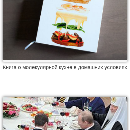
Книга о молекулярной кухне в домашних условиях