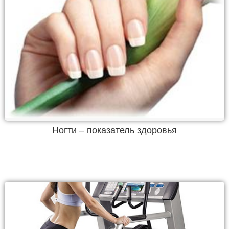
Ногти – показатель здоровья