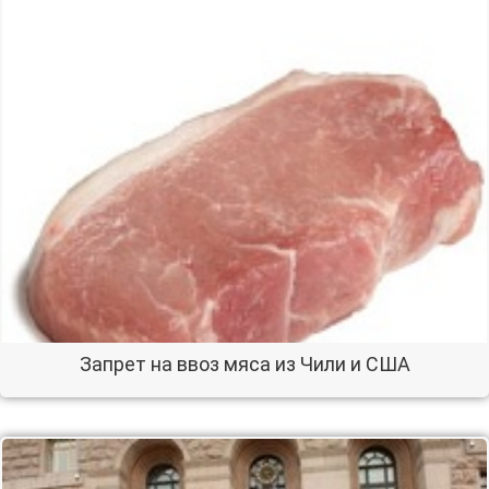
Запрет на ввоз мяса из Чили и США