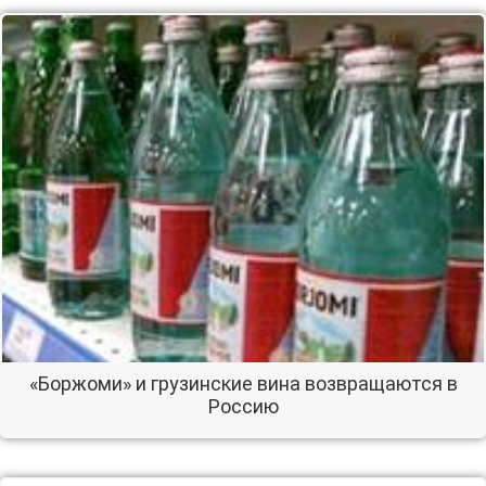
«Боржоми» и грузинские вина возвращаются в
Россию