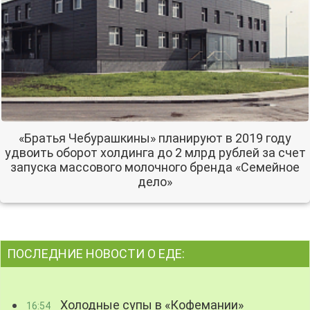
«Братья Чебурашкины» планируют в 2019 году
удвоить оборот холдинга до 2 млрд рублей за счет
запуска массового молочного бренда «Семейное
дело»
ПОСЛЕДНИЕ НОВОСТИ О ЕДЕ:
Холодные супы в «Кофемании»
16:54