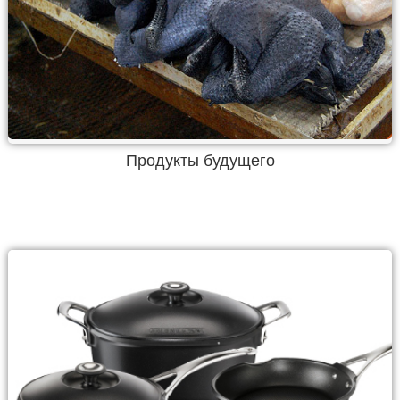
Продукты будущего