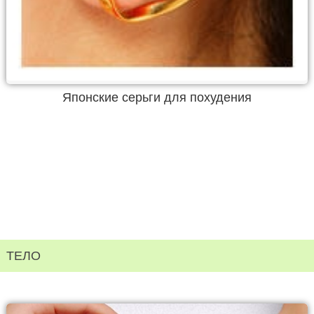
Японские серьги для похудения
ТЕЛО