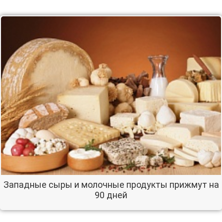
Западные сыры и молочные продукты прижмут на
90 дней