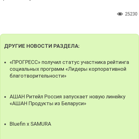
25230
ДРУГИЕ НОВОСТИ РАЗДЕЛА:
«ПРОГРЕСС» получил статус участника рейтинга
социальных программ «Лидеры корпоративной
благотворительности»
АШАН Ритейл Россия запускает новую линейку
«АШАН Продукты из Беларуси»
Bluefin x SAMURA