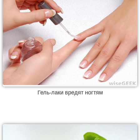
Гель-лаки вредят ногтям