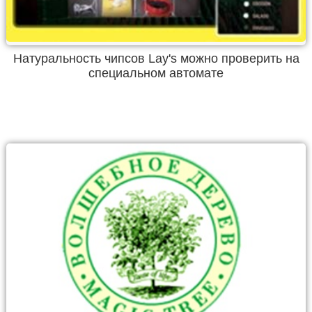
Натуральность чипсов Lay's можно проверить на
специальном автомате