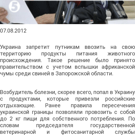
07.08.2012
Украина запретит путникам ввозить на свою
территорию продукты питания животного
происхождения. Такое решение было принято
правительством с учетом вспышки африканской
чумы среди свиней в Запорожской области.
Возбудитель болезни, скорее всего, попал в Украину
с продуктами, которые привезли российские
отдыхающие. Ранее правила пересечения
украинской границы позволяли провозить с собой
до 2 кг пищи для собственного потребления. По
словам председателя государственной
ветеринарной и фитосанитарной службы