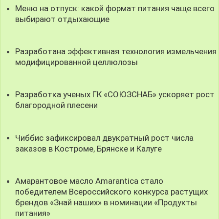
Меню на отпуск: какой формат питания чаще всего
выбирают отдыхающие
Разработана эффективная технология измельчения
модифицированной целлюлозы
Разработка ученых ГК «СОЮЗСНАБ» ускоряет рост
благородной плесени
Чиббис зафиксировал двукратный рост числа
заказов в Костроме, Брянске и Калуге
Амарантовое масло Amarantica стало
победителем Всероссийского конкурса растущих
брендов «Знай наших» в номинации «Продукты
питания»