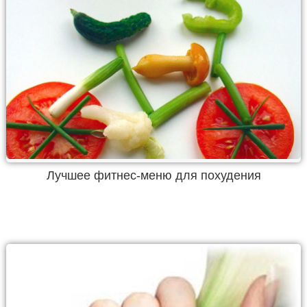
Лучшее фитнес-меню для похудения