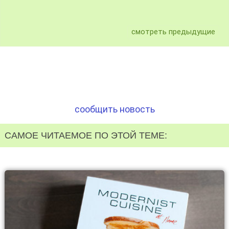
смотреть предыдущие
сообщить новость
САМОЕ ЧИТАЕМОЕ ПО ЭТОЙ ТЕМЕ: