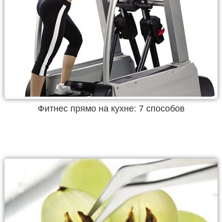
Фитнес прямо на кухне: 7 способов