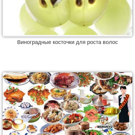
Виноградные косточки для роста волос