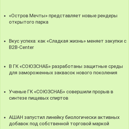
«Остров Мечты» представляет новые рендеры
открытого парка
Вкус успеха: как «Сладкая жизнь» меняет закупки с
B2B-Center
В ГК «СОЮЗСНАБ» разработаны защитные среды
для замороженных заквасок нового поколения
Ученые ГК «СОЮЗСНАБ» совершили прорыв в
синтезе пищевых спиртов
АШАН запустил линейку биологически активных
добавок под собственной торговой маркой