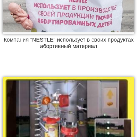
Компания "NESTLE" использует в своих продуктах
абортивный материал