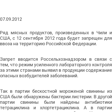
07.09.2012
Ряд мясных продуктов, произведенных в Чили и
США, с 12 сентября 2012 года будет запрещен для
ввоза на территорию Российской Федерации.
Запрет вводится Россельхознадзором в связи с
тем, что режим усиленного лабораторного контроля
за этими странами выявил в продукции содержание
опасных возбудителей заболеваний.
Так в партии бескостной мороженой свинины из
США были обнаружены бактерии листерии. В другой
партии свинины были найдены антибиотики
тетрациклина и хлортетрациклина. А в партии