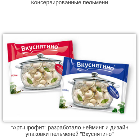
Консервированные пельмени
"Арт-Профит" разработало нейминг и дизайн
упаковки пельменей "Вкуснятино"