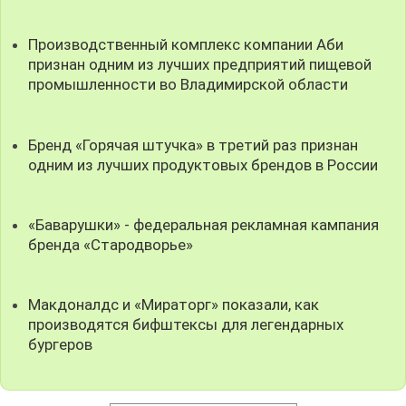
Производственный комплекс компании Аби
признан одним из лучших предприятий пищевой
промышленности во Владимирской области
Бренд «Горячая штучка» в третий раз признан
одним из лучших продуктовых брендов в России
«Баварушки» - федеральная рекламная кампания
бренда «Стародворье»
Макдоналдс и «Мираторг» показали, как
производятся бифштексы для легендарных
бургеров