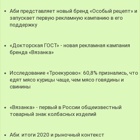
Аби представляет новый бренд «Особый рецепт» и
запускает первую рекламную кампанию в его
поддержку
«Докторская ГОСТ» - новая рекламная кампания
бренда «Вязанка»
Исследование «Троекурово»: 60,8% признались, что
едят мясо курицы чаще, чем мясо говядины и
свинины
«Вязанка» - первый в России общеизвестный
товарный знак колбасных изделий
Аби: итоги 2020 и рыночный контекст