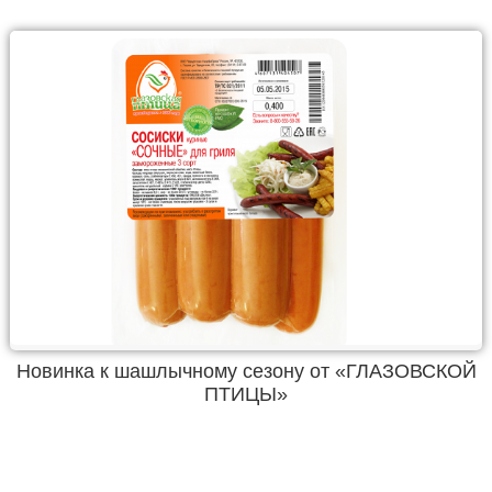
Новинка к шашлычному сезону от «ГЛАЗОВСКОЙ
ПТИЦЫ»