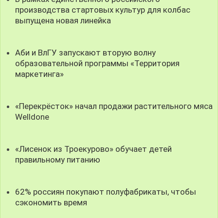
производства стартовых культур для колбас
выпущена новая линейка
Аби и ВлГУ запускают вторую волну
образовательной программы «Территория
маркетинга»
«Перекрёсток» начал продажи растительного мяса
Welldone
«Лисенок из Троекурово» обучает детей
правильному питанию
62% россиян покупают полуфабрикаты, чтобы
сэкономить время