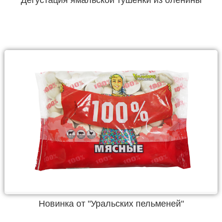
Новинка от "Уральских пельменей"