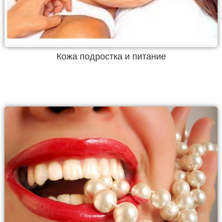
Кожа подростка и питание