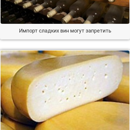
Импорт сладких вин могут запретить