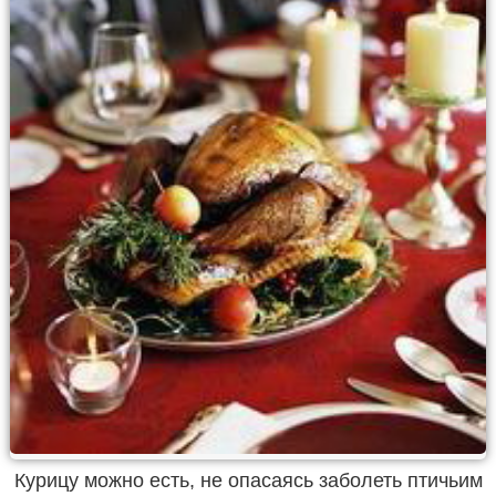
Курицу можно есть, не опасаясь заболеть птичьим