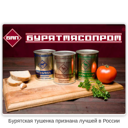
Бурятская тушенка признана лучшей в России