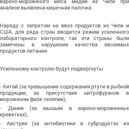
варено-мороженого мяса мидий из Чили при
анализе выявлена кишечная палочка.
Наряду с запретом на ввоз продуктов из Чили и
США, для ряда стран вводится режим усиленного
лабораторного контроля, так эти страны были
замечены в нарушении качества ввозимых
продуктов питания.
Усиленному контролю будут подвергнуты:
- Китай (за превышение содержания ртути в рыбной
продукции, за присутствие нитрофуранов в
мороженом филе теляпии),
- Дания (за мышьяк в варено-мороженных
креветках),
- Австрия (за антибиотики в субродуктах из