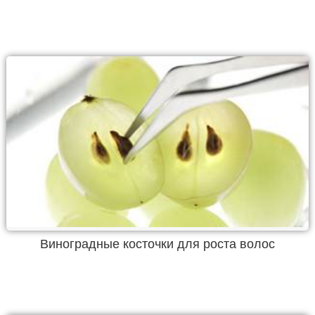
Виноградные косточки для роста волос