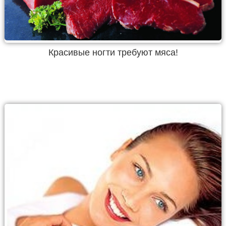
Красивые ногти требуют мяса!