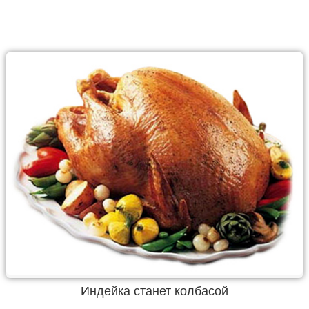
Индейка станет колбасой