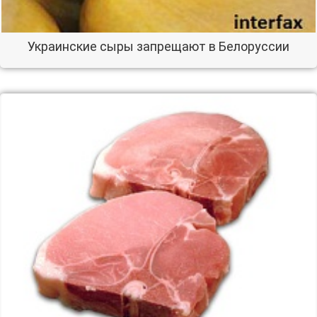
Украинские сыры запрещают в Белоруссии