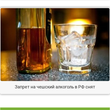
Запрет на чешский алкоголь в РФ снят