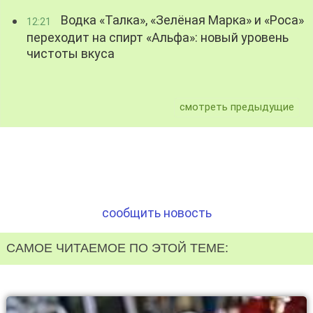
Водка «Талка», «Зелёная Марка» и «Роса»
12:21
переходит на спирт «Альфа»: новый уровень
чистоты вкуса
смотреть предыдущие
сообщить новость
САМОЕ ЧИТАЕМОЕ ПО ЭТОЙ ТЕМЕ: