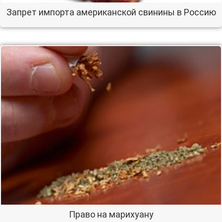
Запрет импорта американской свинины в Россию
Право на марихуану