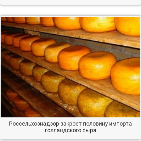
Россельхознадзор закроет половину импорта
голландского сыра