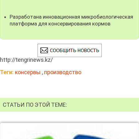
Разработана инновационная микробиологическая
платформа для консервирования кормов
http://tengrinews.kz/
Теги:
консервы
,
производство
СТАТЬИ ПО ЭТОЙ ТЕМЕ: