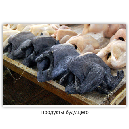
Продукты будущего