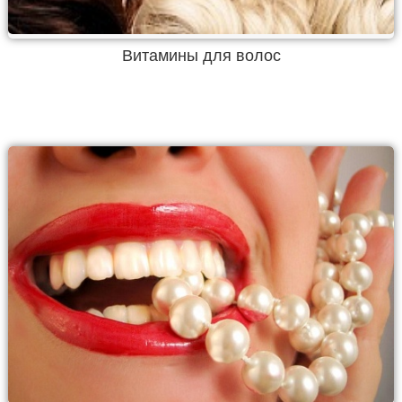
Витамины для волос