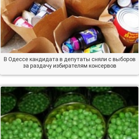
В Одессе кандидата в депутаты сняли с выборов
за раздачу избирателям консервов