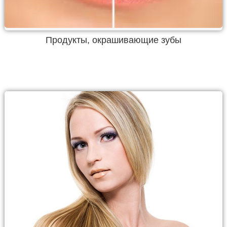
Продукты, окрашивающие зубы