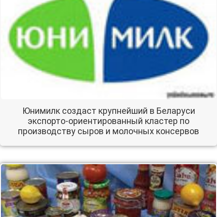
Юнимилк создаст крупнейший в Беларуси
экспорто-ориентированный кластер по
производству сыров и молочных консервов