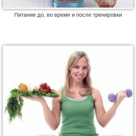
Питание до, во время и после тренировки