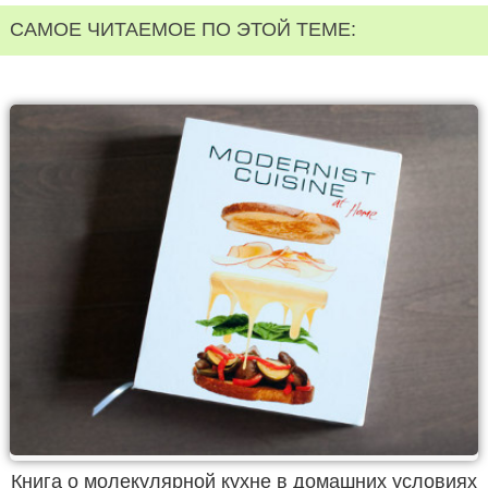
САМОЕ ЧИТАЕМОЕ ПО ЭТОЙ ТЕМЕ:
Книга о молекулярной кухне в домашних условиях