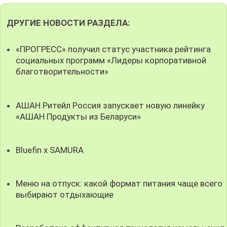
ДРУГИЕ НОВОСТИ РАЗДЕЛА:
«ПРОГРЕСС» получил статус участника рейтинга
социальных программ «Лидеры корпоративной
благотворительности»
АШАН Ритейл Россия запускает новую линейку
«АШАН Продукты из Беларуси»
Bluefin x SAMURA
Меню на отпуск: какой формат питания чаще всего
выбирают отдыхающие