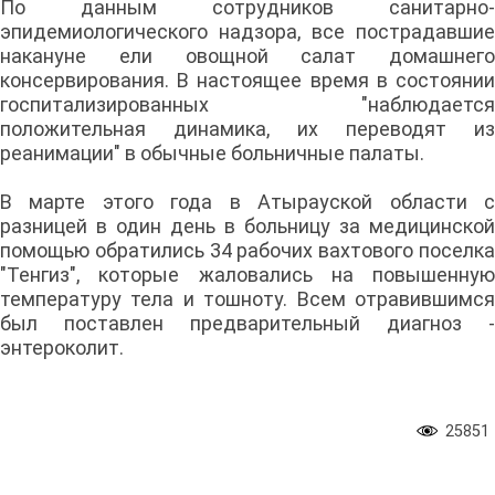
По данным сотрудников санитарно-
эпидемиологического надзора, все пострадавшие
накануне ели овощной салат домашнего
консервирования. В настоящее время в состоянии
госпитализированных "наблюдается
положительная динамика, их переводят из
реанимации" в обычные больничные палаты.
В марте этого года в Атырауской области с
разницей в один день в больницу за медицинской
помощью обратились 34 рабочих вахтового поселка
"Тенгиз", которые жаловались на повышенную
температуру тела и тошноту. Всем отравившимся
был поставлен предварительный диагноз -
энтероколит.
25851