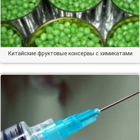
Китайские фруктовые консервы с химикатами