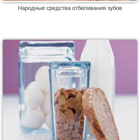
Народные средства отбеливания зубов