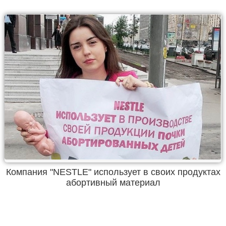
Компания "NESTLE" использует в своих продуктах
абортивный материал