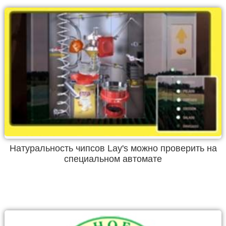
Натуральность чипсов Lay's можно проверить на
специальном автомате