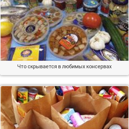
Что скрывается в любимых консервах