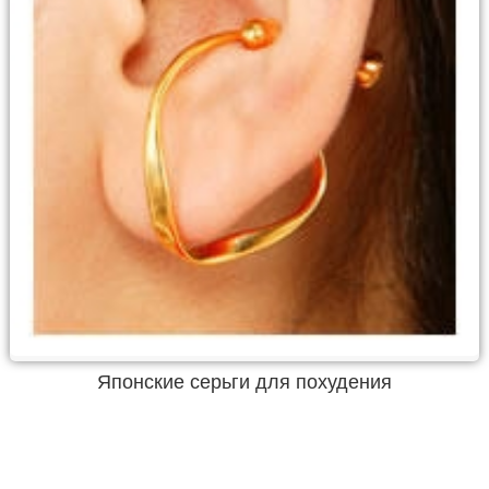
Японские серьги для похудения