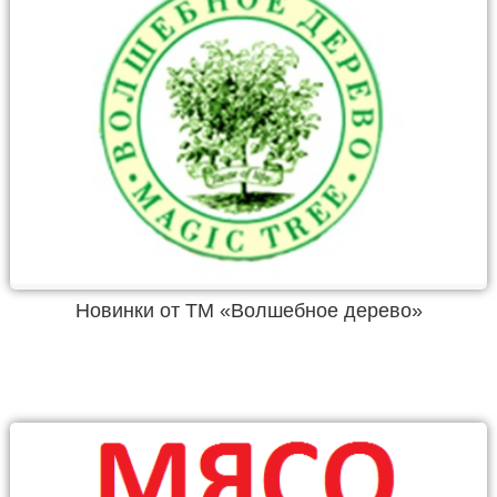
Новинки от ТМ «Волшебное дерево»