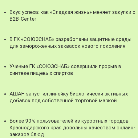
Вкус успеха: как «Сладкая жизнь» меняет закупки с
B2B-Center
В ГК «СОЮЗСНАБ» разработаны защитные среды
для замороженных заквасок нового поколения
Ученые ГК «СОЮЗСНАБ» совершили прорыв в
синтезе пищевых спиртов
АШАН запустил линейку биологически активных
добавок под собственной торговой маркой
Более 90% пользователей из курортных городов
Краснодарского края довольны качеством онлайн-
заказов блюд