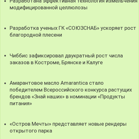
Разработана эффективная технология измельчения
модифицированной целлюлозы
Разработка ученых ГК «СОЮЗСНАБ» ускоряет рост
благородной плесени
Чиббис зафиксировал двукратный рост числа
заказов в Костроме, Брянске и Калуге
Амарантовое масло Amarantica стало
победителем Всероссийского конкурса растущих
брендов «Знай наших» в номинации «Продукты
питания»
«Остров Мечты» представляет новые рендеры
открытого парка