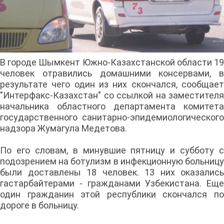
В городе Шымкент Южно-Казахстанской области 19
человек отравились домашними консервами, в
результате чего один из них скончался, сообщает
"Интерфакс-Казахстан" со ссылкой на заместителя
начальника областного департамента комитета
государственного санитарно-эпидемиологического
надзора Жумагула Медетова.
По его словам, в минувшие пятницу и субботу с
подозрением на ботулизм в инфекционную больницу
были доставлены 18 человек. 13 них оказались
гастарбайтерами - гражданами Узбекистана. Еще
один гражданин этой республики скончался по
дороге в больницу.