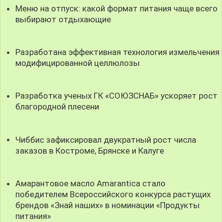
Меню на отпуск: какой формат питания чаще всего
выбирают отдыхающие
Разработана эффективная технология измельчения
модифицированной целлюлозы
Разработка ученых ГК «СОЮЗСНАБ» ускоряет рост
благородной плесени
Чиббис зафиксировал двукратный рост числа
заказов в Костроме, Брянске и Калуге
Амарантовое масло Amarantica стало
победителем Всероссийского конкурса растущих
брендов «Знай наших» в номинации «Продукты
питания»