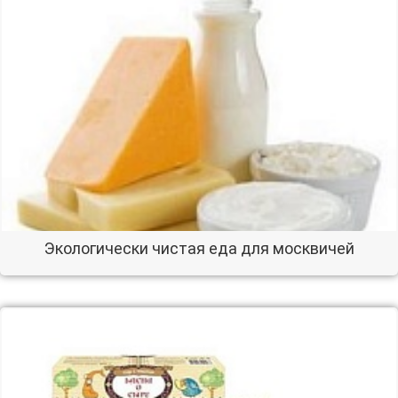
Экологически чистая еда для москвичей