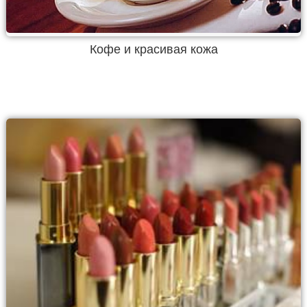
Кофе и красивая кожа