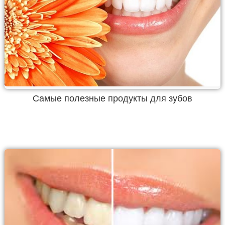
Самые полезные продукты для зубов