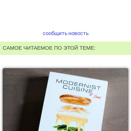
сообщить новость
САМОЕ ЧИТАЕМОЕ ПО ЭТОЙ ТЕМЕ: