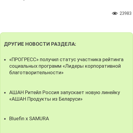
23983
ДРУГИЕ НОВОСТИ РАЗДЕЛА:
«ПРОГРЕСС» получил статус участника рейтинга
социальных программ «Лидеры корпоративной
благотворительности»
АШАН Ритейл Россия запускает новую линейку
«АШАН Продукты из Беларуси»
Bluefin x SAMURA