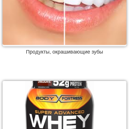
Продукты, окрашивающие зубы