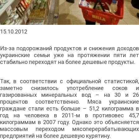
15.10.2012
Из-за подорожаний продуктов и снижения доходов
украинские семьи уже на протяжении пяти лет
стабильно переходят на более дешевые продукты.
Так, в соответствии с официальной статистикой,
заметно снизилось употребление соков и
газированных минеральных вод – на 30 и 26
процентов соответственно. Мяса украинские
граждане стали есть больше – 51,2 килограмма в
год на человека в 2011-м в противовес 45,7
килограммам в 2007 году. Однако это объясняется
массовым переходом мясоперерабатывающих
предприятий на более дешевую курятину.