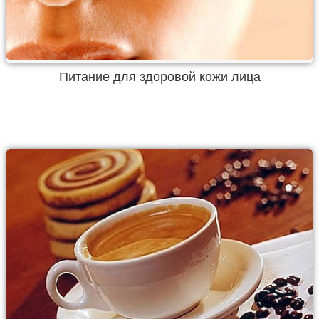
Питание для здоровой кожи лица