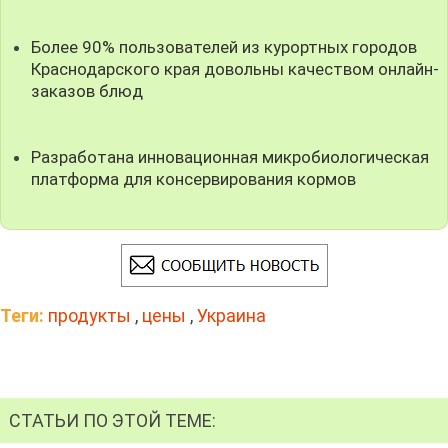
Более 90% пользователей из курортных городов
Краснодарского края довольны качеством онлайн-
заказов блюд
Разработана инновационная микробиологическая
платформа для консервирования кормов
Теги:
продукты
,
цены
,
Украина
СТАТЬИ ПО ЭТОЙ ТЕМЕ: