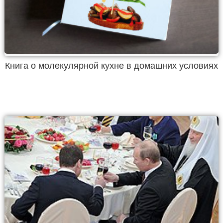
Книга о молекулярной кухне в домашних условиях