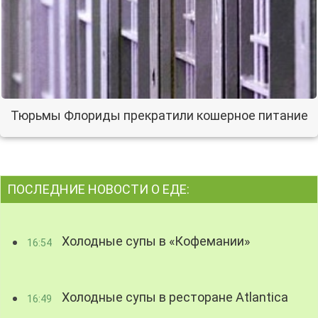
Тюрьмы Флориды прекратили кошерное питание
ПОСЛЕДНИЕ НОВОСТИ О ЕДЕ:
Холодные супы в «Кофемании»
16:54
Холодные супы в ресторане Atlantica
16:49