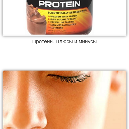
Протеин. Плюсы и минусы