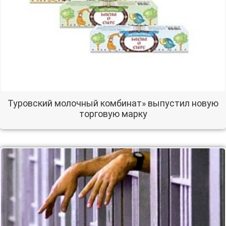
Туровский молочный комбинат» выпустил новую
торговую марку