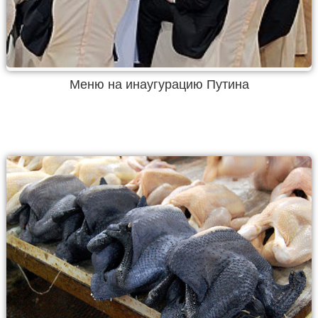
Меню на инаугурацию Путина