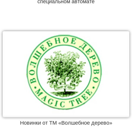
специальном автомате
Новинки от ТМ «Волшебное дерево»