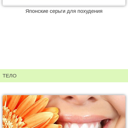
Японские серьги для похудения
ТЕЛО