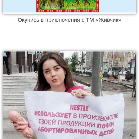
Окунись в приключения с ТМ «Живчик»