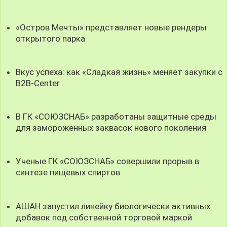
«Остров Мечты» представляет новые рендеры
открытого парка
Вкус успеха: как «Сладкая жизнь» меняет закупки с
B2B-Center
В ГК «СОЮЗСНАБ» разработаны защитные среды
для замороженных заквасок нового поколения
Ученые ГК «СОЮЗСНАБ» совершили прорыв в
синтезе пищевых спиртов
АШАН запустил линейку биологически активных
добавок под собственной торговой маркой