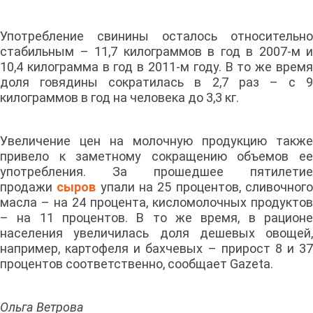
Употребление свинины осталось относительно
стабильным – 11,7 килограммов в год в 2007-м и
10,4 килограмма в год в 2011-м году. В то же время
доля говядины сократилась в 2,7 раз – с 9
килограммов в год на человека до 3,3 кг.
Увеличение цен на молочную продукцию также
привело к заметному сокращению объемов ее
употребления. За прошедшее пятилетие
продажи
сыров
упали на 25 процентов, сливочног
масла – на 24 процента, кисломолочных продуктов
– на 11 процентов. В то же время, в рационе
населения увеличилась доля дешевых овощей,
например, картофеля и бахчевых – прирост 8 и 37
процентов соответственно, сообщает Gazeta.
Ольга Ветрова