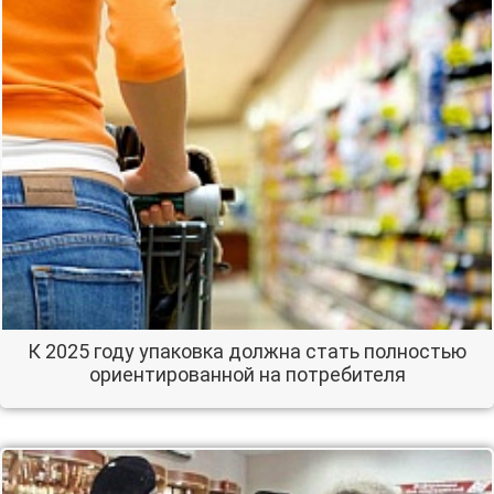
К 2025 году упаковка должна стать полностью
ориентированной на потребителя