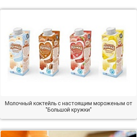
Молочный коктейль с настоящим мороженым от
"Большой кружки"