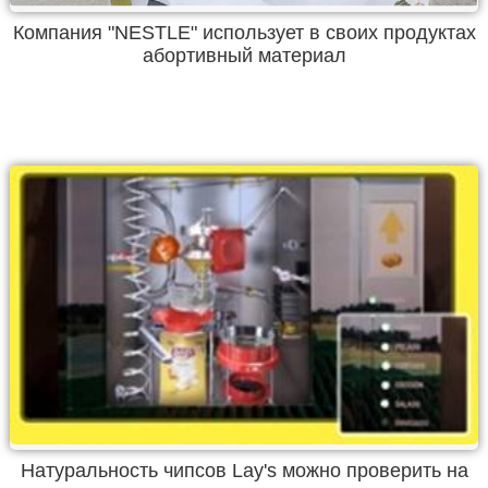
Компания "NESTLE" использует в своих продуктах
абортивный материал
Натуральность чипсов Lay's можно проверить на