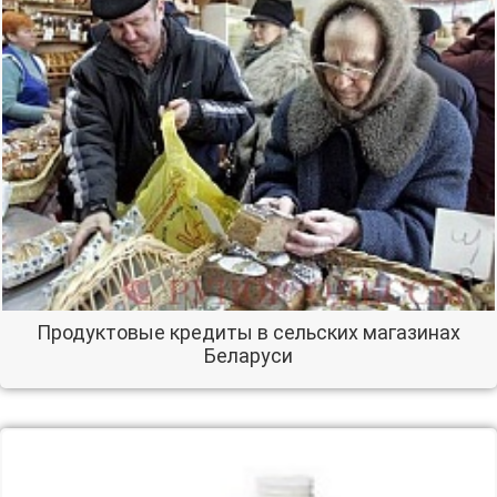
Продуктовые кредиты в сельских магазинах
Беларуси