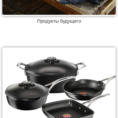
Продукты будущего