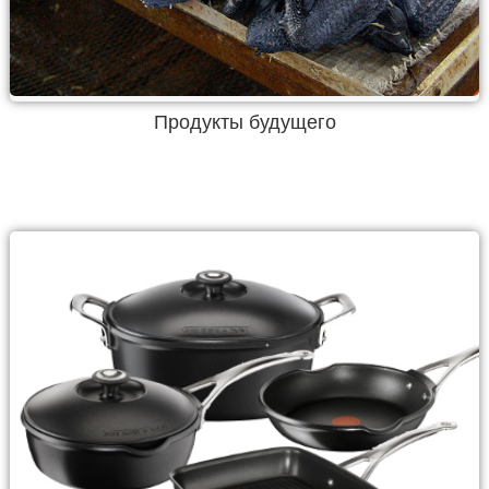
Продукты будущего