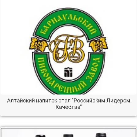
Алтайский напиток стал "Российским Лидером
Качества"