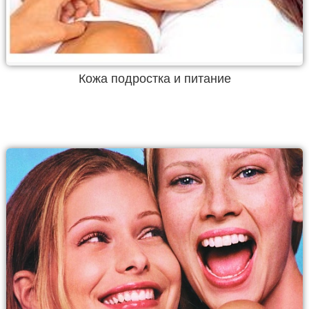
Кожа подростка и питание