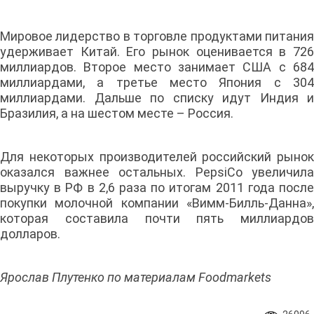
Мировое лидерство в торговле продуктами питания
удерживает Китай. Его рынок оценивается в 726
миллиардов. Второе место занимает США с 684
миллиардами, а третье место Япония с 304
миллиардами. Дальше по списку идут Индия и
Бразилия, а на шестом месте – Россия.
Для некоторых производителей российский рынок
оказался важнее остальных. PepsiCo увеличила
выручку в РФ в 2,6 раза по итогам 2011 года после
покупки молочной компании «Вимм-Билль-Данна»,
которая составила почти пять миллиардов
долларов.
Ярослав Плутенко по материалам Foodmarkets