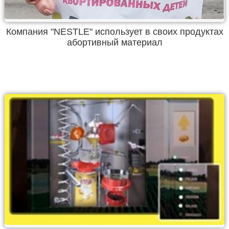
Компания "NESTLE" использует в своих продуктах
абортивный материал