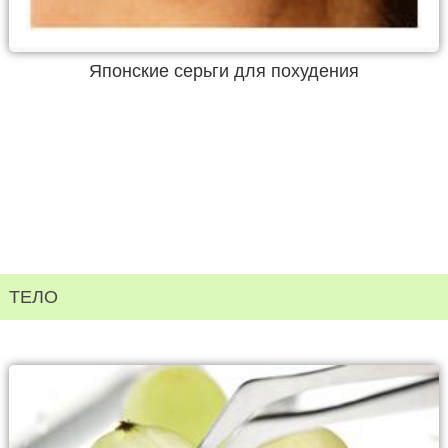
Японские серьги для похудения
ТЕЛО