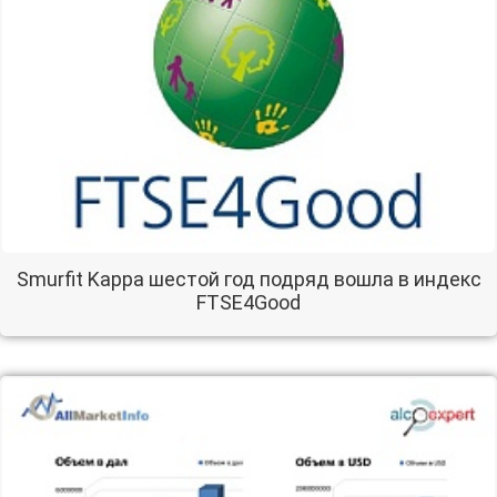
Smurfit Kappa шестой год подряд вошла в индекс
FTSE4Good