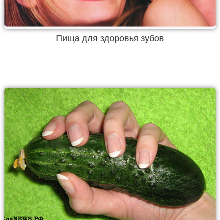
Пища для здоровья зубов