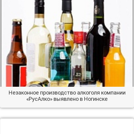
Незаконное производство алкоголя компании
«РусАлко» выявлено в Ногинске