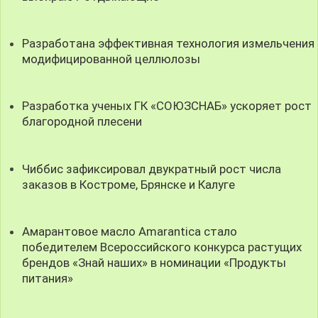
Разработана эффективная технология измельчения
модифицированной целлюлозы
Разработка ученых ГК «СОЮЗСНАБ» ускоряет рост
благородной плесени
Чиббис зафиксировал двукратный рост числа
заказов в Костроме, Брянске и Калуге
Амарантовое масло Amarantica стало
победителем Всероссийского конкурса растущих
брендов «Знай наших» в номинации «Продукты
питания»