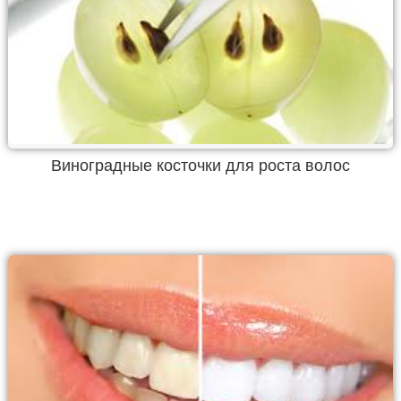
Виноградные косточки для роста волос