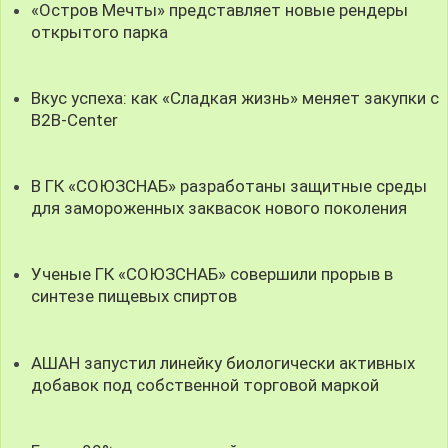
«Остров Мечты» представляет новые рендеры
открытого парка
Вкус успеха: как «Сладкая жизнь» меняет закупки с
B2B-Center
В ГК «СОЮЗСНАБ» разработаны защитные среды
для замороженных заквасок нового поколения
Ученые ГК «СОЮЗСНАБ» совершили прорыв в
синтезе пищевых спиртов
АШАН запустил линейку биологически активных
добавок под собственной торговой маркой