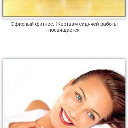
Офисный фитнес. Жертвам сидячей работы
посвящается