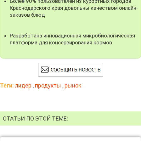
Более 90% пользователей из курортных городов
Краснодарского края довольны качеством онлайн-
заказов блюд
Разработана инновационная микробиологическая
платформа для консервирования кормов
Теги:
лидер
,
продукты
,
рынок
СТАТЬИ ПО ЭТОЙ ТЕМЕ: