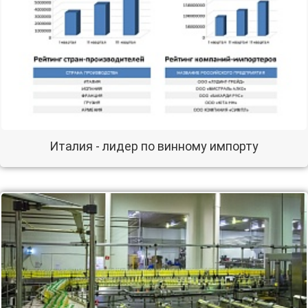
Италия - лидер по винному импорту