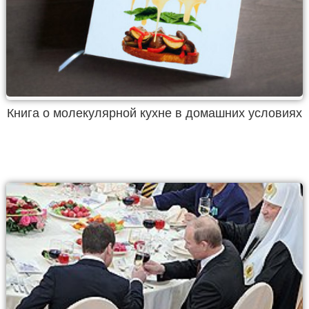
Книга о молекулярной кухне в домашних условиях