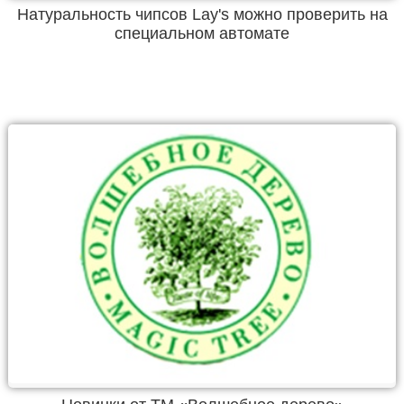
Натуральность чипсов Lay's можно проверить на
специальном автомате