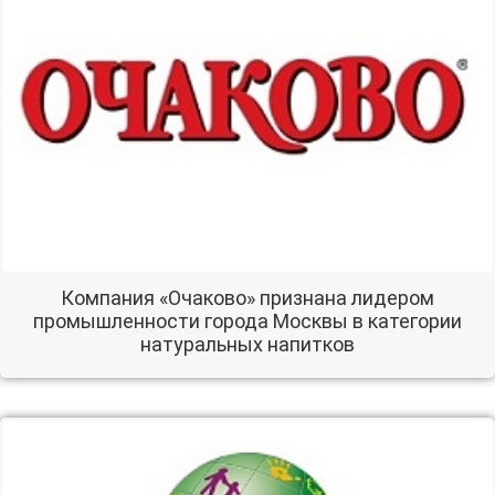
Компания «Очаково» признана лидером
промышленности города Москвы в категории
натуральных напитков