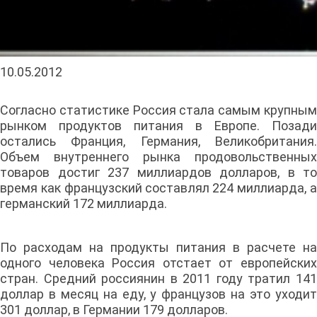
10.05.2012
Согласно статистике Россия стала самым крупным
рынком продуктов питания в Европе. Позади
остались Франция, Германия, Великобритания.
Объем внутреннего рынка продовольственных
товаров достиг 237 миллиардов долларов, в то
время как французский составлял 224 миллиарда, а
германский 172 миллиарда.
По расходам на продукты питания в расчете на
одного человека Россия отстает от европейских
стран. Средний россиянин в 2011 году тратил 141
доллар в месяц на еду, у французов на это уходит
301 доллар, в Германии 179 долларов.