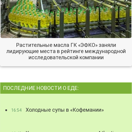
Растительные масла ГК «ЭФКО» заняли
лидирующие места в рейтинге международной
исследовательской компании
ПОСЛЕДНИЕ НОВОСТИ О ЕДЕ:
Холодные супы в «Кофемании»
16:54