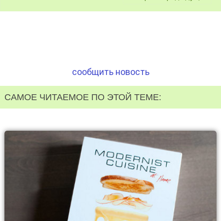
сообщить новость
САМОЕ ЧИТАЕМОЕ ПО ЭТОЙ ТЕМЕ: