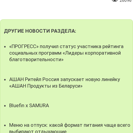
26096
ДРУГИЕ НОВОСТИ РАЗДЕЛА:
«ПРОГРЕСС» получил статус участника рейтинга
социальных программ «Лидеры корпоративной
благотворительности»
АШАН Ритейл Россия запускает новую линейку
«АШАН Продукты из Беларуси»
Bluefin x SAMURA
Меню на отпуск: какой формат питания чаще всего
выбирают отдыхающие