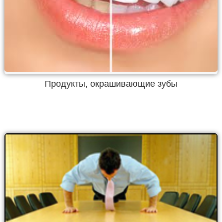
Продукты, окрашивающие зубы