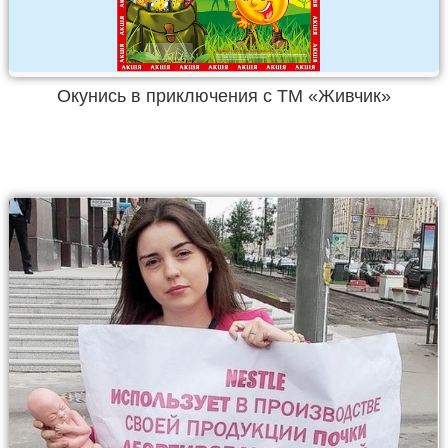
Окунись в приключения с ТМ «Живчик»