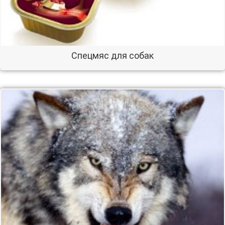
Спецмяс для собак