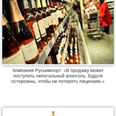
Компания Русьимпорт: «В продажу может
поступить нелегальный алкоголь. Будьте
осторожны, чтобы не потерять лицензию.»