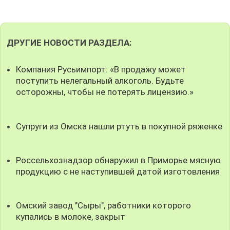
ДРУГИЕ НОВОСТИ РАЗДЕЛА:
Компания Русьимпорт: «В продажу может
поступить нелегальный алкоголь. Будьте
осторожны, чтобы не потерять лицензию.»
Супруги из Омска нашли ртуть в покупной ряженке
Россельхознадзор обнаружил в Приморье мясную
продукцию с не наступившей датой изготовления
Омский завод "Сыры", работники которого
купались в молоке, закрыт