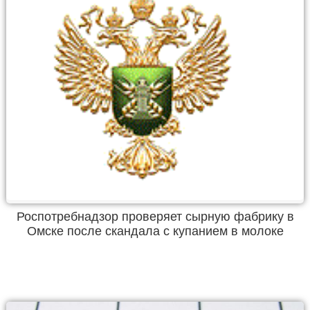
Роспотребнадзор проверяет сырную фабрику в
Омске после скандала с купанием в молоке