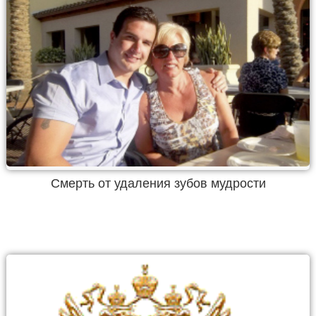
Смерть от удаления зубов мудрости