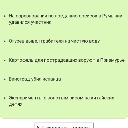
На соревновании по поеданию сосисок в Румынии
удавился участник
Огурец вывел грабителя на чистую воду
Картофель для пострадавших воруют в Приамурье
Виноград убил испанца
Эксперименты с золотым рисом на китайских
детях