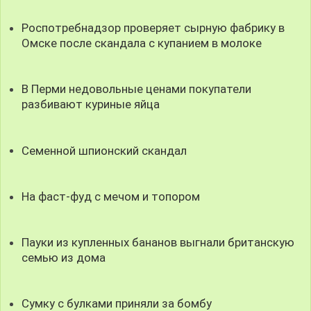
Роспотребнадзор проверяет сырную фабрику в
Омске после скандала с купанием в молоке
В Перми недовольные ценами покупатели
разбивают куриные яйца
Семенной шпионский скандал
На фаст-фуд с мечом и топором
Пауки из купленных бананов выгнали британскую
семью из дома
Сумку с булками приняли за бомбу