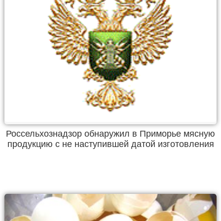
Россельхознадзор обнаружил в Приморье мясную
продукцию с не наступившей датой изготовления