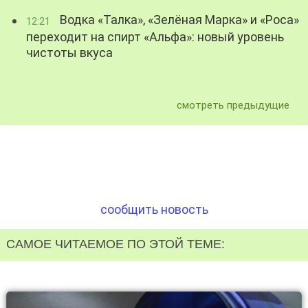
Водка «Талка», «Зелёная Марка» и «Роса»
12:21
переходит на спирт «Альфа»: новый уровень
чистоты вкуса
смотреть предыдущие
сообщить новость
САМОЕ ЧИТАЕМОЕ ПО ЭТОЙ ТЕМЕ: