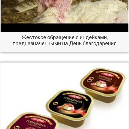
Жестокое обращение с индейками,
предназначенными на День благодарения