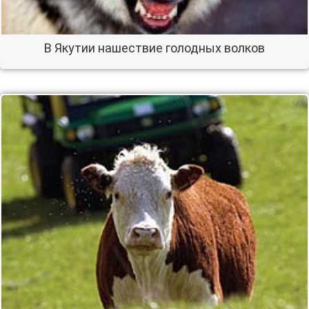
В Якутии нашествие голодных волков