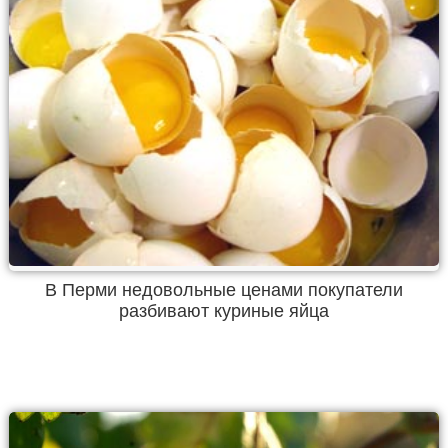
В Перми недовольные ценами покупатели
разбивают куриные яйца