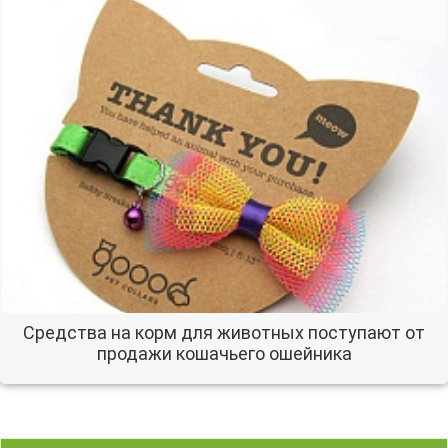
Средства на корм для животных поступают от
продажи кошачьего ошейника