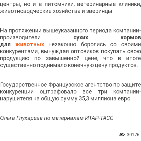
центры, но и в питомники, ветеринарные клиники,
животноводческие хозяйства и зверинцы.
На протяжении вышеуказанного периода компании-
производители
сухих кормов
для
животных
незаконно боролись со своим
конкурентами, вынуждая оптовиков покупать свою
продукцию по завышенной цене, что в итоге
существенно поднимало конечную цену продуктов.
Государственное Французское агентство по защите
конкуренции оштрафовало все три компании-
нарушителя на общую сумму 35,3 миллиона евро.
Ольга Глухарева по материалам ИТАР-ТАСС
30176