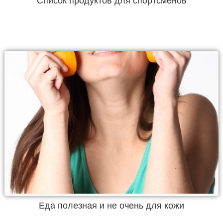
Список продуктов для спортсменов
Еда полезная и не очень для кожи