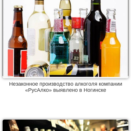
Незаконное производство алкоголя компании
«РусАлко» выявлено в Ногинске