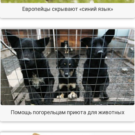
Европейцы скрывают «синий язык»
Помощь погорельцам приюта для животных