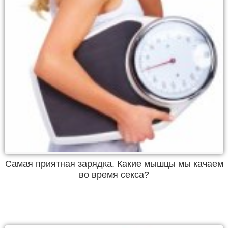
Самая приятная зарядка. Какие мышцы мы качаем
во время секса?