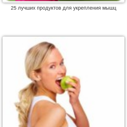
25 лучших продуктов для укрепления мышц