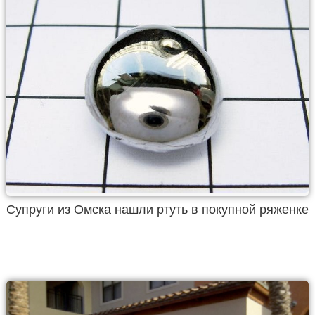
Супруги из Омска нашли ртуть в покупной ряженке