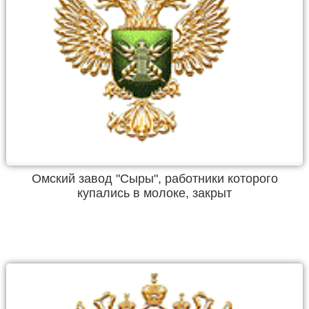
Омский завод "Сыры", работники которого
купались в молоке, закрыт