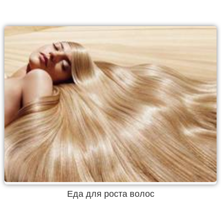
Еда для роста волос