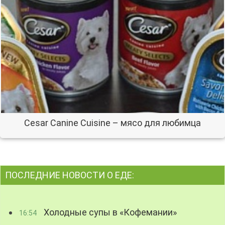
Cesar Canine Cuisine – мясо для любимца
ПОСЛЕДНИЕ НОВОСТИ О ЕДЕ:
Холодные супы в «Кофемании»
16:54