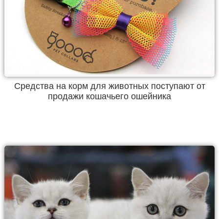
Средства на корм для животных поступают от
продажи кошачьего ошейника