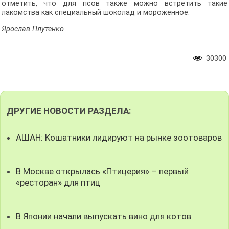
отметить, что для псов также можно встретить такие
лакомства как специальный шоколад и мороженное.
Ярослав Плутенко
30300
ДРУГИЕ НОВОСТИ РАЗДЕЛА:
АШАН: Кошатники лидируют на рынке зоотоваров
В Москве открылась «Птицерия» – первый
«ресторан» для птиц
В Японии начали выпускать вино для котов