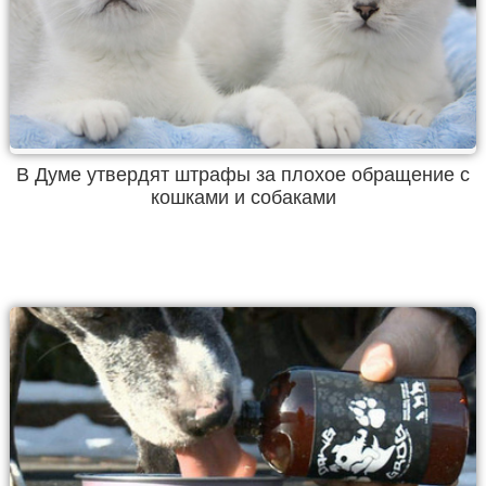
В Думе утвердят штрафы за плохое обращение с
кошками и собаками