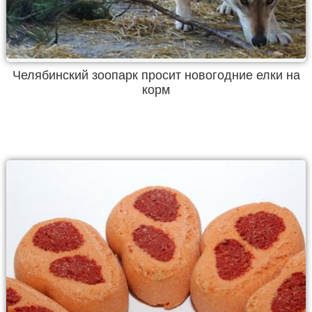
Челябинский зоопарк просит новогодние елки на
корм