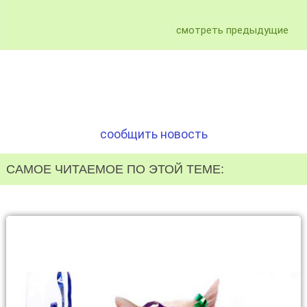
смотреть предыдущие
сообщить новость
САМОЕ ЧИТАЕМОЕ ПО ЭТОЙ ТЕМЕ: