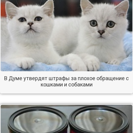
В Думе утвердят штрафы за плохое обращение с
кошками и собаками