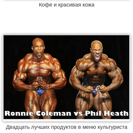
Кофе и красивая кожа
Двадцать лучших продуктов в меню культуриста