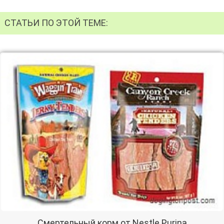
СТАТЬИ ПО ЭТОЙ ТЕМЕ:
Смертельный корм от Nestle Purina