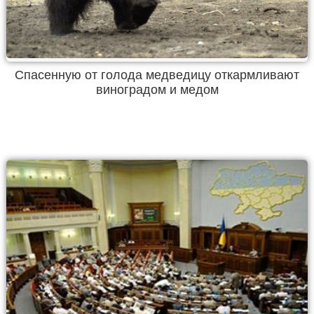
Спасенную от голода медведицу откармливают
виноградом и медом