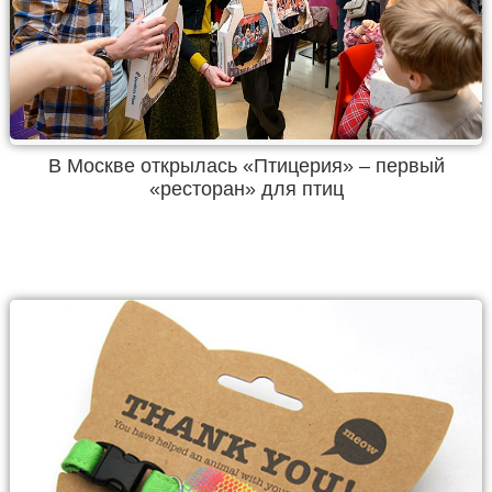
В Москве открылась «Птицерия» – первый
«ресторан» для птиц