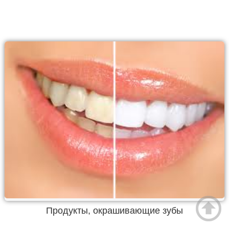
Продукты, окрашивающие зубы