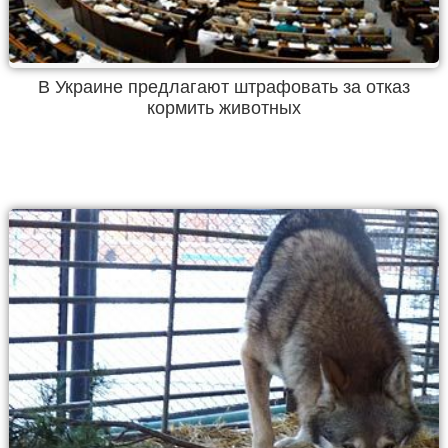
В Украине предлагают штрафовать за отказ
кормить животных