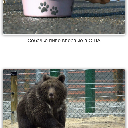
Собачье пиво впервые в США