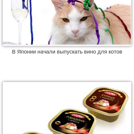
В Японии начали выпускать вино для котов