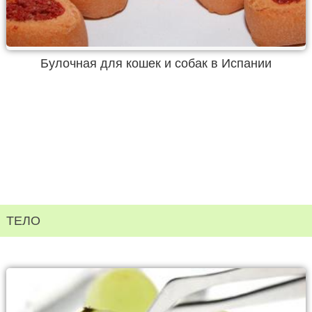
Булочная для кошек и собак в Испании
ТЕЛО