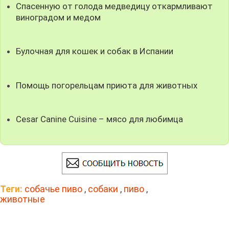
Спасенную от голода медведицу откармливают
виноградом и медом
Булочная для кошек и собак в Испании
Помощь погорельцам приюта для животных
Cesar Canine Cuisine – мясо для любимца
Теги:
собачье пиво
,
собаки
,
пиво
,
животные