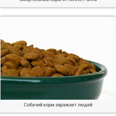
Собачий корм заражает людей