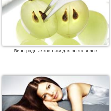
Виноградные косточки для роста волос