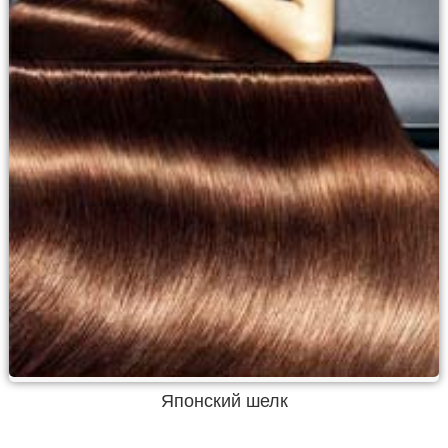
Японский шелк