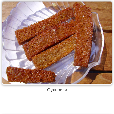
Сухарики