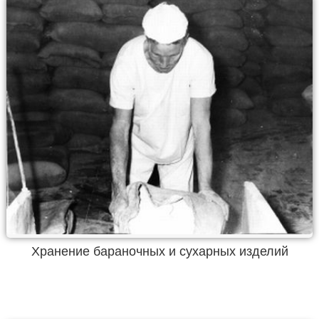
Хранение бараночных и сухарных изделий