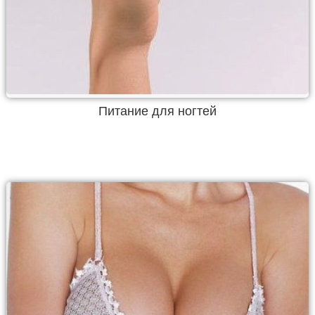
Питание для ногтей