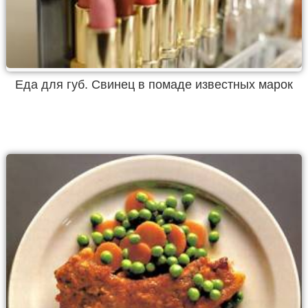
Еда для губ. Свинец в помаде известных марок