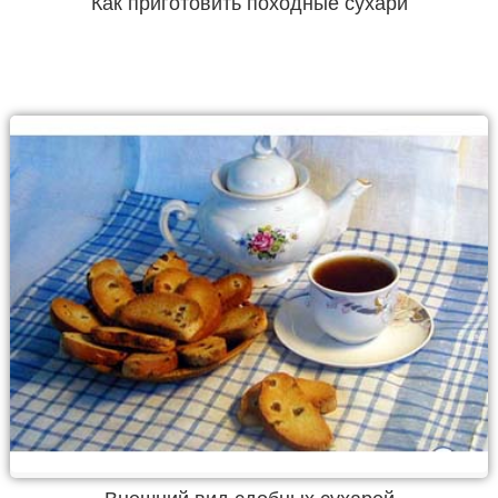
Как приготовить походные сухари