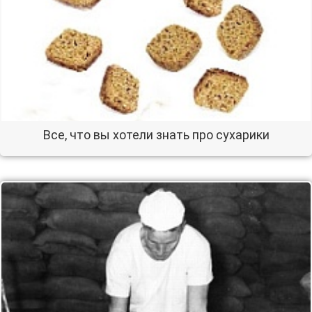
Все, что вы хотели знать про сухарики