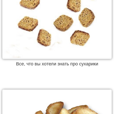
Все, что вы хотели знать про сухарики