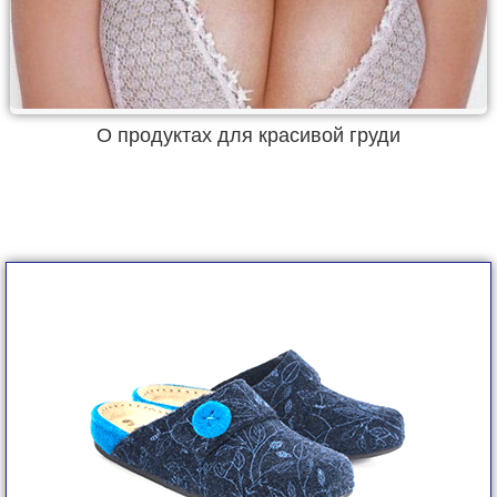
О продуктах для красивой груди