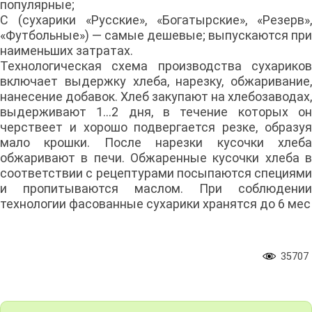
популярные;
С (сухарики «Русские», «Богатырские», «Резерв»,
«Футбольные») — самые дешевые; выпускаются при
наименьших затратах.
Технологическая схема производства сухариков
включает выдержку хлеба, нарезку, обжаривание,
нанесение добавок. Хлеб закупают на хлебозаводах,
выдерживают 1...2 дня, в течение которых он
черствеет и хорошо подвергается резке, образуя
мало крошки. После нарезки кусочки хлеба
обжаривают в печи. Обжаренные кусочки хлеба в
соответствии с рецептурами посыпаются специями
и пропитываются маслом. При соблюдении
технологии фасованные сухарики хранятся до 6 мес
35707