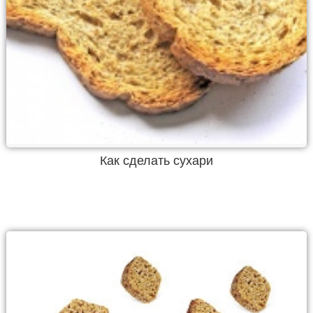
Как сделать сухари