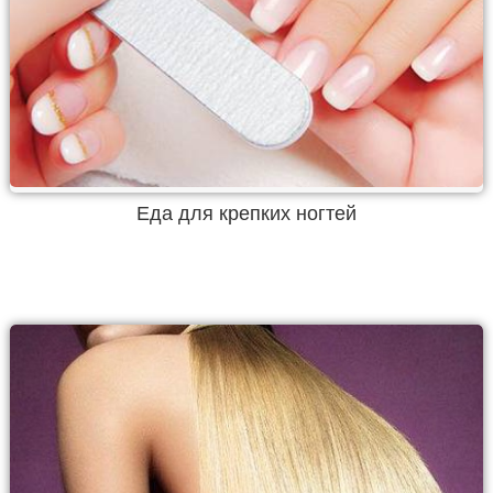
Еда для крепких ногтей