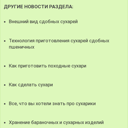
ДРУГИЕ НОВОСТИ РАЗДЕЛА:
Внешний вид сдобных сухарей
Технология приготовления сухарей сдобных
пшеничных
Как приготовить походные сухари
Как сделать сухари
Все, что вы хотели знать про сухарики
Хранение бараночных и сухарных изделий