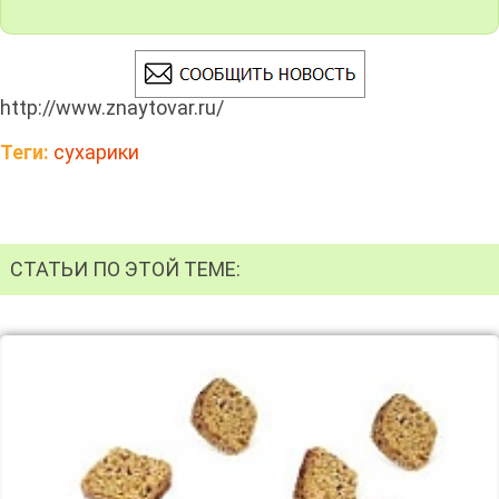
http://www.znaytovar.ru/
Теги:
сухарики
СТАТЬИ ПО ЭТОЙ ТЕМЕ: