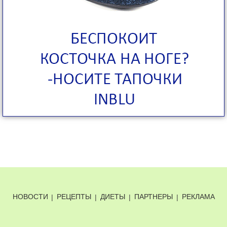
НОВОСТИ
|
РЕЦЕПТЫ
|
ДИЕТЫ
|
ПАРТНЕРЫ
|
РЕКЛАМА