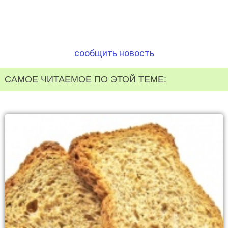
сообщить новость
САМОЕ ЧИТАЕМОЕ ПО ЭТОЙ ТЕМЕ: