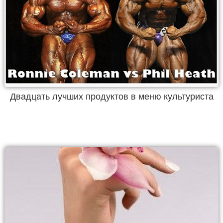
Двадцать лучших продуктов в меню культуриста