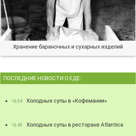
Хранение бараночных и сухарных изделий
ПОСЛЕДНИЕ НОВОСТИ О ЕДЕ:
Холодные супы в «Кофемании»
16:54
Холодные супы в ресторане Atlantica
16:49