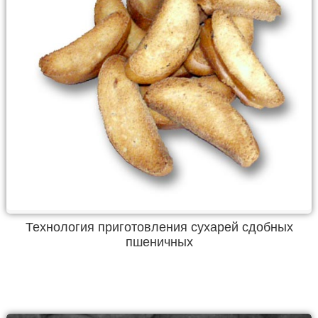
Технология приготовления сухарей сдобных
пшеничных