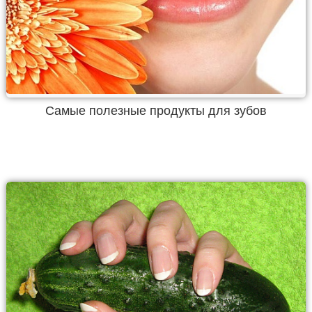
Самые полезные продукты для зубов