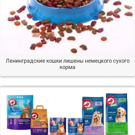
Ленинградские кошки лишены немецкого сухого
корма