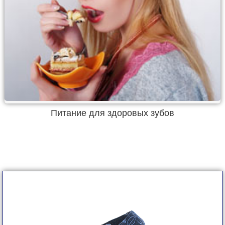
Питание для здоровых зубов