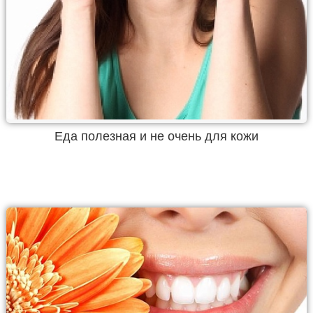
Еда полезная и не очень для кожи