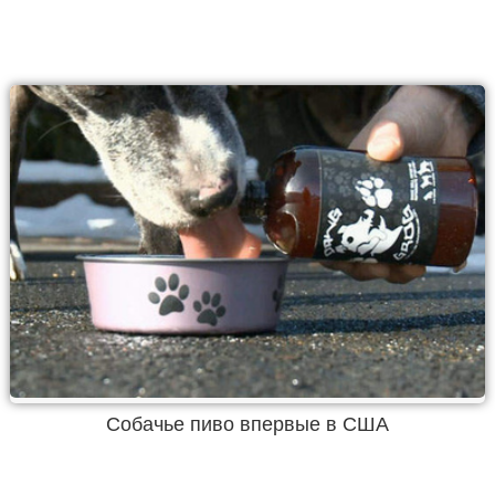
Собачье пиво впервые в США