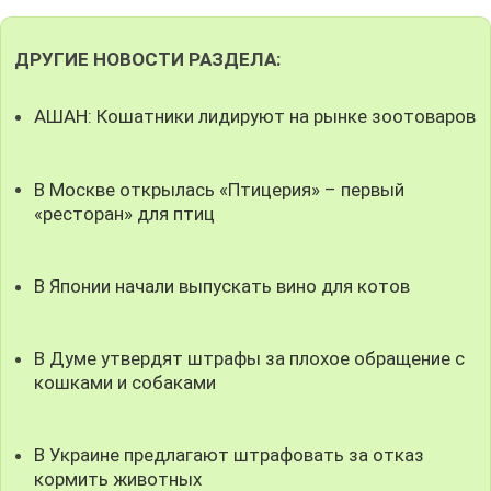
ДРУГИЕ НОВОСТИ РАЗДЕЛА:
АШАН: Кошатники лидируют на рынке зоотоваров
В Москве открылась «Птицерия» – первый
«ресторан» для птиц
В Японии начали выпускать вино для котов
В Думе утвердят штрафы за плохое обращение с
кошками и собаками
В Украине предлагают штрафовать за отказ
кормить животных