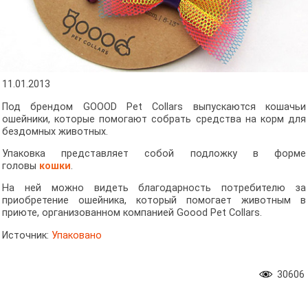
11.01.2013
Под брендом GOOOD Pet Collars выпускаются кошачьи
ошейники, которые помогают собрать средства на корм для
бездомных животных.
Упаковка представляет собой подложку в форме
головы
кошки
.
На ней можно видеть благодарность потребителю за
приобретение ошейника, который помогает животным в
приюте, организованном компанией Goood Pet Collars.
Источник:
Упаковано
30606