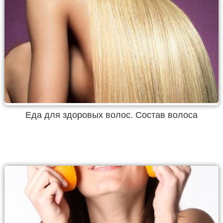
Еда для здоровых волос. Состав волоса