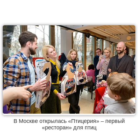
В Москве открылась «Птицерия» – первый
«ресторан» для птиц