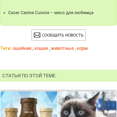
Cesar Canine Cuisine – мясо для любимца
Теги:
ошейник
,
кошки
,
животные
,
корм
СТАТЬИ ПО ЭТОЙ ТЕМЕ: