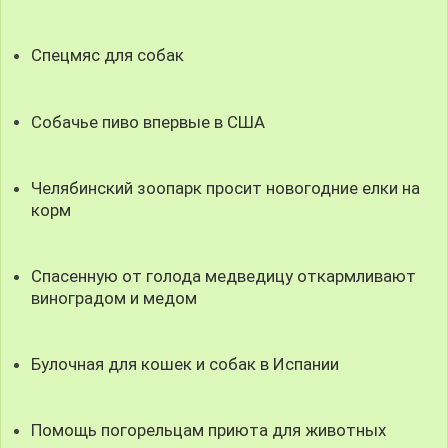
Спецмяс для собак
Собачье пиво впервые в США
Челябинский зоопарк просит новогодние елки на
корм
Спасенную от голода медведицу откармливают
виноградом и медом
Булочная для кошек и собак в Испании
Помощь погорельцам приюта для животных