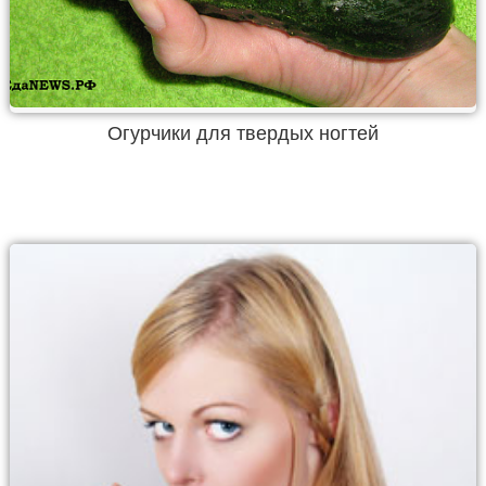
Огурчики для твердых ногтей