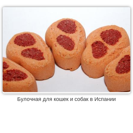
Булочная для кошек и собак в Испании