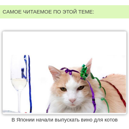
САМОЕ ЧИТАЕМОЕ ПО ЭТОЙ ТЕМЕ:
В Японии начали выпускать вино для котов