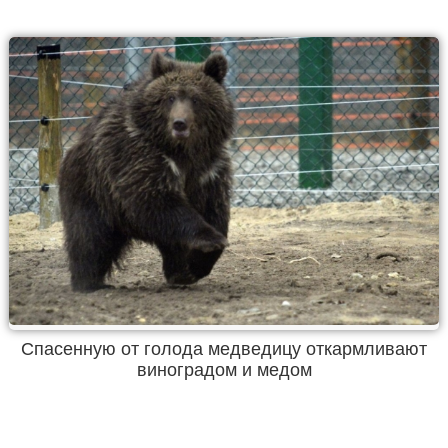
Спасенную от голода медведицу откармливают
виноградом и медом