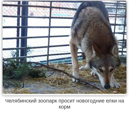
Челябинский зоопарк просит новогодние елки на
корм