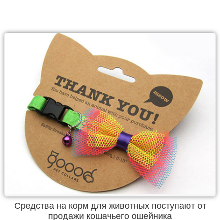
Средства на корм для животных поступают от
продажи кошачьего ошейника