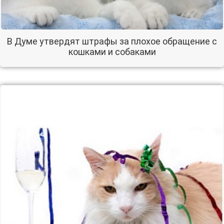
В Думе утвердят штрафы за плохое обращение с
кошками и собаками