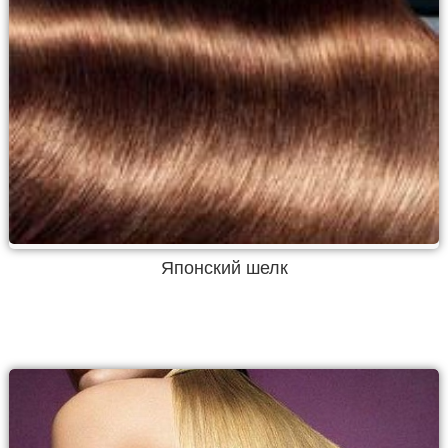
Японский шелк