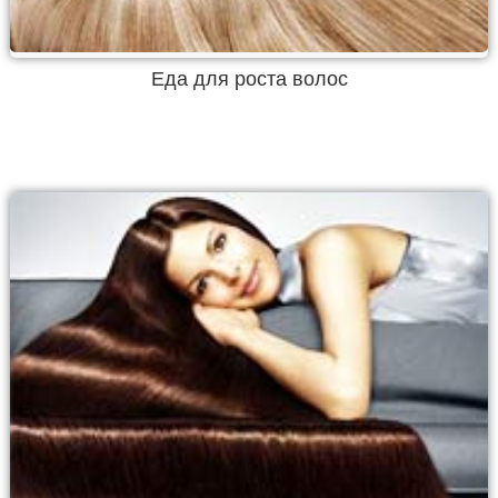
Еда для роста волос