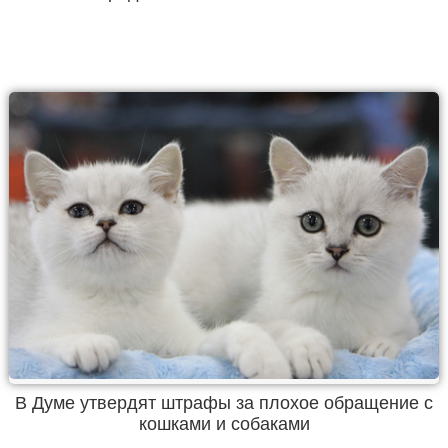
В Думе утвердят штрафы за плохое обращение с
кошками и собаками