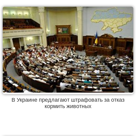
В Украине предлагают штрафовать за отказ
кормить животных