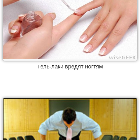
Гель-лаки вредят ногтям