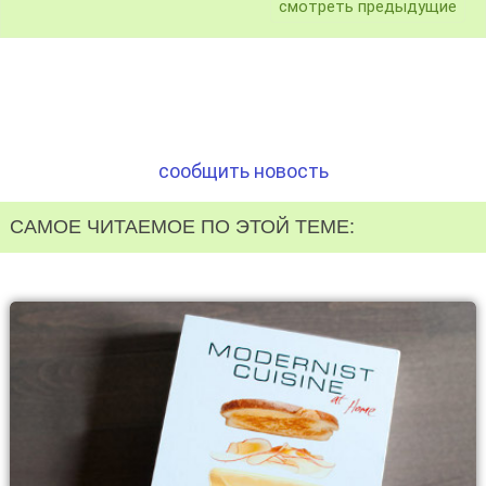
смотреть предыдущие
сообщить новость
САМОЕ ЧИТАЕМОЕ ПО ЭТОЙ ТЕМЕ: