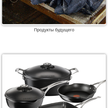
Продукты будущего