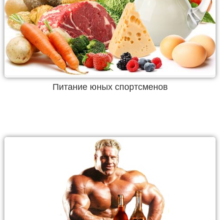
Питание юных спортсменов