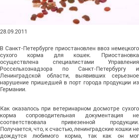
28.09.2011
В Санкт-Петербурге приостановлен ввоз немецкого
сухого корма для кошек. Приостановка
осуществлена специалистами Управления
Россельхознадзора по Санкт-Петербургу и
Ленинградской области, выявивших серьезное
нарушение пришедшей в порт города продукции из
Германии.
Как оказалось при ветеринарном досмотре сухого
корма сопроводительная документация не
соответствовала привезенной продукции.
Получается, что, к счастью, ленинградские кошки не
дождутся любимого корма, так как он мог