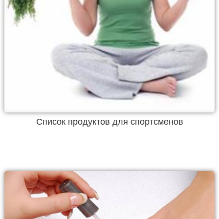
Список продуктов для спортсменов