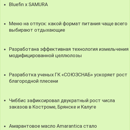
Bluefin x SAMURA
Меню на отпуск: какой формат питания чаще всего
выбирают отдыхающие
Разработана эффективная технология измельчения
модифицированной целлюлозы
Разработка ученых ГК «СОЮЗСНАБ» ускоряет рост
благородной плесени
Чиббис зафиксировал двукратный рост числа
заказов в Костроме, Брянске и Калуге
Амарантовое масло Amarantica стало