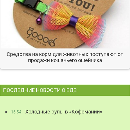
Средства на корм для животных поступают от
продажи кошачьего ошейника
ПОСЛЕДНИЕ НОВОСТИ О ЕДЕ:
Холодные супы в «Кофемании»
16:54