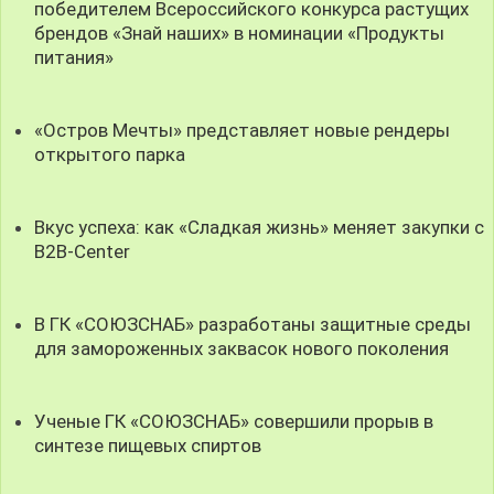
победителем Всероссийского конкурса растущих
брендов «Знай наших» в номинации «Продукты
питания»
«Остров Мечты» представляет новые рендеры
открытого парка
Вкус успеха: как «Сладкая жизнь» меняет закупки с
B2B-Center
В ГК «СОЮЗСНАБ» разработаны защитные среды
для замороженных заквасок нового поколения
Ученые ГК «СОЮЗСНАБ» совершили прорыв в
синтезе пищевых спиртов