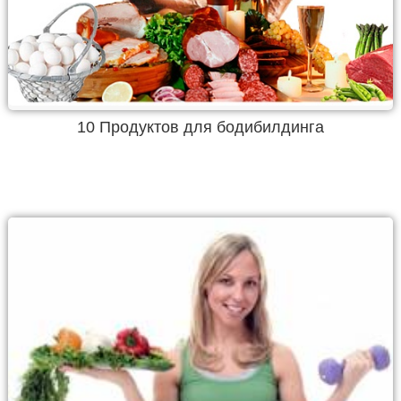
10 Продуктов для бодибилдинга