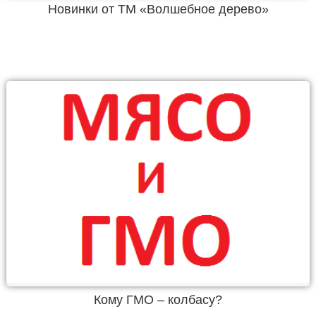
Новинки от ТМ «Волшебное дерево»
Кому ГМО – колбасу?