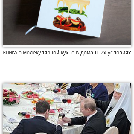
Книга о молекулярной кухне в домашних условиях