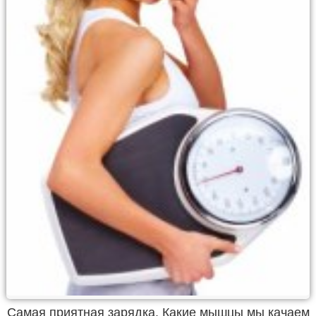
Самая приятная зарядка. Какие мышцы мы качаем