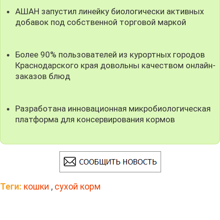
АШАН запустил линейку биологически активных
добавок под собственной торговой маркой
Более 90% пользователей из курортных городов
Краснодарского края довольны качеством онлайн-
заказов блюд
Разработана инновационная микробиологическая
платформа для консервирования кормов
Теги:
кошки
,
сухой корм