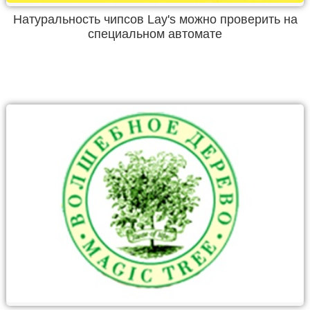
Натуральность чипсов Lay's можно проверить на
специальном автомате