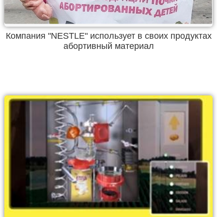
Компания "NESTLE" использует в своих продуктах
абортивный материал