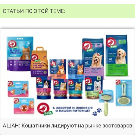
СТАТЬИ ПО ЭТОЙ ТЕМЕ:
АШАН: Кошатники лидируют на рынке зоотоваров