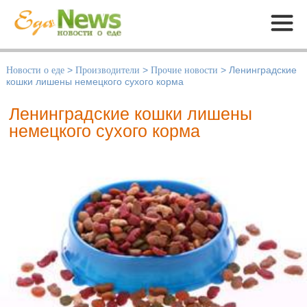
Меню
Новости о еде
>
Производители
>
Прочие новости
>
Ленинградские
кошки лишены немецкого сухого корма
Ленинградские кошки лишены
немецкого сухого корма