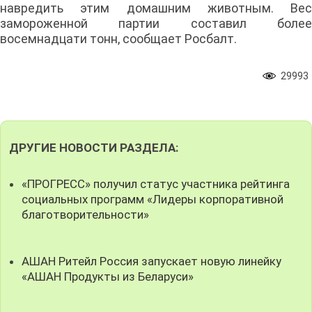
навредить этим домашним животным. Вес
замороженной партии составил более
восемнадцати тонн, сообщает Росбалт.
29993
ДРУГИЕ НОВОСТИ РАЗДЕЛА:
«ПРОГРЕСС» получил статус участника рейтинга
социальных программ «Лидеры корпоративной
благотворительности»
АШАН Ритейл Россия запускает новую линейку
«АШАН Продукты из Беларуси»