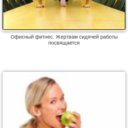
Офисный фитнес. Жертвам сидячей работы
посвящается