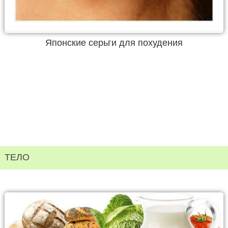
Японские серьги для похудения
ТЕЛО