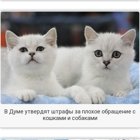
В Думе утвердят штрафы за плохое обращение с
кошками и собаками