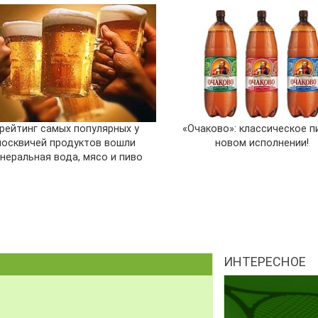
 рейтинг самых популярных у
«Очаково»: классическое п
осквичей продуктов вошли
новом исполнении!
неральная вода, мясо и пиво
ИНТЕРЕСНОЕ