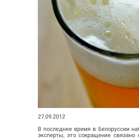
27.09.2012
В последнее время в Белоруссии на
эксперты, это сокращение связано