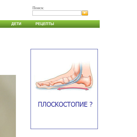
Поиск:
ДЕТИ
РЕЦЕПТЫ