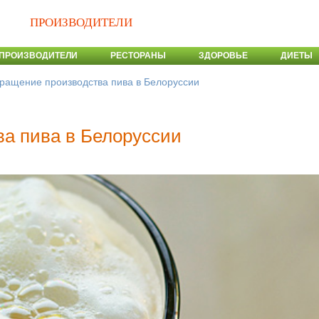
ПРОИЗВОДИТЕЛИ
ПРОИЗВОДИТЕЛИ
РЕСТОРАНЫ
ЗДОРОВЬЕ
ДИЕТЫ
ращение производства пива в Белоруссии
а пива в Белоруссии