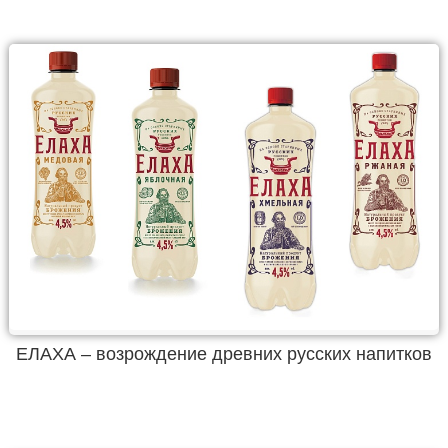
ЕЛАХА – возрождение древних русских напитков