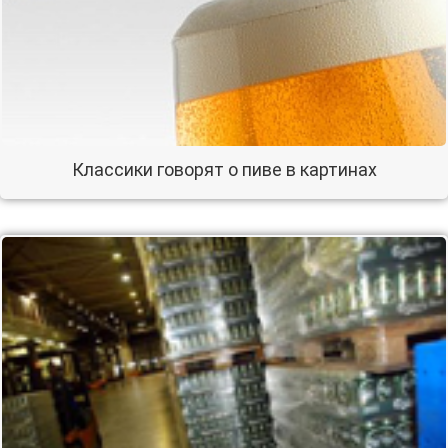
Классики говорят о пиве в картинах