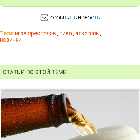
Теги:
игра престолов
,
пиво
,
алкоголь
,
новинки
СТАТЬИ ПО ЭТОЙ ТЕМЕ: