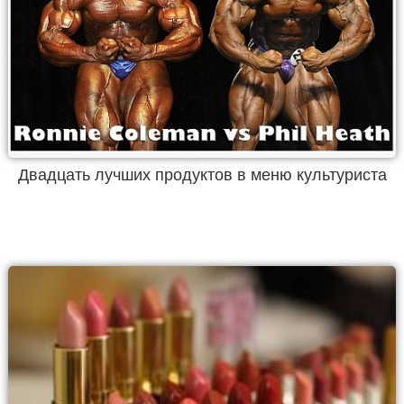
Двадцать лучших продуктов в меню культуриста