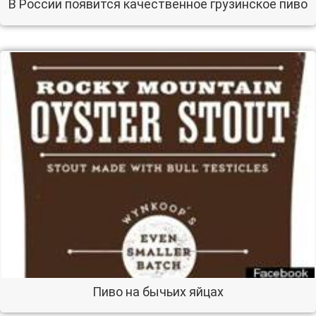
В России появится качественное грузинское пиво
Пиво на бычьих яйцах