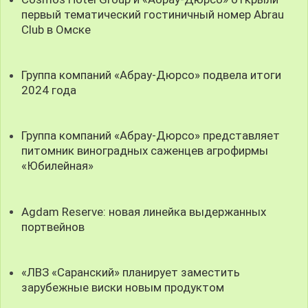
первый тематический гостиничный номер Abrau
Club в Омске
Группа компаний «Абрау-Дюрсо» подвела итоги
2024 года
Группа компаний «Абрау-Дюрсо» представляет
питомник виноградных саженцев агрофирмы
«Юбилейная»
Agdam Reserve: новая линейка выдержанных
портвейнов
«ЛВЗ «Саранский» планирует заместить
зарубежные виски новым продуктом