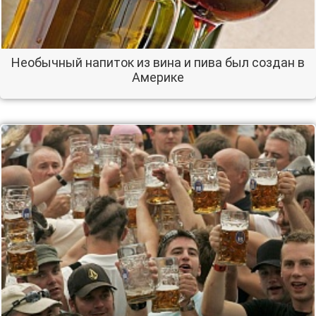
Необычный напиток из вина и пива был создан в
Америке