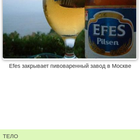
Efes закрывает пивоваренный завод в Москве
ТЕЛО