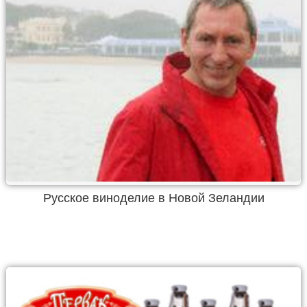
Русское виноделие в Новой Зеландии