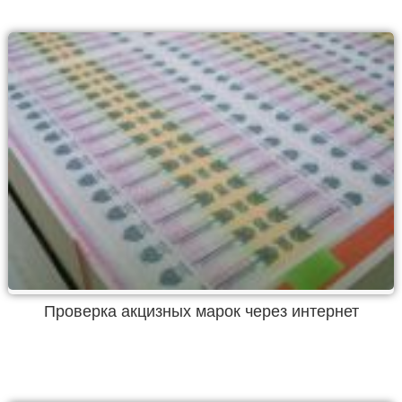
Проверка акцизных марок через интернет