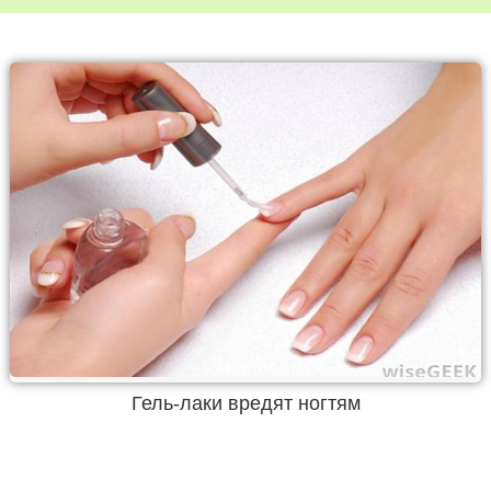
Гель-лаки вредят ногтям