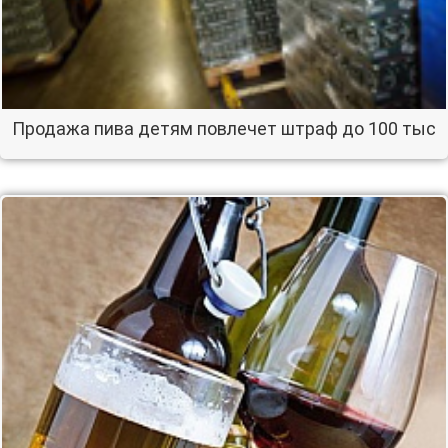
Продажа пива детям повлечет штраф до 100 тыс