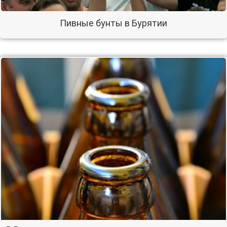
Пивные бунты в Бурятии