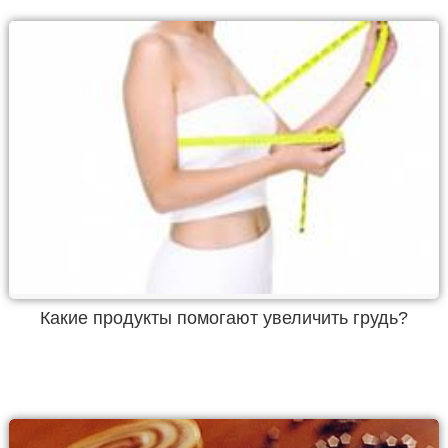
Какие продукты помогают увеличить грудь?