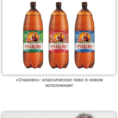
«Очаково»: классическое пиво в новом
исполнении!