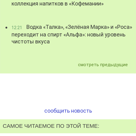
коллекция напитков в «Кофемании»
Водка «Талка», «Зелёная Марка» и «Роса»
12:21
переходит на спирт «Альфа»: новый уровень
чистоты вкуса
смотреть предыдущие
сообщить новость
САМОЕ ЧИТАЕМОЕ ПО ЭТОЙ ТЕМЕ: