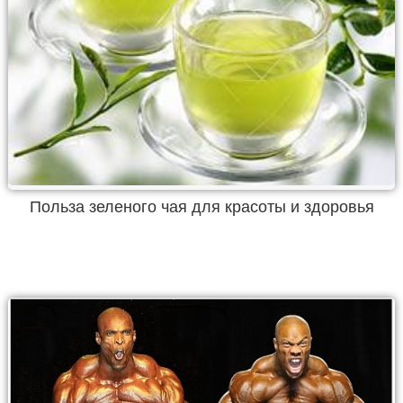
Польза зеленого чая для красоты и здоровья