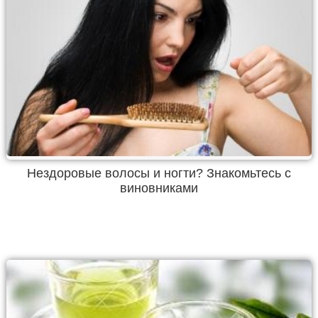
Нездоровые волосы и ногти? Знакомьтесь с
виновниками