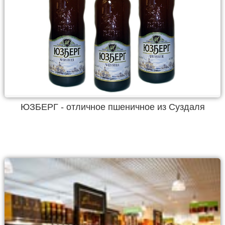
ЮЗБЕРГ - отличное пшеничное из Суздаля