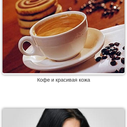
Кофе и красивая кожа