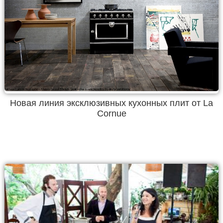
Новая линия эксклюзивных кухонных плит от La
Cornue