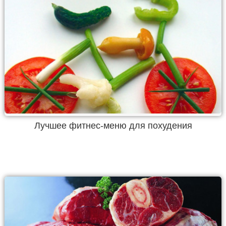
Лучшее фитнес-меню для похудения