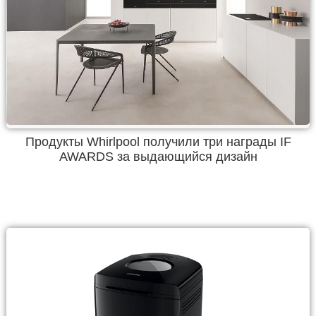
Продукты Whirlpool получили три награды IF
AWARDS за выдающийся дизайн