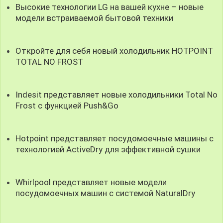
Высокие технологии LG на вашей кухне – новые
модели встраиваемой бытовой техники
Откройте для себя новый холодильник HOTPOINT
TOTAL NO FROST
Indesit представляет новые холодильники Total No
Frost c функцией Push&Go
Hotpoint представляет посудомоечные машины с
технологией ActiveDry для эффективной сушки
Whirlpool представляет новые модели
посудомоечных машин с системой NaturalDry