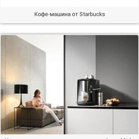
Кофе-машина от Starbucks