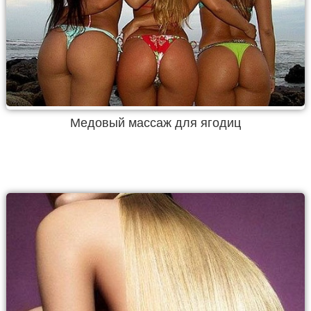
Медовый массаж для ягодиц