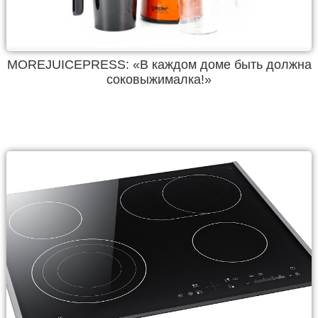
MOREJUICEPRESS: «В каждом доме быть должна
соковыжималка!»