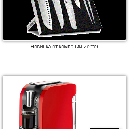
Новинка от компании Zepter