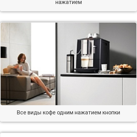
нажатием
Все виды кофе одним нажатием кнопки