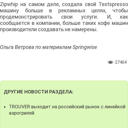
Zipwhip на самом деле, создала свой Textspresso
машину больше в рекламных целях, чтобы
продемонстрировать свои услуги. И, как
сообщается в компании, больше таких кофе машин
производители создавать не намерены.
Ольга Ветрова по материалам Springwise
27404
ДРУГИЕ НОВОСТИ РАЗДЕЛА:
TROUVER выходит на российский рынок с линейкой
аэрогрилей