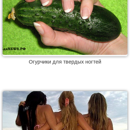
Огурчики для твердых ногтей