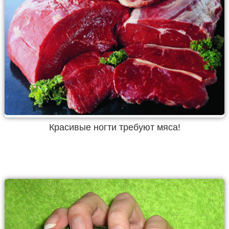
Красивые ногти требуют мяса!