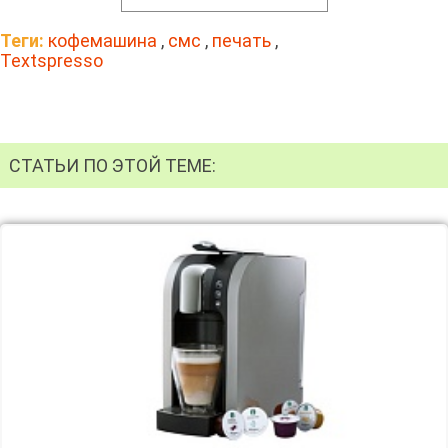
Теги:
кофемашина
,
смс
,
печать
,
Textspresso
СТАТЬИ ПО ЭТОЙ ТЕМЕ: