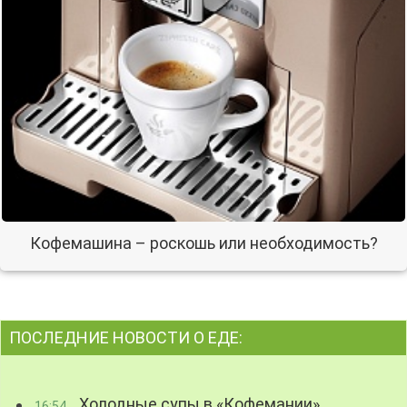
Кофемашина – роскошь или необходимость?
ПОСЛЕДНИЕ НОВОСТИ О ЕДЕ:
Холодные супы в «Кофемании»
16:54