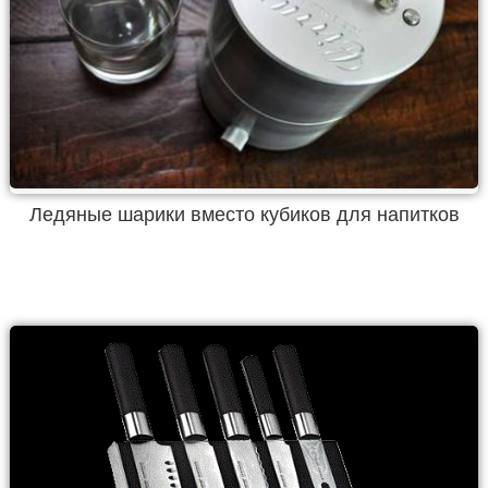
Ледяные шарики вместо кубиков для напитков