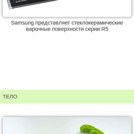
Samsung представляет стеклокерамические
варочные поверхности серии R5
ТЕЛО