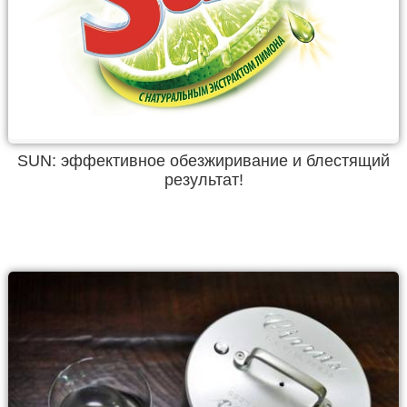
SUN: эффективное обезжиривание и блестящий
результат!