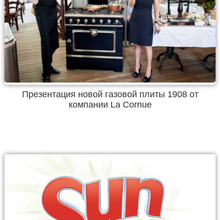
Презентация новой газовой плиты 1908 от
компании La Cornue