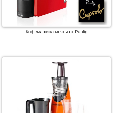
Кофемашина мечты от Paulig