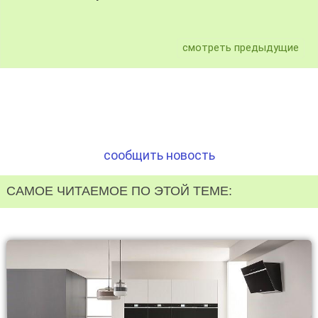
смотреть предыдущие
сообщить новость
САМОЕ ЧИТАЕМОЕ ПО ЭТОЙ ТЕМЕ: