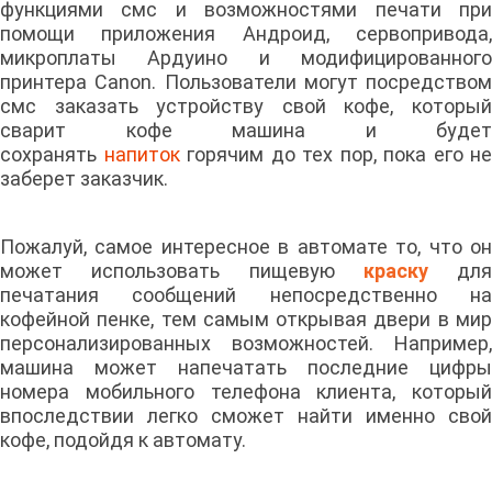
функциями смс и возможностями печати при
помощи приложения Андроид, сервопривода,
микроплаты Ардуино и модифицированного
принтера Canon. Пользователи могут посредством
смс заказать устройству свой кофе, который
сварит кофе машина и будет
сохранять
напиток
горячим до тех пор, пока его не
заберет заказчик.
Пожалуй, самое интересное в автомате то, что он
может использовать пищевую
краску
для
печатания сообщений непосредственно на
кофейной пенке, тем самым открывая двери в мир
персонализированных возможностей. Например,
машина может напечатать последние цифры
номера мобильного телефона клиента, который
впоследствии легко сможет найти именно свой
кофе, подойдя к автомату.