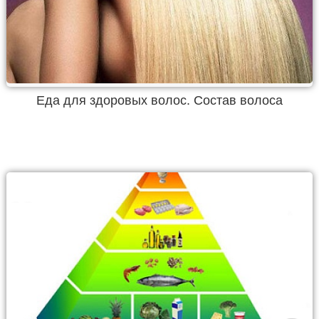
Еда для здоровых волос. Состав волоса