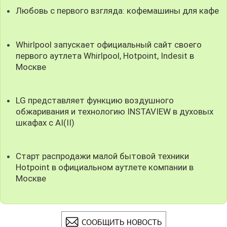
Любовь с первого взгляда: кофемашины для кафе
Whirlpool запускает официальный сайт своего
первого аутлета Whirlpool, Hotpoint, Indesit в
Москве
LG представляет функцию воздушного
обжаривания и технологию INSTAVIEW в духовых
шкафах с AI(II)
Старт распродажи малой бытовой техники
Hotpoint в официальном аутлете компании в
Москве