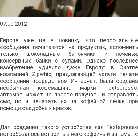
07.06.2012
Европе уже не в новинку, что персональные
сообщения печатаются на продуктах, вспомнить
только шоколадные батончики и печенья,
консервные банки с супами. Однако последнее
изобретение удивило даже Европу: в Сиэтле
компанией Zipwhip, предлагающей услуги печати
сообщений посредством Интернет, была создана
необычная кофемашина марки Textspresso:
автомат может не просто получать и отправлять
смс, но и печатать их на кофейной пенке при
помощи съедобных красок.
Для создания такого устройства как Textspresso
потребовалось встроить в него кофейный автомат с