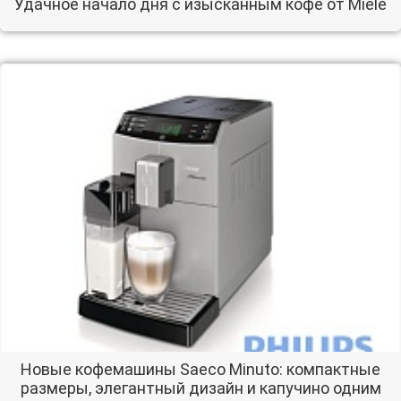
Удачное начало дня с изысканным кофе от Miele
Новые кофемашины Saeco Minuto: компактные
размеры, элегантный дизайн и капучино одним