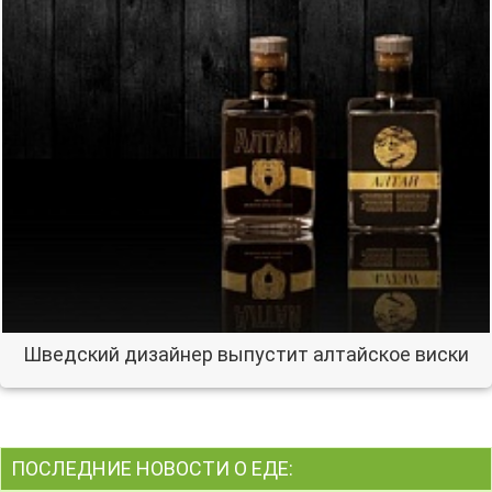
Шведский дизайнер выпустит алтайское виски
ПОСЛЕДНИЕ НОВОСТИ О ЕДЕ: