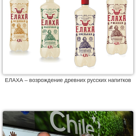
ЕЛАХА – возрождение древних русских напитков