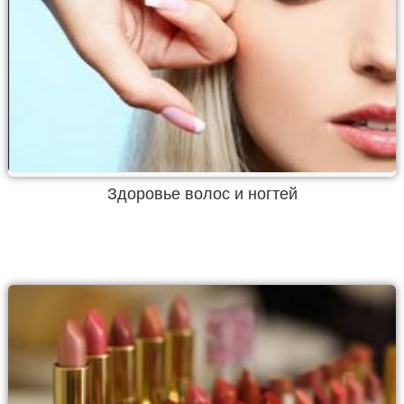
Здоровье волос и ногтей