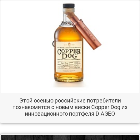
Этой осенью российские потребители
познакомятся с новым виски Copper Dog из
инновационного портфеля DIAGEO