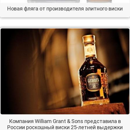
Новая фляга от производителя элитного виски
Компания William Grant & Sons представила в
России роскошный виски 25-летней выдержки