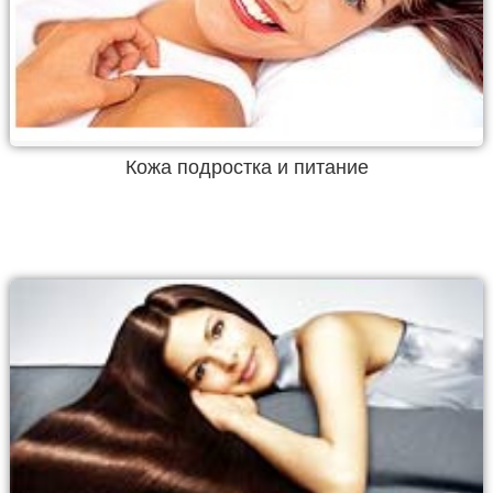
Кожа подростка и питание