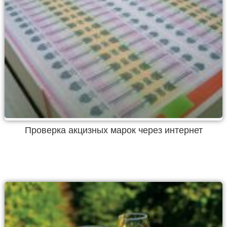
Проверка акцизных марок через интернет