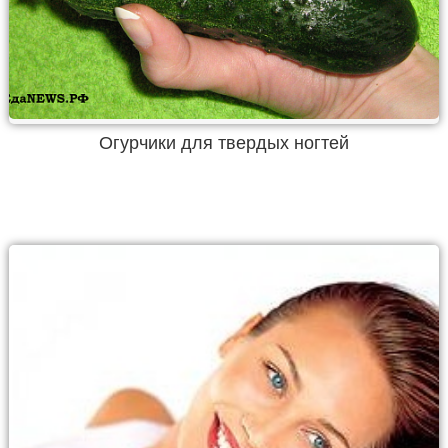
Огурчики для твердых ногтей