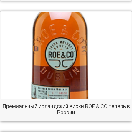
Премиальный ирландский виски ROE & CO теперь в
России