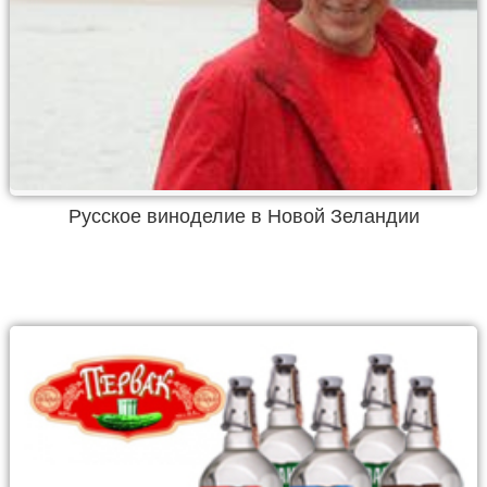
Русское виноделие в Новой Зеландии