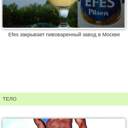
Efes закрывает пивоваренный завод в Москве
ТЕЛО