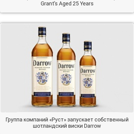
Grant’s Aged 25 Years
Группа компаний «Руст» запускает собственный
шотландский виски Darrow