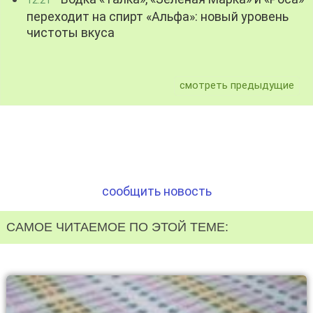
12:21
переходит на спирт «Альфа»: новый уровень
чистоты вкуса
смотреть предыдущие
сообщить новость
САМОЕ ЧИТАЕМОЕ ПО ЭТОЙ ТЕМЕ: