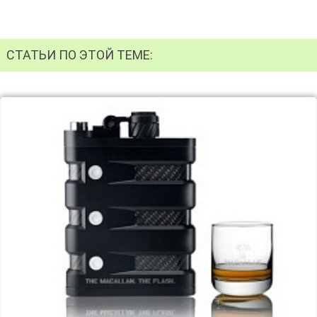
СТАТЬИ ПО ЭТОЙ ТЕМЕ: