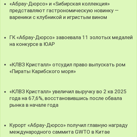
«Абрау-Дюрсо» и «Sибирская коллекция»
представляют гастрономическую новинку —
вареники с клубникой и игристым вином
ГК «Абрау-Дюрсо» завоевала 11 золотых медалей
на конкурсе в ЮАР
«КЛВЗ Кристалл» отсудил право выпускать ром
«Пираты Карибского моря»
«КЛВЗ Кристалл» увеличил выручку во 2 кв 2025
года на 67,6%, восстановившись после обвала
рынка в начале года
Курорт «Абрау-Дюрсо» получил главную награду
международного саммита GWTO в Китае