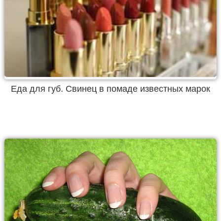
Еда для губ. Свинец в помаде известных марок