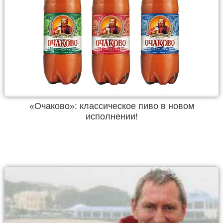
«Очаково»: классическое пиво в новом
исполнении!