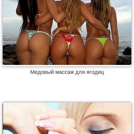
Медовый массаж для ягодиц