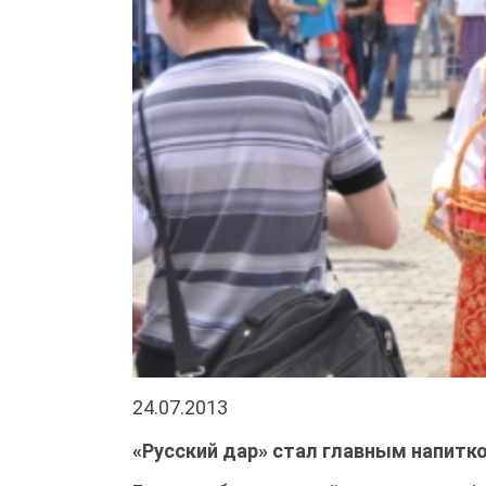
24.07.2013
«Русский дар» стал главным напитко