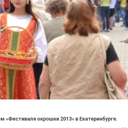
м «Фестиваля окрошки 2013» в Екатеринбурге.