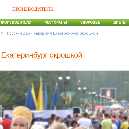
ПРОИЗВОДИТЕЛИ
ПРОИЗВОДИТЕЛИ
РЕСТОРАНЫ
ЗДОРОВЬЕ
ДИЕТЫ
>
«Русский дар» накормил Екатеринбург окрошкой
 Екатеринбург окрошкой