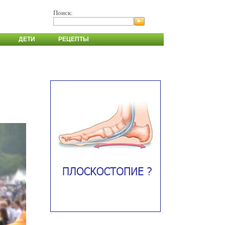
Поиск:
ДЕТИ
РЕЦЕПТЫ