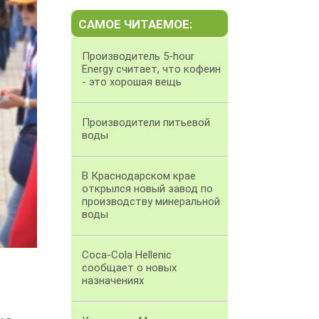
САМОЕ ЧИТАЕМОЕ:
Производитель 5-hour
Energy считает, что кофеин
- это хорошая вещь
Производители питьевой
воды
В Краснодарском крае
открылся новый завод по
производству минеральной
воды
Coca-Cola Hellenic
сообщает о новых
назначениях