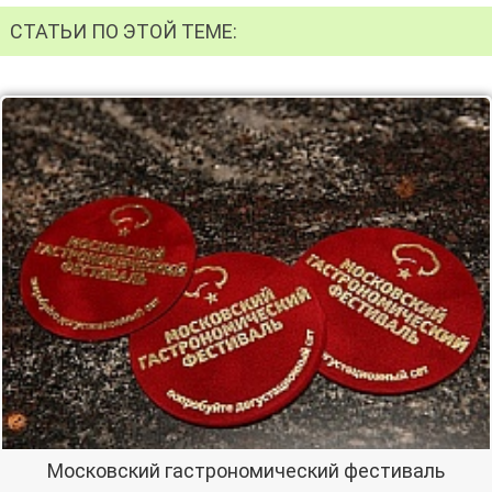
СТАТЬИ ПО ЭТОЙ ТЕМЕ:
Московский гастрономический фестиваль