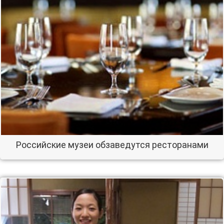
Российские музеи обзаведутся ресторанами