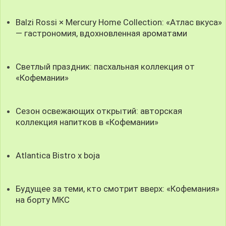
Balzi Rossi × Mercury Home Collection: «Атлас вкуса»
— гастрономия, вдохновленная ароматами
Светлый праздник: пасхальная коллекция от
«Кофемании»
Сезон освежающих открытий: авторская
коллекция напитков в «Кофемании»
Atlantica Bistro x boja
Будущее за теми, кто смотрит вверх: «Кофемания»
на борту МКС