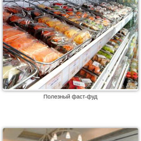
Полезный фаст-фуд