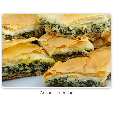
Сезон как сезон