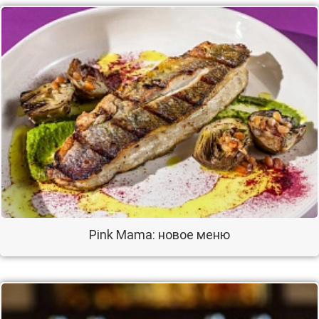
Pink Mama: новое меню