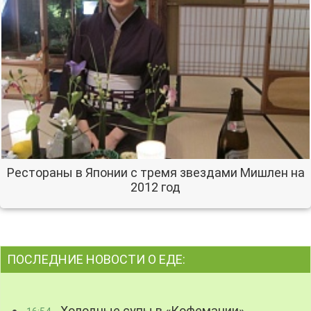
Рестораны в Японии с тремя звездами Мишлен на
2012 год
ПОСЛЕДНИЕ НОВОСТИ О ЕДЕ:
Холодные супы в «Кофемании»