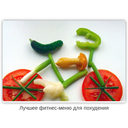
Лучшее фитнес-меню для похудения