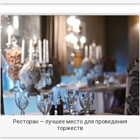
Ресторан — лучшее место для проведения
торжеств