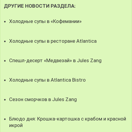
ДРУГИЕ НОВОСТИ РАЗДЕЛА:
Холодные супы в «Кофемании»
Холодные супы в ресторане Atlantica
Спешл-десерт «Медвезай» в Jules Zang
Холодные супы в Atlantica Bistro
Сезон сморчков в Jules Zang
Блюдо дня: Крошка-картошка с крабом и красной
икрой