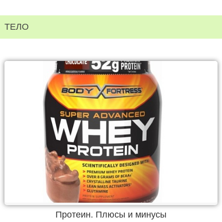
ТЕЛО
Протеин. Плюсы и минусы