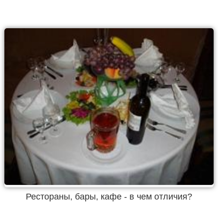
Рестораны, бары, кафе - в чем отличия?