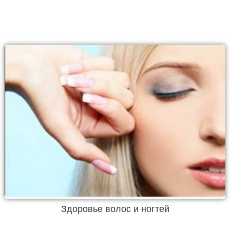
Здоровье волос и ногтей