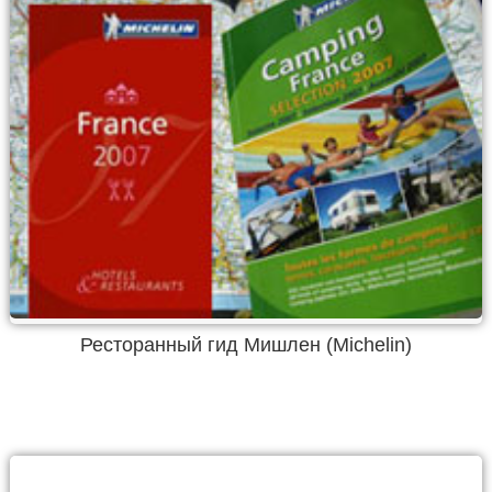
Ресторанный гид Мишлен (Michelin)