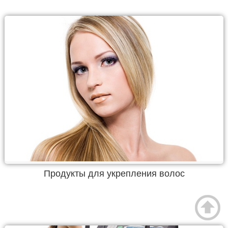
Продукты для укрепления волос