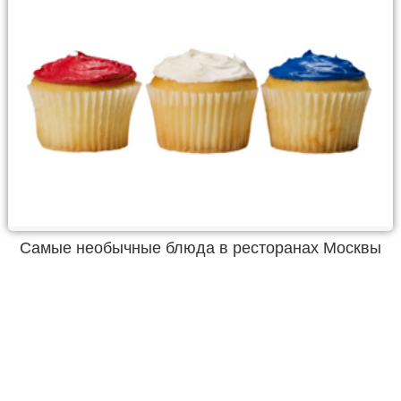
Самые необычные блюда в ресторанах Москвы