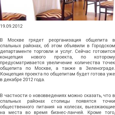
19.09.2012
В Москве грядет реорганизация общепита в
спальных районах, об этом объявили в Городском
департаменте торговли и услуг. Сейчас готовится
концепция нового проекта, по которому
предусматривается увеличение количества точек
общепита по Москве, а также в Зеленограде.
Концепция проекта по общепитам будет готова уже
в декабре 2012 года.
В частности о нововведениях можно сказать, что в
спальных районах столицы появятся точки
общественного питания на колесах, выезжающие
на места во время бизнес-ланчей. Кроме того,