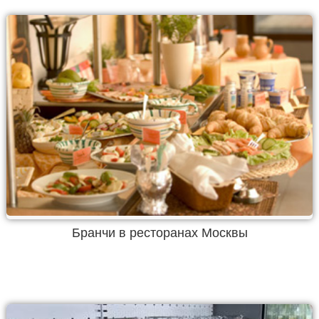
Бранчи в ресторанах Москвы