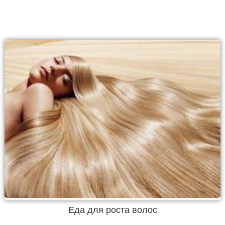
Еда для роста волос