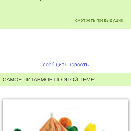
смотреть предыдущие
сообщить новость
САМОЕ ЧИТАЕМОЕ ПО ЭТОЙ ТЕМЕ: