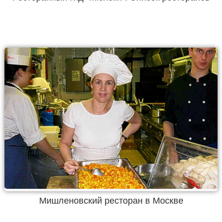
Мишленовский ресторан в Москве