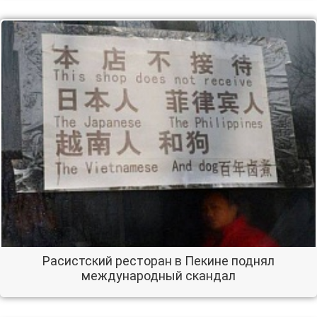
Расистский ресторан в Пекине поднял
международный скандал