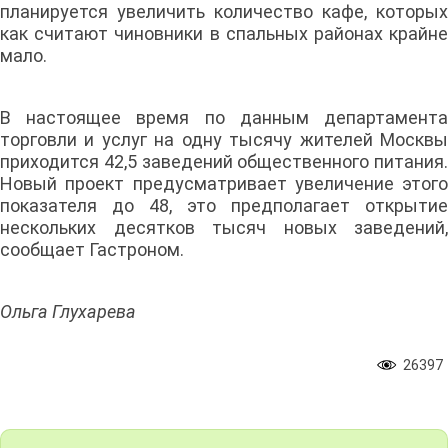
планируется увеличить количество кафе, которых
как считают чиновники в спальных районах крайне
мало.
В настоящее время по данным департамента
торговли и услуг на одну тысячу жителей Москвы
приходится 42,5 заведений общественного питания.
Новый проект предусматривает увеличение этого
показателя до 48, это предполагает открытие
нескольких десятков тысяч новых заведений,
сообщает Гастроном.
Ольга Глухарева
26397