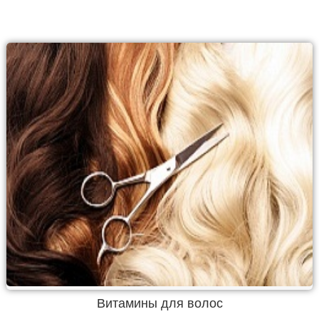
Витамины для волос