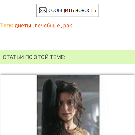
Теги:
диеты
,
лечебные
,
рак
СТАТЬИ ПО ЭТОЙ ТЕМЕ: