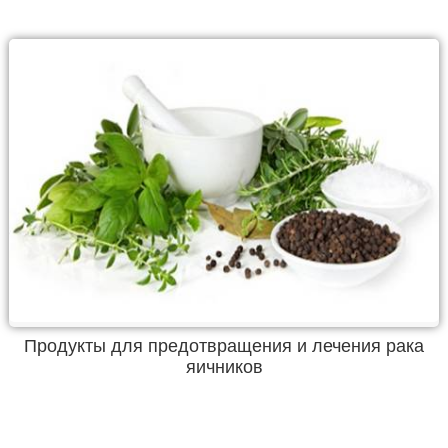
Продукты для предотвращения и лечения рака
яичников