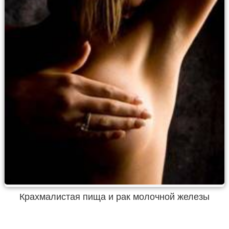
Крахмалистая пища и рак молочной железы