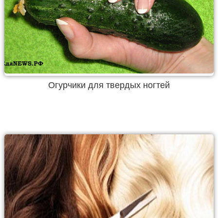
Огурчики для твердых ногтей