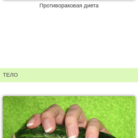
Противораковая диета
ТЕЛО