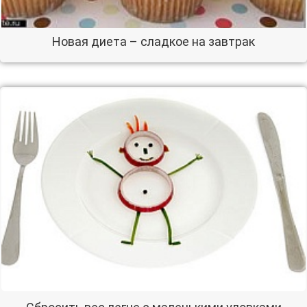
Новая диета – сладкое на завтрак