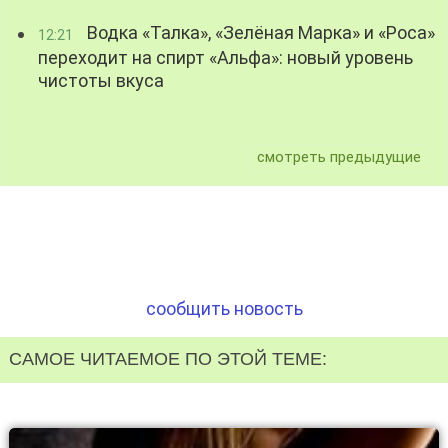
Водка «Талка», «Зелёная Марка» и «Роса»
12:21
переходит на спирт «Альфа»: новый уровень
чистоты вкуса
смотреть предыдущие
сообщить новость
САМОЕ ЧИТАЕМОЕ ПО ЭТОЙ ТЕМЕ: