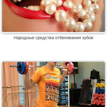
Народные средства отбеливания зубов