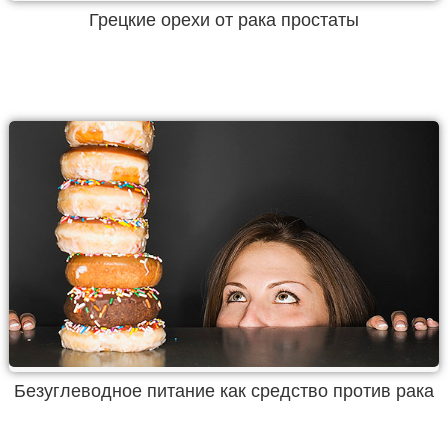
Грецкие орехи от рака простаты
Безуглеводное питание как средство против рака