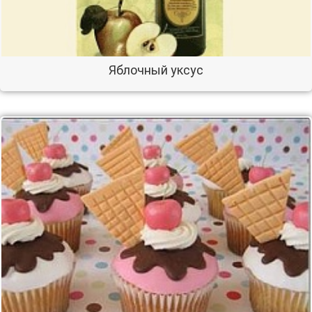
Яблочный уксус