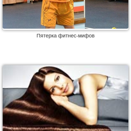
Пятерка фитнес-мифов