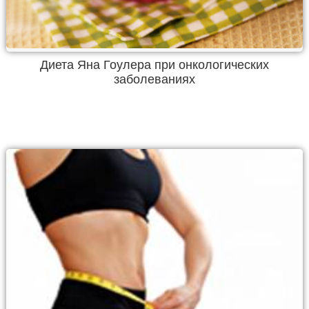
Диета Яна Гоулера при онкологических
заболеваниях