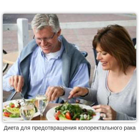
Диета для предотвращения колоректального рака