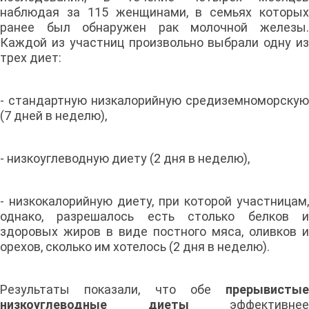
наблюдая за 115 женщинами, в семьях которых
ранее был обнаружен рак молочной железы.
Каждой из участниц произвольно выбрали одну из
трех диет:
- стандартную низкалорийную средиземноморскую
(7 дней в неделю),
- низкоуглеводную диету (2 дня в неделю),
- низкокалорийную диету, при которой участницам,
однако, разрешалось есть столько белков и
здоровых жиров в виде постного мяса, оливков и
орехов, сколько им хотелось (2 дня в неделю).
Результаты показали, что обе
прерывистые
низкоуглеводные диеты
эффективнее