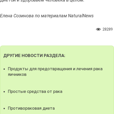
Елена Созинова по материалам NaturalNews
28289
ДРУГИЕ НОВОСТИ РАЗДЕЛА:
Продукты для предотвращения и лечения рака
яичников
Простые средства от рака
Противораковая диета