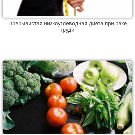
Прерывистая низкоуглеводная диета при раке
груди