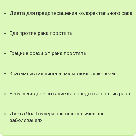
Диета для предотвращения колоректального рака
Еда против рака простаты
Грецкие орехи от рака простаты
Крахмалистая пища и рак молочной железы
Безуглеводное питание как средство против рака
Диета Яна Гоулера при онкологических
заболеваниях