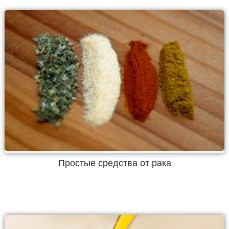
Простые средства от рака