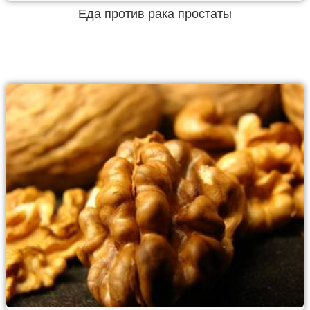
Еда против рака простаты