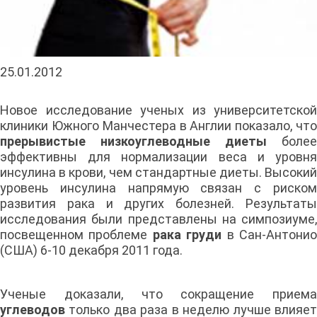
25.01.2012
Новое исследование ученых из университетской
клиники Южного Манчестера в Англии показало, что
прерывистые низкоуглеводные диеты
более
эффективны для нормализации веса и уровня
инсулина в крови, чем стандартные диеты. Высокий
уровень инсулина напрямую связан с риском
развития рака и других болезней. Результаты
исследования были представлены на симпозиуме,
посвещенном проблеме
рака груди
в Сан-Антони
(США) 6-10 декабря 2011 года.
Ученые доказали, что сокращение приема
углеводов
только два раза в неделю лучше влияет