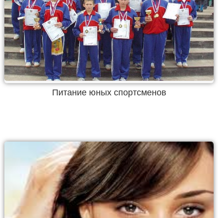
Питание юных спортсменов