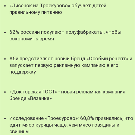
«Лисенок из Троекурово» обучает детей
правильному питанию
62% россиян покупают полуфабрикаты, чтобы
сэкономить время
Аби представляет новый бренд «Особый рецепт» и
запускает первую рекламную кампанию в его
поддержку
«Докторская ГОСТ» - новая рекламная кампания
бренда «Вязанка»
Исследование «Троекурово»: 60,8% признались, что
едят мясо курицы чаще, чем мясо говядины и
свинины