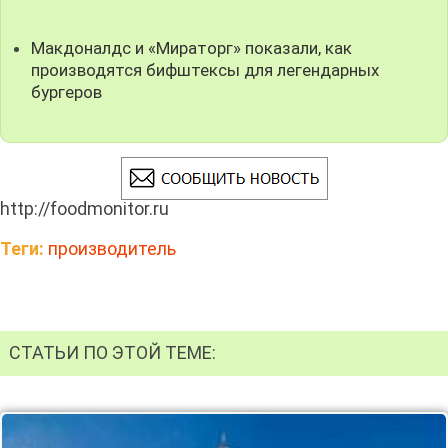
Макдоналдс и «Мираторг» показали, как
производятся бифштексы для легендарных
бургеров
http://foodmonitor.ru
Теги:
производитель
СТАТЬИ ПО ЭТОЙ ТЕМЕ: