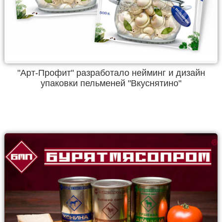
"Арт-Профит" разработало нейминг и дизайн
упаковки пельменей "Вкуснятино"