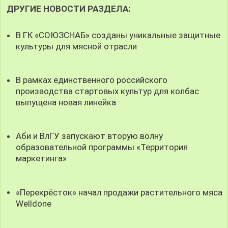
ДРУГИЕ НОВОСТИ РАЗДЕЛА:
В ГК «СОЮЗСНАБ» созданы уникальные защитные
культуры для мясной отрасли
В рамках единственного российского
производства стартовых культур для колбас
выпущена новая линейка
Аби и ВлГУ запускают вторую волну
образовательной программы «Территория
маркетинга»
«Перекрёсток» начал продажи растительного мяса
Welldone