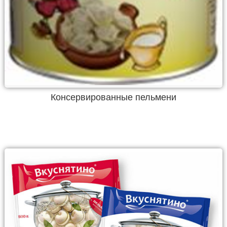
Консервированные пельмени