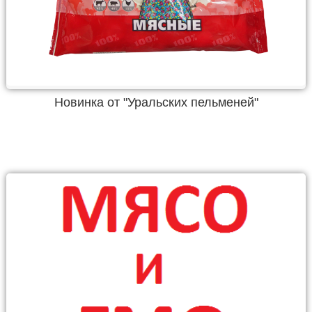
Новинка от "Уральских пельменей"