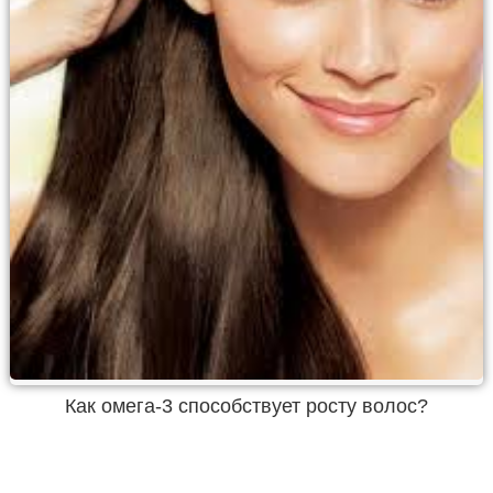
Как омега-3 способствует росту волос?