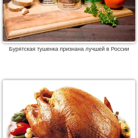
Бурятская тушенка признана лучшей в России