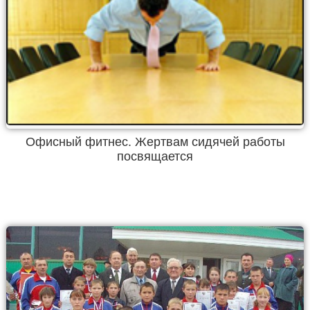
Офисный фитнес. Жертвам сидячей работы
посвящается