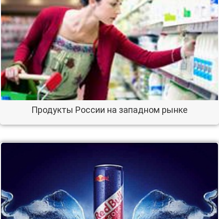
Продукты России на западном рынке