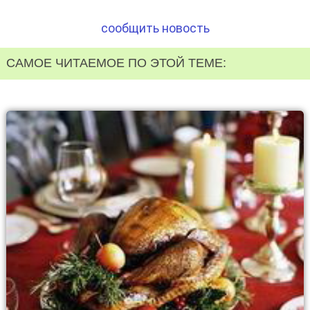
сообщить новость
САМОЕ ЧИТАЕМОЕ ПО ЭТОЙ ТЕМЕ: