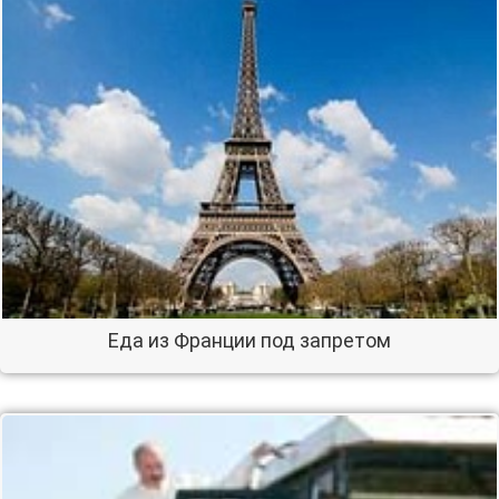
Еда из Франции под запретом