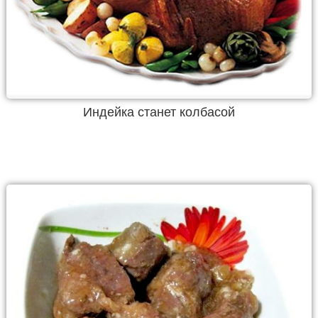
Индейка станет колбасой