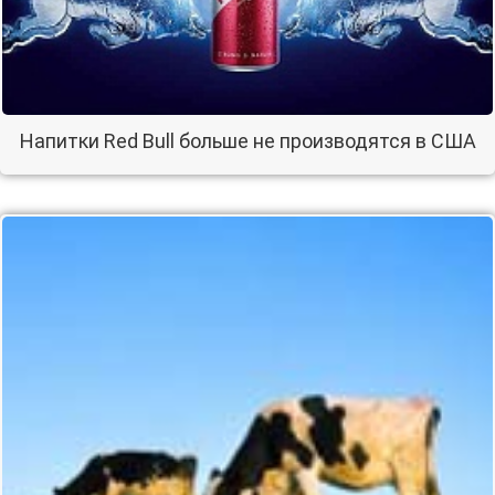
Напитки Red Bull больше не производятся в США