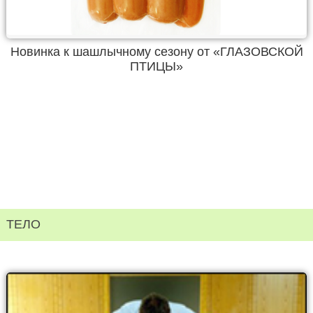
Новинка к шашлычному сезону от «ГЛАЗОВСКОЙ
ПТИЦЫ»
ТЕЛО