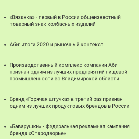
«Вязанка» - первый в России общеизвестный
товарный знак колбасных изделий
Аби: итоги 2020 и рыночный контекст
Производственный комплекс компании Аби
признан одним из лучших предприятий пищевой
промышленности во Владимирской области
Бренд «Горячая штучка» в третий раз признан
одним из лучших продуктовых брендов в России
«Баварушки» - федеральная рекламная кампания
бренда «Стародворье»