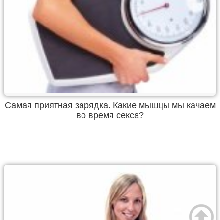
Самая приятная зарядка. Какие мышцы мы качаем
во время секса?