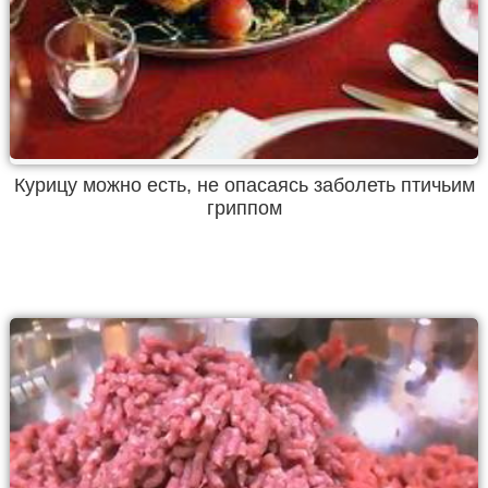
Курицу можно есть, не опасаясь заболеть птичьим
гриппом