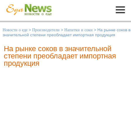
Меню
Новости о еде
>
Производители
>
Напитки и соки
>
На рынке соков в
значительной степени преобладает импортная продукция
На рынке соков в значительной
степени преобладает импортная
продукция