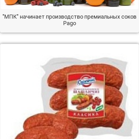
"МПК" начинает производство премиальных соков
Pago