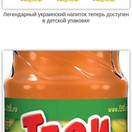
Легендарный украинский напиток теперь доступен
в детской упаковке