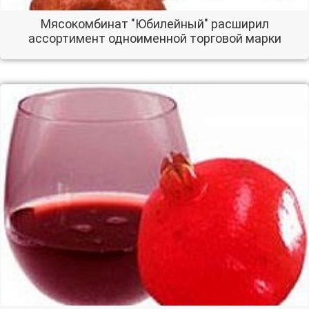
Мясокомбинат "Юбилейный" расширил
ассортимент одноименной торговой марки