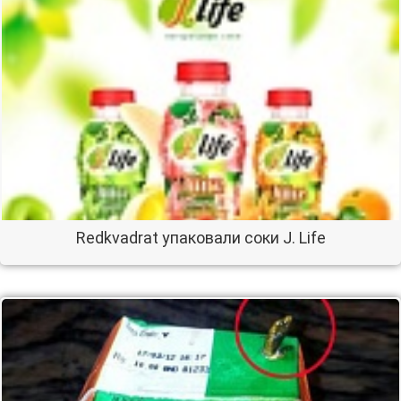
Redkvadrat упаковали соки J. Life