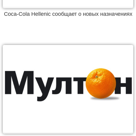
Coca-Cola Hellenic сообщает о новых назначениях