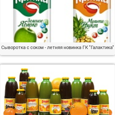
Сыворотка с соком - летняя новинка ГК "Галактика"