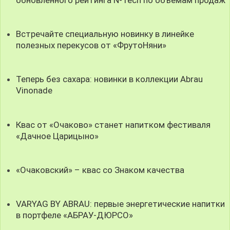
Встречайте специальную новинку в линейке
полезных перекусов от «ФрутоНяни»
Теперь без сахара: новинки в коллекции Abrau
Vinonade
Квас от «Очаково» станет напитком фестиваля
«Дачное Царицыно»
«Очаковский» – квас со Знаком качества
VARYAG BY ABRAU: первые энергетические напитки
в портфеле «АБРАУ-ДЮРСО»