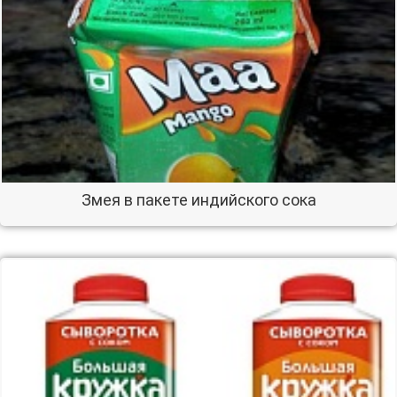
Змея в пакете индийского сока