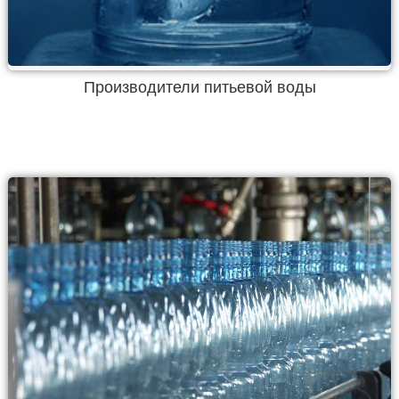
Производители питьевой воды