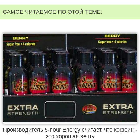
САМОЕ ЧИТАЕМОЕ ПО ЭТОЙ ТЕМЕ:
Производитель 5-hour Energy считает, что кофеин -
это хорошая вещь