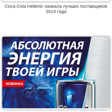
Coca-Cola Hellenic назвала лучших поставщиков
2013 года