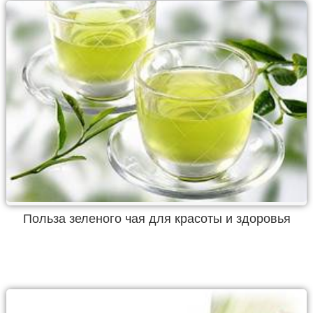
Польза зеленого чая для красоты и здоровья