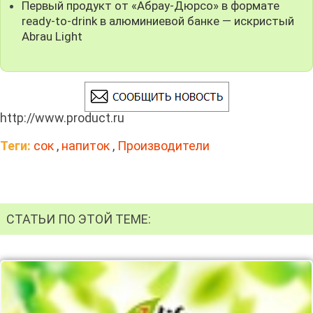
Первый продукт от «Абрау-Дюрсо» в формате
ready-to-drink в алюминиевой банке — искристый
Abrau Light
http://www.product.ru
Теги:
сок
,
напиток
,
Производители
СТАТЬИ ПО ЭТОЙ ТЕМЕ: