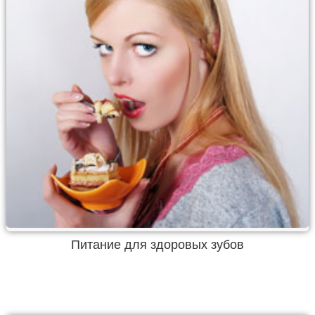
Питание для здоровых зубов