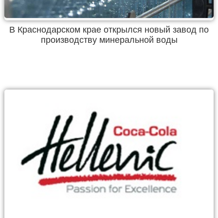
В Краснодарском крае открылся новый завод по
производству минеральной воды