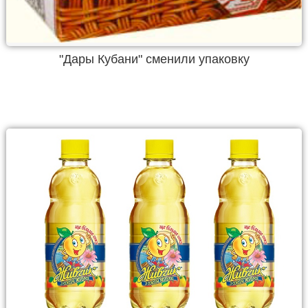
"Дары Кубани" сменили упаковку