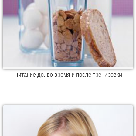
Питание до, во время и после тренировки