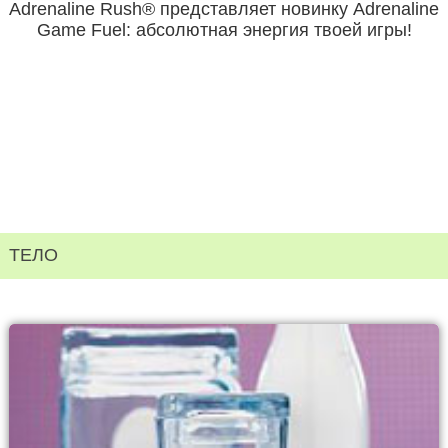
Adrenaline Rush® представляет новинку Adrenaline
Game Fuel: абсолютная энергия твоей игры!
ТЕЛО