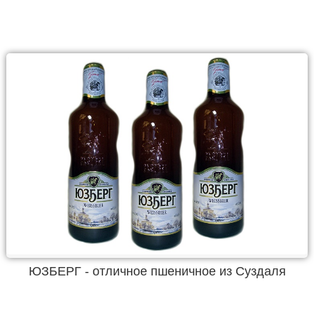
ЮЗБЕРГ - отличное пшеничное из Суздаля