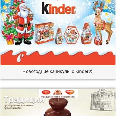
Новогодние каникулы с Kinder®!