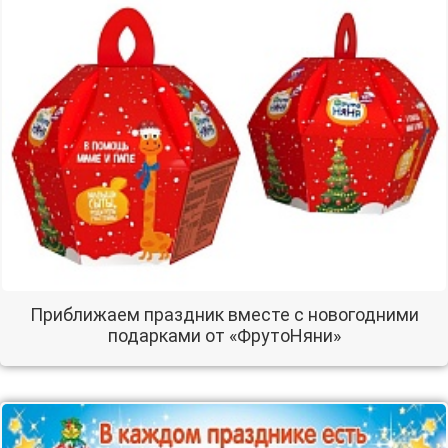
Приближаем праздник вместе с новогодними
подарками от «ФрутоНяни»