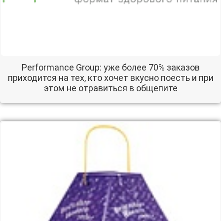
Performance Group: уже более 70% заказов
приходится на тех, кто хочет вкусно поесть и при
этом не отравиться в общепите