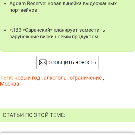
Agdam Reserve: новая линейка выдержанных
портвейнов
«ЛВЗ «Саранский» планирует заместить
зарубежные виски новым продуктом
Теги:
новый год
,
алкоголь
,
ограничение
,
Москва
СТАТЬИ ПО ЭТОЙ ТЕМЕ: