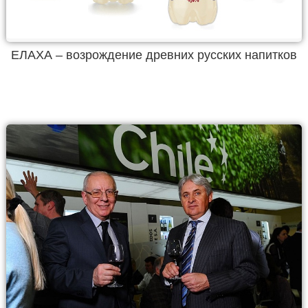
ЕЛАХА – возрождение древних русских напитков