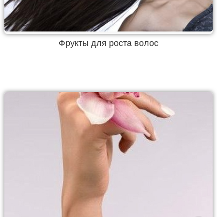
Фрукты для роста волос