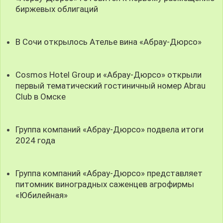
биржевых облигаций
В Сочи открылось Ателье вина «Абрау-Дюрсо»
Cosmos Hotel Group и «Абрау-Дюрсо» открыли
первый тематический гостиничный номер Abrau
Club в Омске
Группа компаний «Абрау-Дюрсо» подвела итоги
2024 года
Группа компаний «Абрау-Дюрсо» представляет
питомник виноградных саженцев агрофирмы
«Юбилейная»