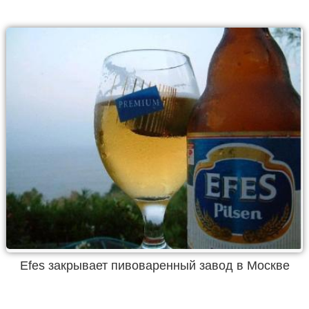
Efes закрывает пивоваренный завод в Москве