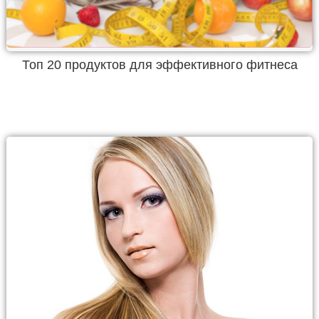
Топ 20 продуктов для эффективного фитнеса