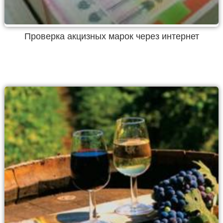
Проверка акцизных марок через интернет