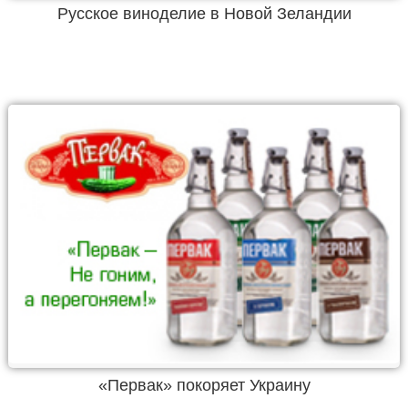
Русское виноделие в Новой Зеландии
«Первак» покоряет Украину