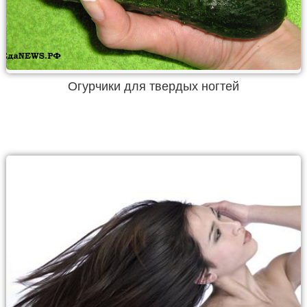
Огурчики для твердых ногтей