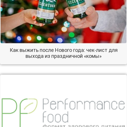
Как выжить после Нового года: чек-лист для
выхода из праздничной «комы»