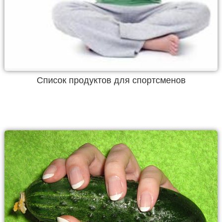
Список продуктов для спортсменов