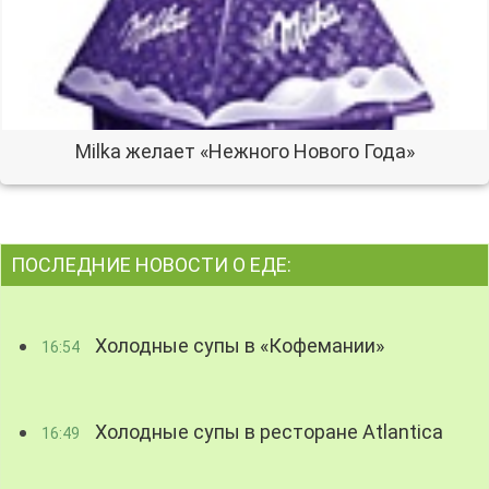
Milka желает «Нежного Нового Года»
ПОСЛЕДНИЕ НОВОСТИ О ЕДЕ:
Холодные супы в «Кофемании»
16:54
Холодные супы в ресторане Atlantica
16:49