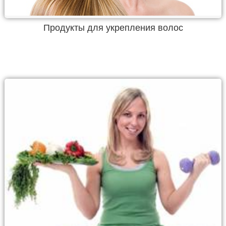
Продукты для укрепления волос