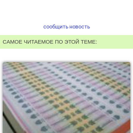
сообщить новость
САМОЕ ЧИТАЕМОЕ ПО ЭТОЙ ТЕМЕ: