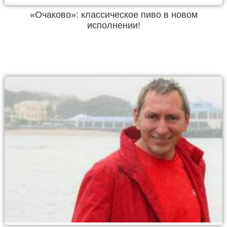
«Очаково»: классическое пиво в новом
исполнении!