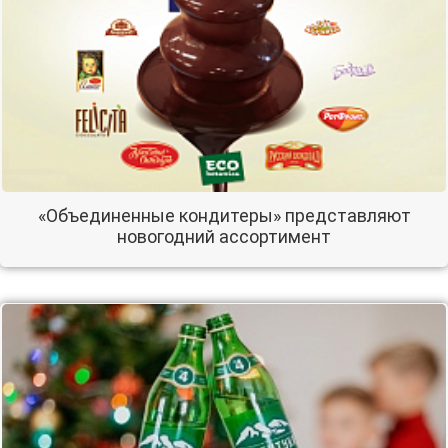
«Объединенные кондитеры» представляют
новогодний ассортимент