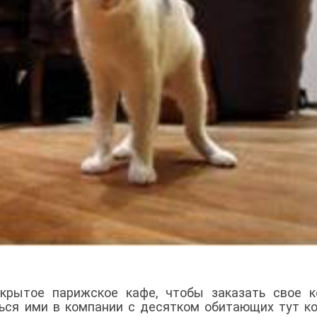
ткрытое парижское кафе, чтобы заказать свое 
ться ими в компании с десятком обитающих тут к