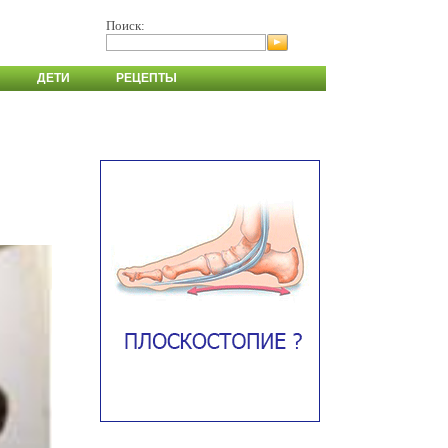
Поиск:
ДЕТИ
РЕЦЕПТЫ