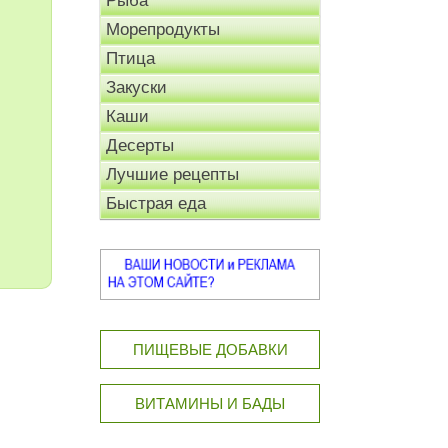
Рыба
Морепродукты
Птица
Закуски
Каши
Десерты
Лучшие рецепты
Быстрая еда
ПИЩЕВЫЕ ДОБАВКИ
ВИТАМИНЫ И БАДЫ