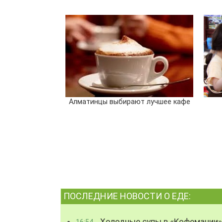
Алматинцы выбирают лучшее кафе
ПОСЛЕДНИЕ НОВОСТИ О ЕДЕ:
Холодные супы в «Кофемании»
16:54