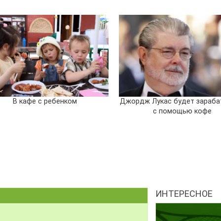
В кафе с ребенком
Джордж Лукас будет зараба
с помощью кофе
ИНТЕРЕСНОЕ