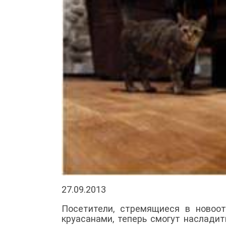
27.09.2013
Посетители, стремящиеся в новоо
круасанами, теперь смогут наслади