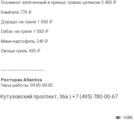
Осьминог запеченный в пряных травах целиком 3 400 ₽
Камбала 770 ₽
Дорадо на гриле 1 050 ₽
Сибас на гриле 1 050 ₽
Мини-картофель 240 ₽
Овощи гриль 430 ₽
—————————————-
Ресторан Atlantica
Часы работы: 09:00-00:00
Кутузовский проспект, 36а | +7 (495) 780-00-67
1688