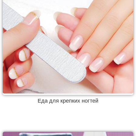
Еда для крепких ногтей