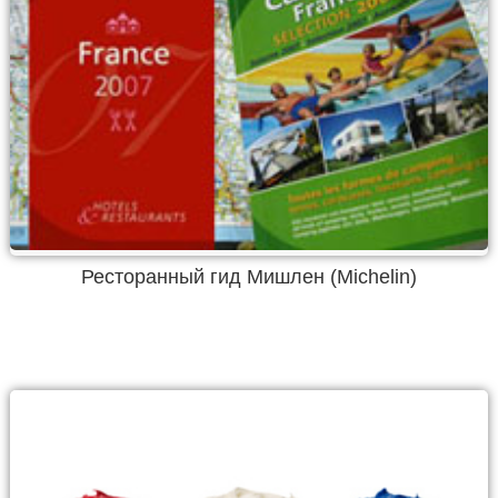
Ресторанный гид Мишлен (Michelin)