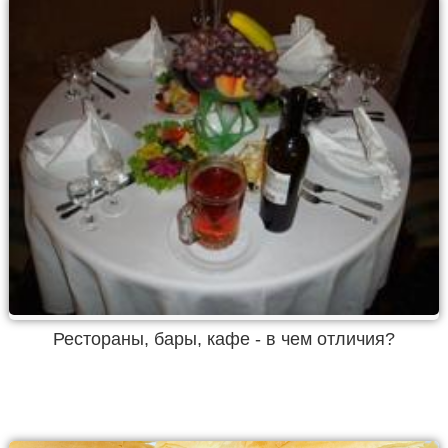
Рестораны, бары, кафе - в чем отличия?