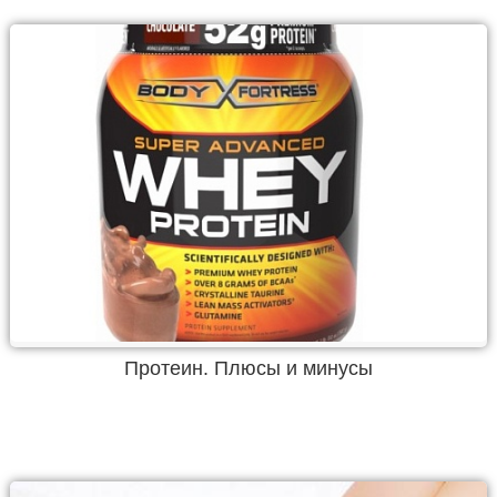
Протеин. Плюсы и минусы