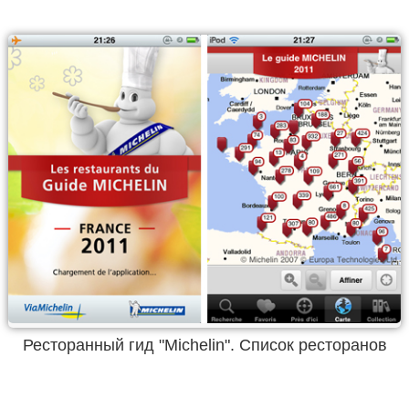
Ресторанный гид "Michelin". Список ресторанов