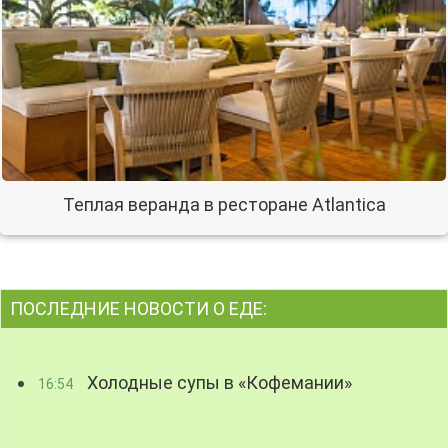
Теплая веранда в ресторане Atlantica
ПОСЛЕДНИЕ НОВОСТИ О ЕДЕ:
Холодные супы в «Кофемании»
16:54