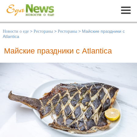
Меню
Новости о еде
>
Рестораны
>
Рестораны
>
Майские праздники с
Atlantica
Майские праздники с Atlantica