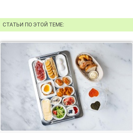
СТАТЬИ ПО ЭТОЙ ТЕМЕ: