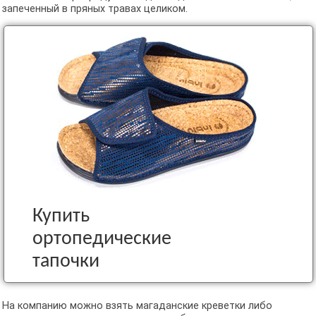
запеченный в пряных травах целиком.
Купить
ортопедические
тапочки
На компанию можно взять магаданские креветки либо