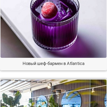
Новый шеф-бармен в Atlantica