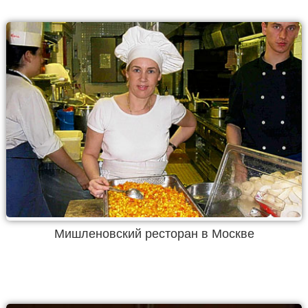
Мишленовский ресторан в Москве