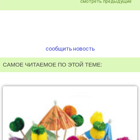
смотреть предыдущие
сообщить новость
САМОЕ ЧИТАЕМОЕ ПО ЭТОЙ ТЕМЕ: