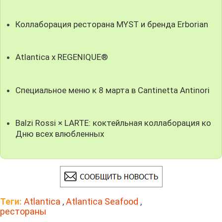
Коллаборация ресторана MYST и бренда Erborian
Atlantica x REGENIQUE®
Специальное меню к 8 марта в Cantinetta Antinori
Balzi Rossi × LARTE: коктейльная коллаборация ко
Дню всех влюбленных
Теги:
Atlantica
,
Atlantica Seafood
,
рестораны