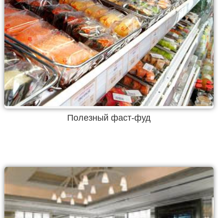
Полезный фаст-фуд