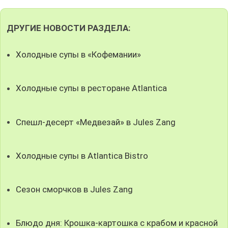
ДРУГИЕ НОВОСТИ РАЗДЕЛА:
Холодные супы в «Кофемании»
Холодные супы в ресторане Atlantica
Спешл-десерт «Медвезай» в Jules Zang
Холодные супы в Atlantica Bistro
Сезон сморчков в Jules Zang
Блюдо дня: Крошка-картошка с крабом и красной