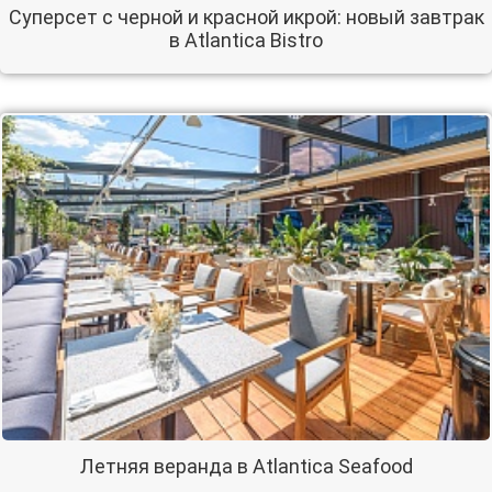
Суперсет с черной и красной икрой: новый завтрак
в Atlantica Bistro
Летняя веранда в Atlantica Seafood