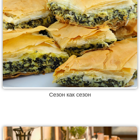
Сезон как сезон