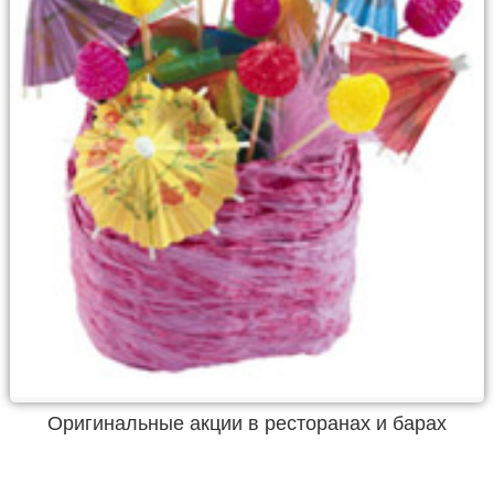
Оригинальные акции в ресторанах и барах