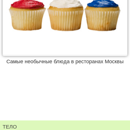
Самые необычные блюда в ресторанах Москвы
ТЕЛО