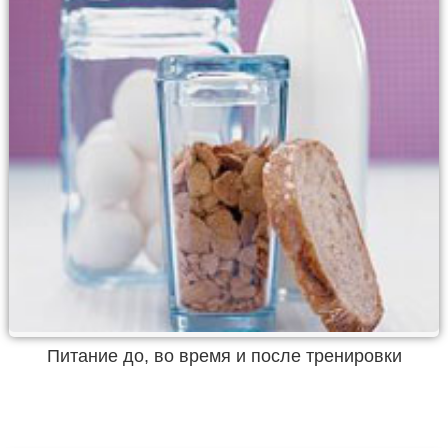
Питание до, во время и после тренировки