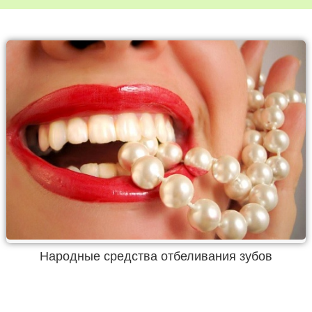
Народные средства отбеливания зубов