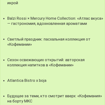
икрой
Balzi Rossi × Mercury Home Collection: «Атлас вкуса»
— гастрономия, вдохновленная ароматами
Светлый праздник: пасхальная коллекция от
«Кофемании»
Сезон освежающих открытий: авторская
коллекция напитков в «Кофемании»
Atlantica Bistro x boja
Будущее за теми, кто смотрит вверх: «Кофемания»
на борту МКС