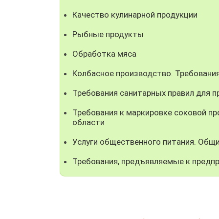
Качество кулинарной продукции
Рыбные продукты
Обработка мяса
Колбасное производство. Требовани
Требования санитарных правил для 
Требования к маркировке соковой пр
области
Услуги общественного питания. Общ
Требования, предъявляемые к предп