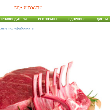
ЕДА И ГОСТЫ
ПРОИЗВОДИТЕЛИ
РЕСТОРАНЫ
ЗДОРОВЬЕ
ДИЕТЫ
сные полуфабрикаты