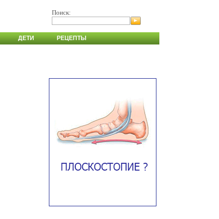
Поиск:
ДЕТИ
РЕЦЕПТЫ