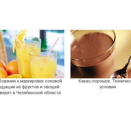
бования к маркировке соковой
Какао-порошок. Техничес
одукции из фруктов и овощей
условия
верят в Челябинской области