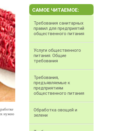
САМОЕ ЧИТАЕМОЕ:
Требования санитарных
правил для предприятий
общественного питания
Услуги общественного
питания. Общие
требования
Требования,
предъявляемые к
предприятиям
общественного питания
бработке
Обработка овощей и
 их нужно
зелени