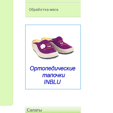
Обработка мяса
Салаты