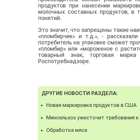
продуктов при нанесении маркиров
молочных составных продуктов, в т
понятий.
Это значит, что запрещены такие на
«пломбирчик» и т.д.», - рассказа
потребитель на упаковке сможет про
«пломбир» или «мороженое с расти
товарный знак, торговая марка
Роспотребнадзоре.
ДРУГИЕ НОВОСТИ РАЗДЕЛА:
Новая маркировка продуктов в США
Минсельхоз ужесточит требования 
Обработка мяса