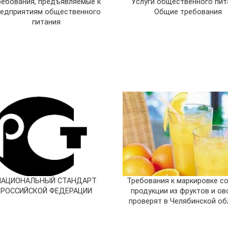
ребования, предъявляемые к
Услуги общественного пит
редприятиям общественного
Общие требования
питания
НАЦИОНАЛЬНЫЙ СТАНДАРТ
Требования к маркировке с
РОССИЙСКОЙ ФЕДЕРАЦИИ
продукции из фруктов и о
проверят в Челябинской об