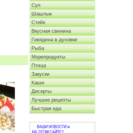
Суп
Шашлык
Стейк
Вкусная свинина
Говядина в духовке
Рыба
Морепродукты
Птица
Закуски
Каши
Десерты
Лучшие рецепты
Быстрая еда