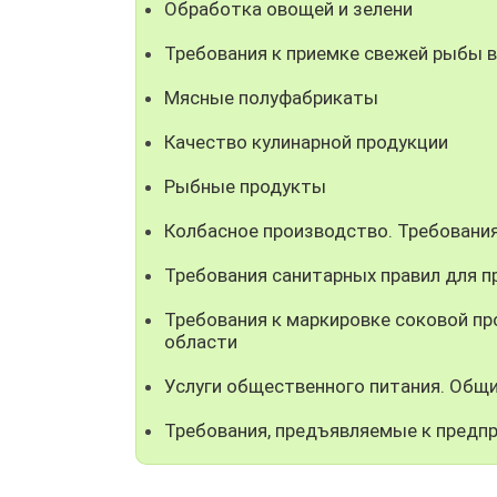
Обработка овощей и зелени
Требования к приемке свежей рыбы 
Мясные полуфабрикаты
Качество кулинарной продукции
Рыбные продукты
Колбасное производство. Требовани
Требования санитарных правил для 
Требования к маркировке соковой пр
области
Услуги общественного питания. Общ
Требования, предъявляемые к предп