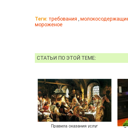
Теги:
требования
,
молокосодержащие
мороженое
СТАТЬИ ПО ЭТОЙ ТЕМЕ:
Правила оказания услуг