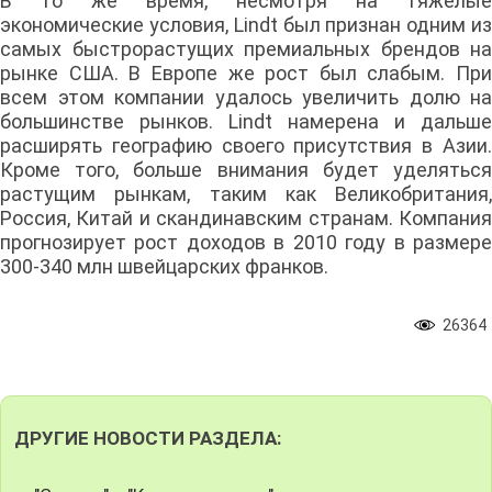
В то же время, несмотря на тяжелые
экономические условия, Lindt был признан одним из
самых быстрорастущих премиальных брендов на
рынке США. В Европе же рост был слабым. При
всем этом компании удалось увеличить долю на
большинстве рынков. Lindt намерена и дальше
расширять географию своего присутствия в Азии.
Кроме того, больше внимания будет уделяться
растущим рынкам, таким как Великобритания,
Россия, Китай и скандинавским странам. Компания
прогнозирует рост доходов в 2010 году в размере
300-340 млн швейцарских франков.
26364
ДРУГИЕ НОВОСТИ РАЗДЕЛА: