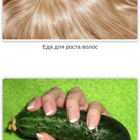
Еда для роста волос