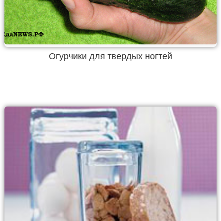
Огурчики для твердых ногтей