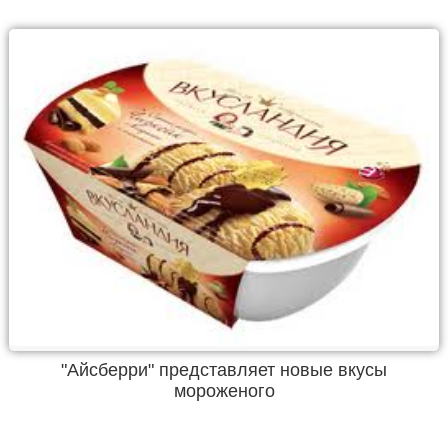
"Айсберри" представляет новые вкусы
мороженого