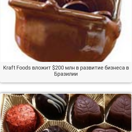
Kraft Foods вложит $200 млн в развитие бизнеса в
Бразилии