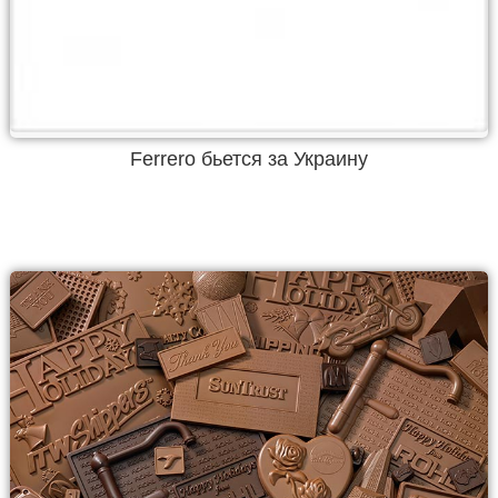
Ferrero бьется за Украину