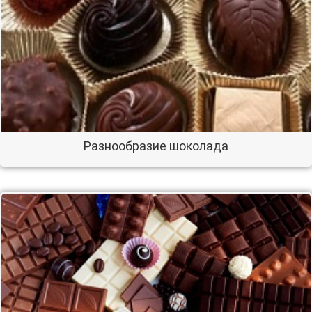
Разнообразие шоколада