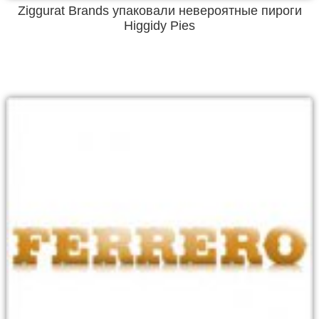
Ziggurat Brands упаковали невероятные пироги
Higgidy Pies