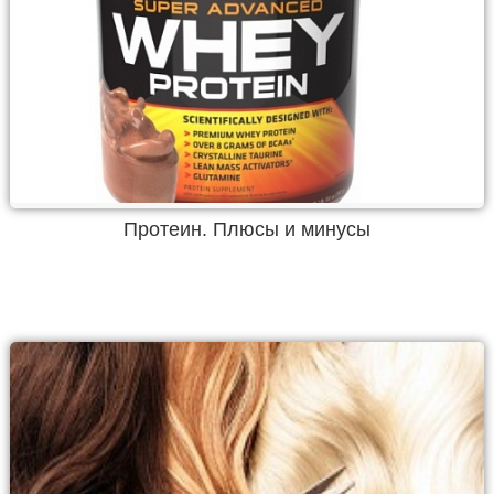
Протеин. Плюсы и минусы