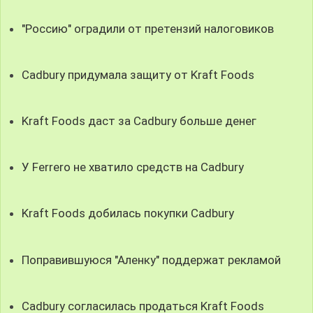
"Россию" оградили от претензий налоговиков
Cadbury придумала защиту от Kraft Foods
Kraft Foods даст за Cadbury больше денег
У Ferrero не хватило средств на Cadbury
Kraft Foods добилась покупки Cadbury
Поправившуюся "Аленку" поддержат рекламой
Cadbury согласилась продаться Kraft Foods