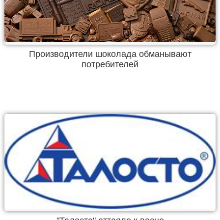
Производители шоколада обманывают
потребителей