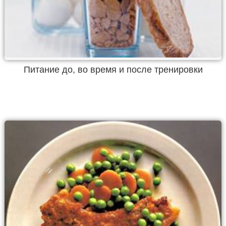
Питание до, во время и после тренировки