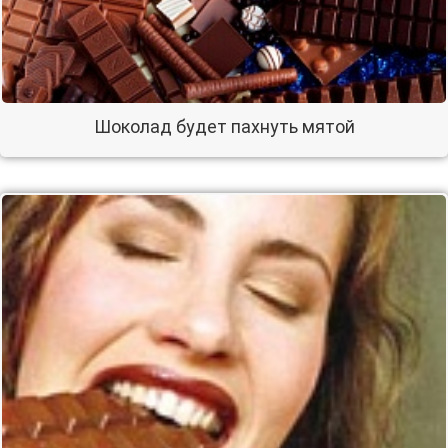
Шоколад будет пахнуть мятой