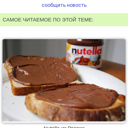
сообщить новость
САМОЕ ЧИТАЕМОЕ ПО ЭТОЙ ТЕМЕ: