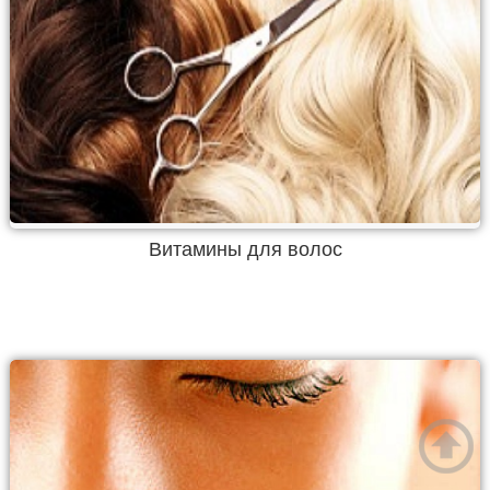
Витамины для волос