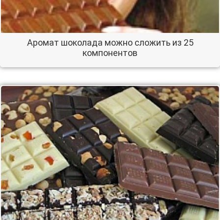
Аромат шоколада можно сложить из 25
компонентов