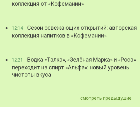
коллекция от «Кофемании»
Сезон освежающих открытий: авторская
12:14
коллекция напитков в «Кофемании»
Водка «Талка», «Зелёная Марка» и «Роса»
12:21
переходит на спирт «Альфа»: новый уровень
чистоты вкуса
смотреть предыдущие