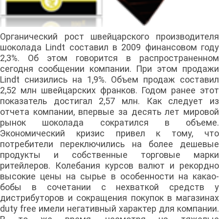
Органический рост швейцарского производителя
шоколада Lindt составил в 2009 финансовом году
2,3%. Об этом говорится в распространенном
сегодня сообщении компании. При этом продажи
Lindt снизились на 1,9%. Объем продаж составил
2,52 млн швейцарских франков. Годом ранее этот
показатель достигал 2,57 млн. Как следует из
отчета компании, впервые за десять лет мировой
рынок шоколада сократился в объеме.
Экономический кризис привел к тому, что
потребители переключились на более дешевые
продукты и собственные торговые марки
ритейлеров. Колебания курсов валют и рекордно
высокие цены на сырье в особенности на какао-
бобы в сочетании с нехваткой средств у
дистрибуторов и сокращения покупок в магазинах
duty free имели негативный характер для компании.