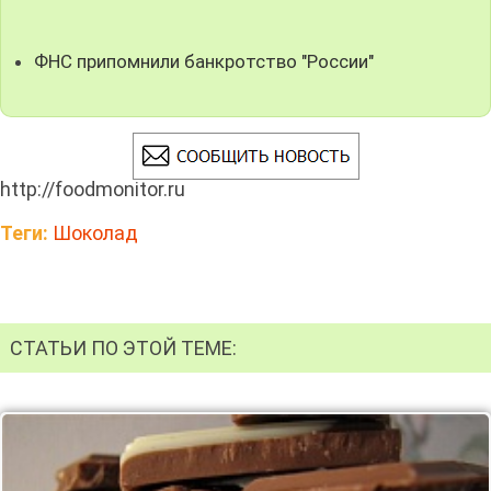
ФНС припомнили банкротство "России"
http://foodmonitor.ru
Теги:
Шоколад
СТАТЬИ ПО ЭТОЙ ТЕМЕ: