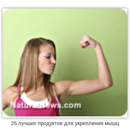
25 лучших продуктов для укрепления мышц