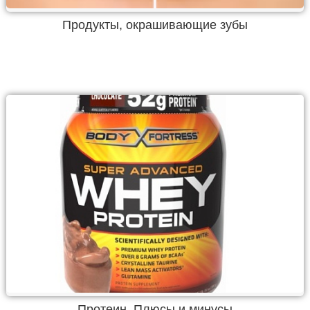
Продукты, окрашивающие зубы
Протеин. Плюсы и минусы