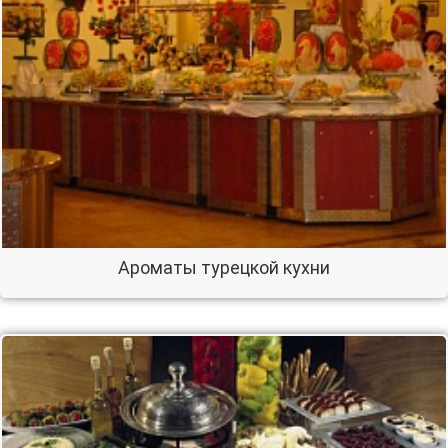
Ароматы турецкой кухни