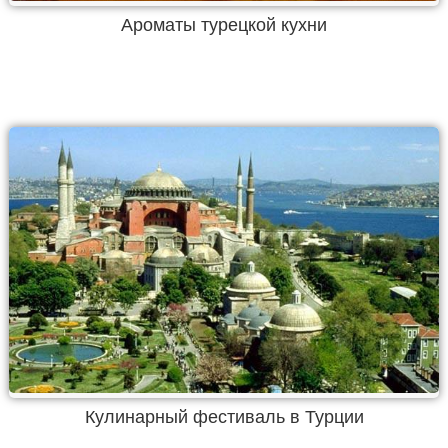
Ароматы турецкой кухни
Кулинарный фестиваль в Турции