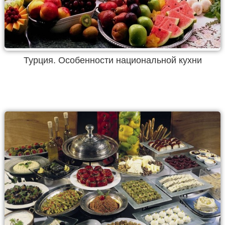
Турция. Особенности национальной кухни