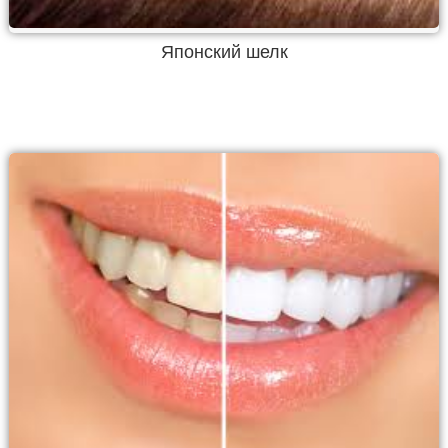
Японский шелк