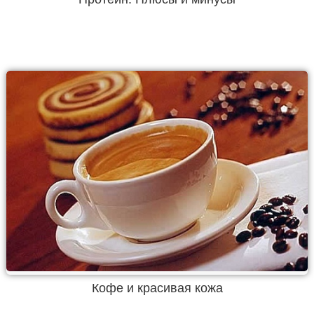
Кофе и красивая кожа