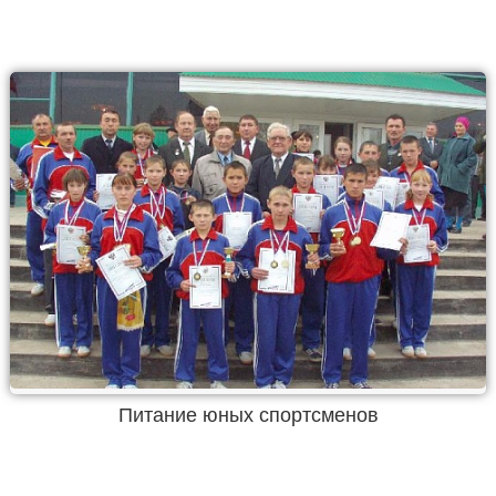
Питание юных спортсменов