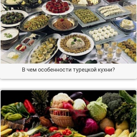
В чем особенности турецкой кухни?