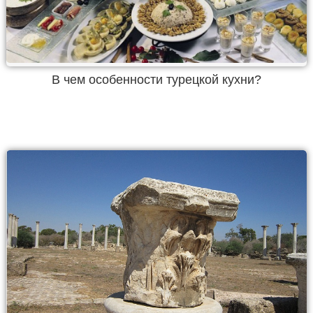
В чем особенности турецкой кухни?