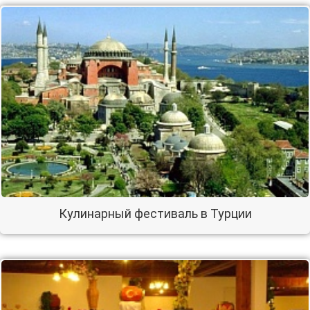
Кулинарный фестиваль в Турции