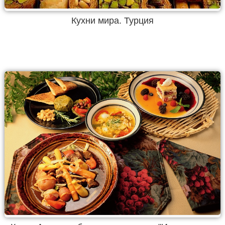
Кухни мира. Турция