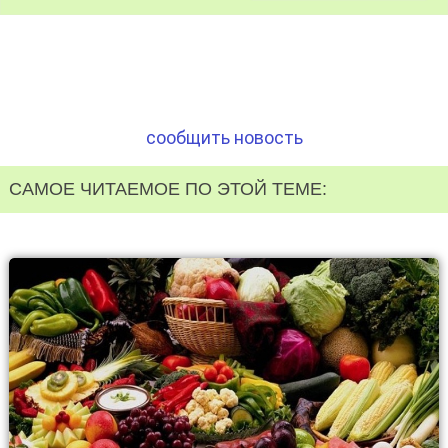
сообщить новость
САМОЕ ЧИТАЕМОЕ ПО ЭТОЙ ТЕМЕ: