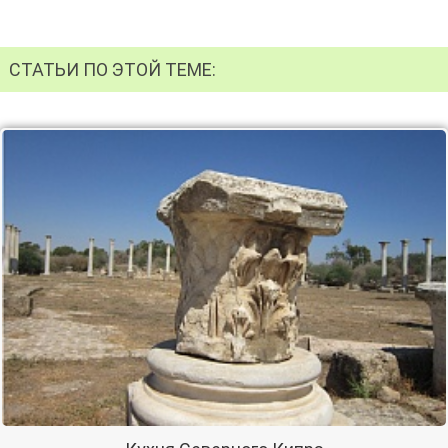
СТАТЬИ ПО ЭТОЙ ТЕМЕ: