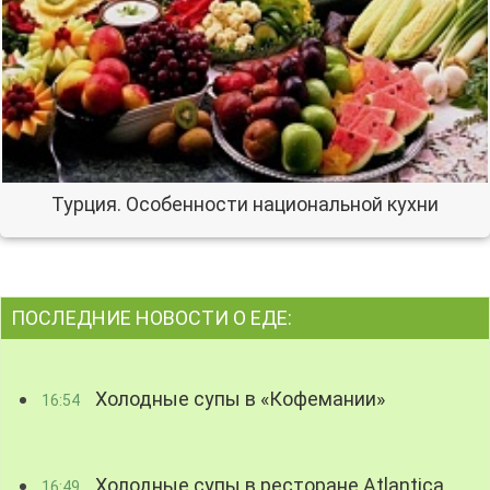
Турция. Особенности национальной кухни
ПОСЛЕДНИЕ НОВОСТИ О ЕДЕ:
Холодные супы в «Кофемании»
16:54
Холодные супы в ресторане Atlantica
16:49