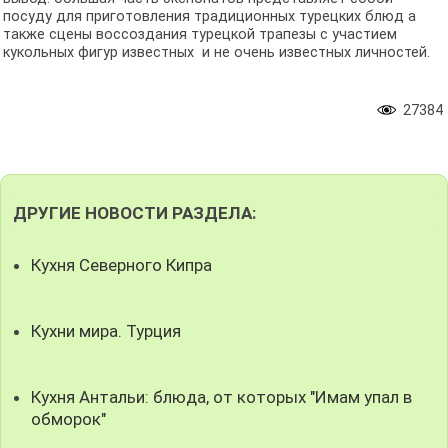
посуду для приготовления традиционных турецких блюд а
также сцены воссоздания турецкой трапезы с участием
кукольных фигур известных и не очень известных личностей.
27384
ДРУГИЕ НОВОСТИ РАЗДЕЛА:
Кухня Северного Кипра
Кухни мира. Турция
Кухня Антальи: блюда, от которых "Имам упал в
обморок"