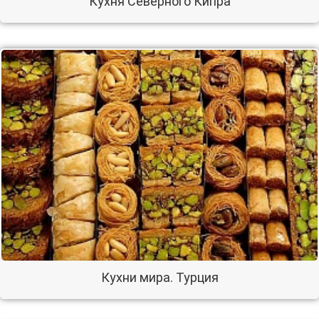
Кухня Северного Кипра
Кухни мира. Турция