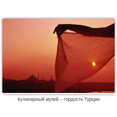
Кулинарный музей – гордость Турции