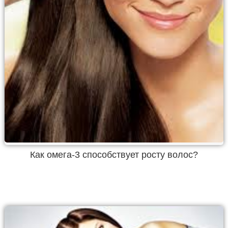
Как омега-3 способствует росту волос?