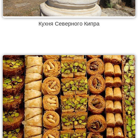
Кухня Северного Кипра