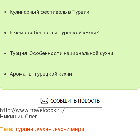
Кулинарный фестиваль в Турции
В чем особенности турецкой кухни?
Турция. Особенности национальной кухни
Ароматы турецкой кухни
http://www.travelcook.ru/
Никишин Олег
Теги:
турция
,
кухня
,
кухни мира