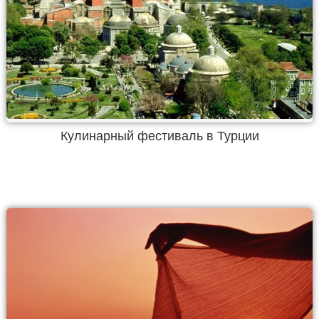
Кулинарный фестиваль в Турции