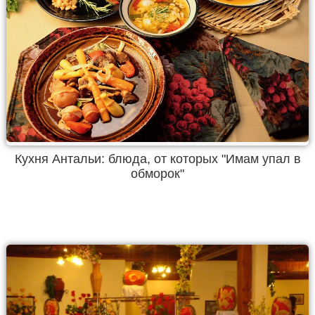
Кухня Антальи: блюда, от которых "Имам упал в
обморок"