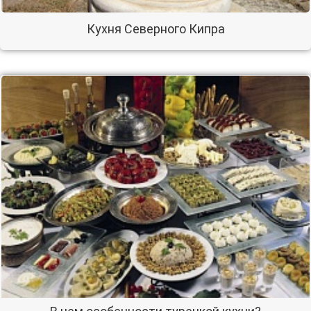
Кухня Северного Кипра