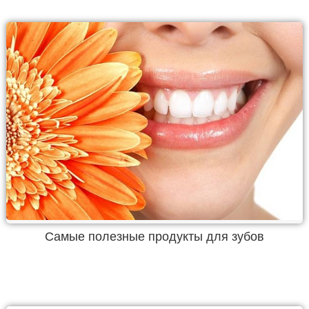
Самые полезные продукты для зубов