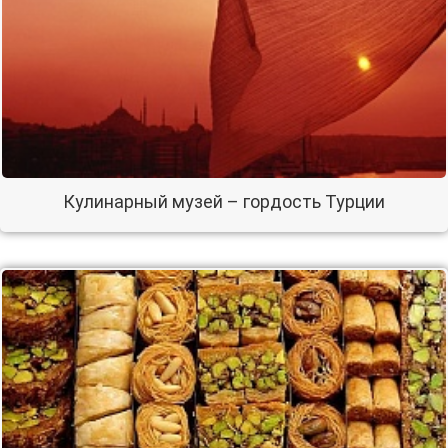
Кулинарный музей – гордость Турции