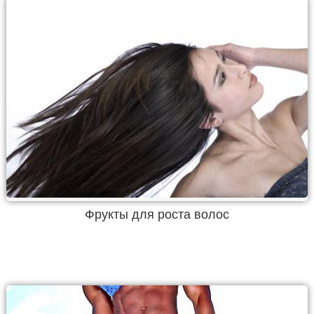
Фрукты для роста волос