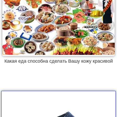
Какая еда способна сделать Вашу кожу красивой