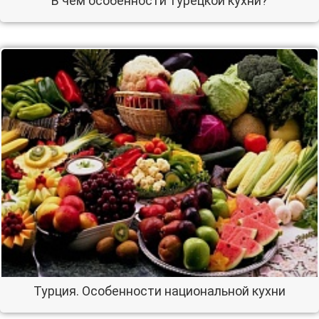
В чем особенности турецкой кухни?
Турция. Особенности национальной кухни