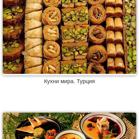
Кухни мира. Турция