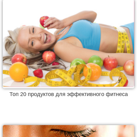
Топ 20 продуктов для эффективного фитнеса