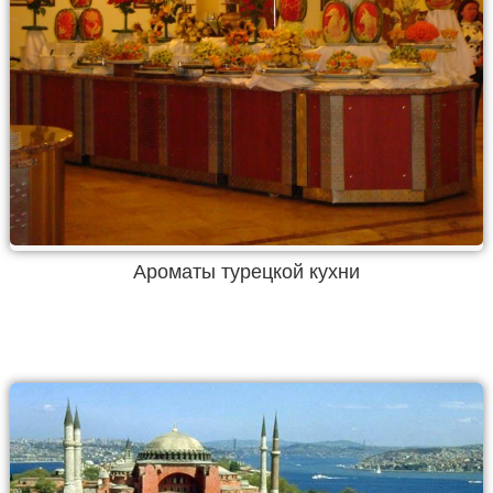
Ароматы турецкой кухни