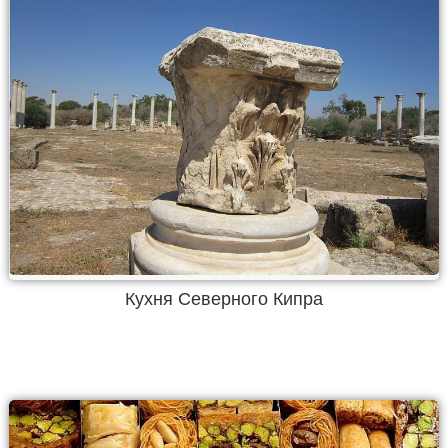
Кухня Северного Кипра