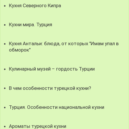
Кухня Северного Кипра
Кухни мира. Турция
Кухня Антальи: блюда, от которых "Имам упал в
обморок"
Кулинарный музей – гордость Турции
В чем особенности турецкой кухни?
Турция. Особенности национальной кухни
Ароматы турецкой кухни