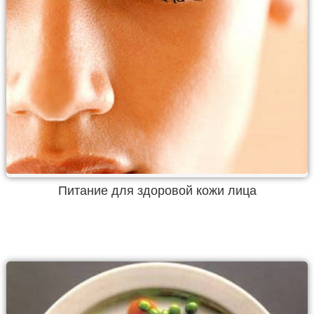
Питание для здоровой кожи лица