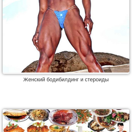
Женский бодибилдинг и стероиды