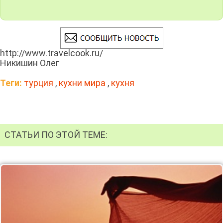
http://www.travelcook.ru/
Никишин Олег
Теги:
турция
,
кухни мира
,
кухня
СТАТЬИ ПО ЭТОЙ ТЕМЕ: