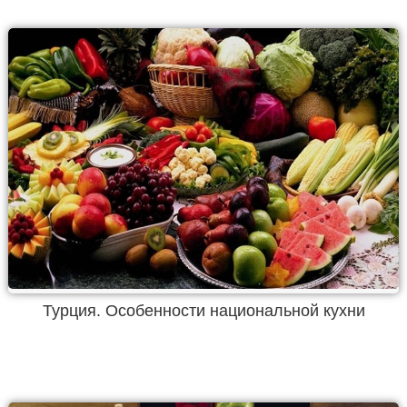
Турция. Особенности национальной кухни