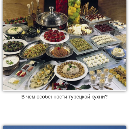
В чем особенности турецкой кухни?