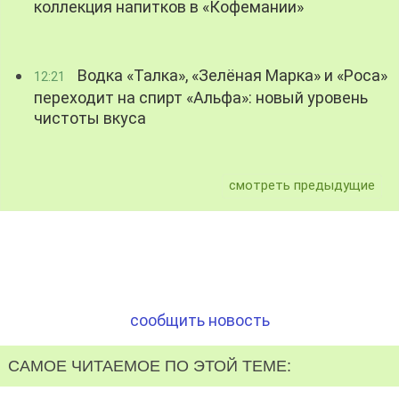
коллекция напитков в «Кофемании»
Водка «Талка», «Зелёная Марка» и «Роса»
12:21
переходит на спирт «Альфа»: новый уровень
чистоты вкуса
смотреть предыдущие
сообщить новость
САМОЕ ЧИТАЕМОЕ ПО ЭТОЙ ТЕМЕ: