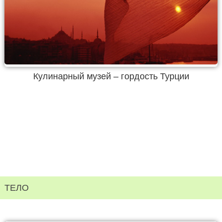
Кулинарный музей – гордость Турции
ТЕЛО