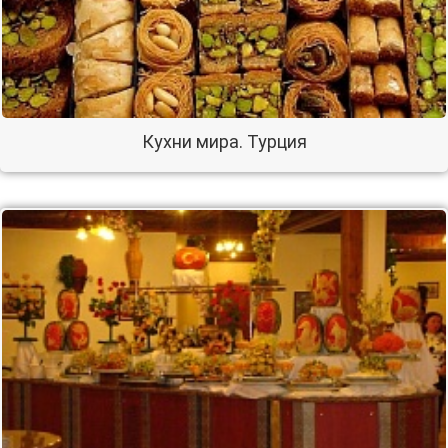
Кухни мира. Турция