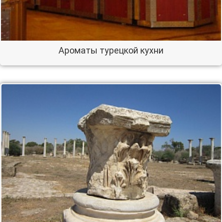
Ароматы турецкой кухни