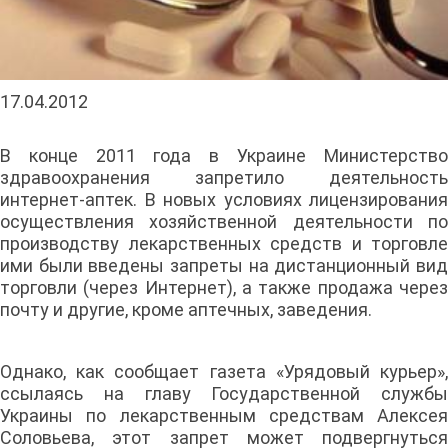
17.04.2012
В конце 2011 года в Украине Министерство
здравоохранения запретило деятельность
интернет-аптек. В новых условиях лицензирования
осуществления хозяйственной деятельности по
производству лекарственных средств и торговле
ими были введены запреты на дистанционный вид
торговли (через Интернет), а также продажа через
почту и другие, кроме аптечных, заведения.
Однако, как сообщает газета «Урядовый курьер»,
ссылаясь на главу Государственной службы
Украины по лекарственным средствам Алексея
Соловьева, этот запрет может подвергнуться