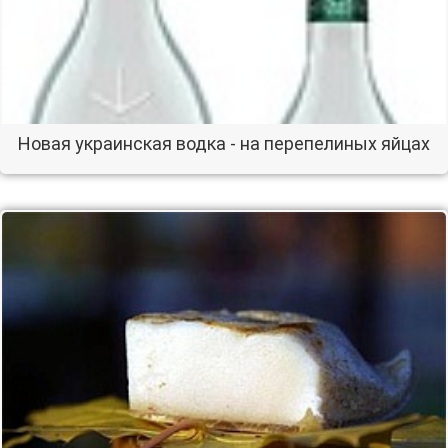
Новая украинская водка - на перепелиных яйцах