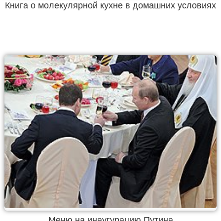
Книга о молекулярной кухне в домашних условиях
Меню на инаугурацию Путина