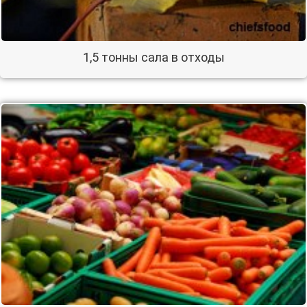
1,5 тонны сала в отходы