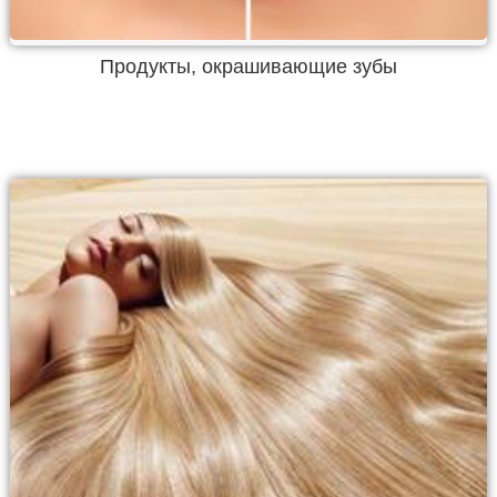
Продукты, окрашивающие зубы