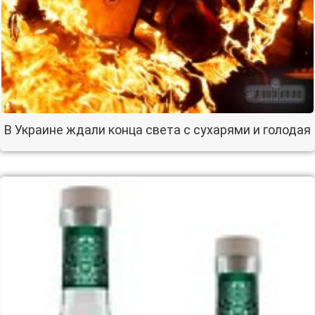
В Украине ждали конца света с сухарями и голодая