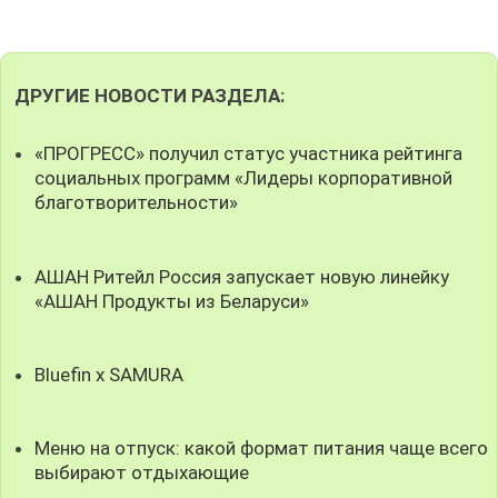
ДРУГИЕ НОВОСТИ РАЗДЕЛА:
«ПРОГРЕСС» получил статус участника рейтинга
социальных программ «Лидеры корпоративной
благотворительности»
АШАН Ритейл Россия запускает новую линейку
«АШАН Продукты из Беларуси»
Bluefin x SAMURA
Меню на отпуск: какой формат питания чаще всего
выбирают отдыхающие