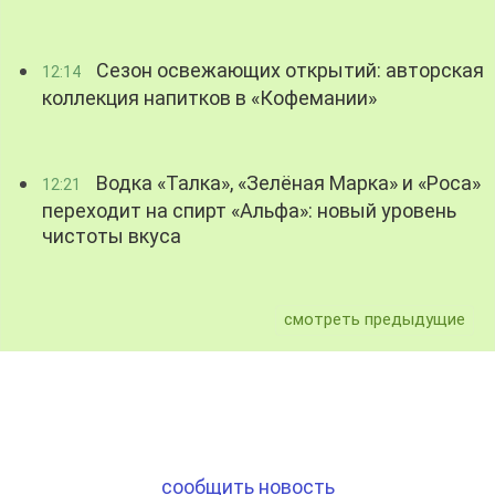
Сезон освежающих открытий: авторская
12:14
коллекция напитков в «Кофемании»
Водка «Талка», «Зелёная Марка» и «Роса»
12:21
переходит на спирт «Альфа»: новый уровень
чистоты вкуса
смотреть предыдущие
сообщить новость