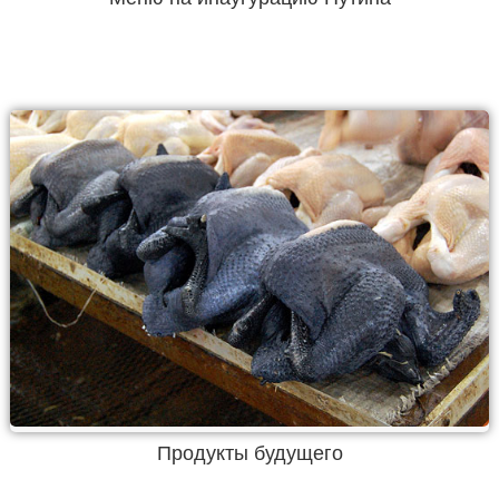
Продукты будущего