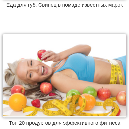
Еда для губ. Свинец в помаде известных марок
Топ 20 продуктов для эффективного фитнеса