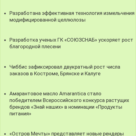
Разработана эффективная технология измельчения
модифицированной целлюлозы
Разработка ученых ГК «СОЮЗСНАБ» ускоряет рост
благородной плесени
Чиббис зафиксировал двукратный рост числа
заказов в Костроме, Брянске и Калуге
Амарантовое масло Amarantica стало
победителем Всероссийского конкурса растущих
брендов «Знай наших» в номинации «Продукты
питания»
«Остров Мечты» представляет новые рендеры