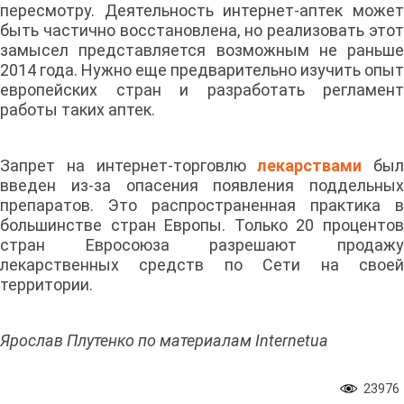
пересмотру. Деятельность интернет-аптек может
быть частично восстановлена, но реализовать этот
замысел представляется возможным не раньше
2014 года. Нужно еще предварительно изучить опыт
европейских стран и разработать регламент
работы таких аптек.
Запрет на интернет-торговлю
лекарствами
был
введен из-за опасения появления поддельных
препаратов. Это распространенная практика в
большинстве стран Европы. Только 20 процентов
стран Евросоюза разрешают продажу
лекарственных средств по Сети на своей
территории.
Ярослав Плутенко по материалам Internetua
23976