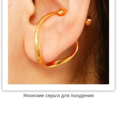
Японские серьги для похудения