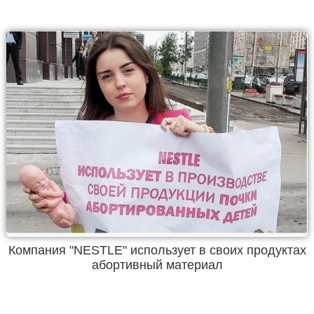
Компания "NESTLE" использует в своих продуктах
абортивный материал