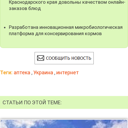
Краснодарского края довольны качеством онлайн-
заказов блюд
Разработана инновационная микробиологическая
платформа для консервирования кормов
Теги:
аптека
,
Украина
,
интернет
СТАТЬИ ПО ЭТОЙ ТЕМЕ: