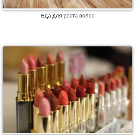
Еда для роста волос