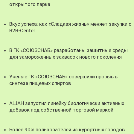
открытого парка
Вкус успеха: как «Сладкая жизнь» меняет закупки с
B2B-Center
В ГК «СОЮЗСНАБ» разработаны защитные среды
для замороженных заквасок нового поколения
Ученые ГК «СОЮЗСНАБ» совершили прорыв в
синтезе пищевых спиртов
АШАН запустил линейку биологически активных
добавок под собственной торговой маркой
Более 90% пользователей из курортных городов