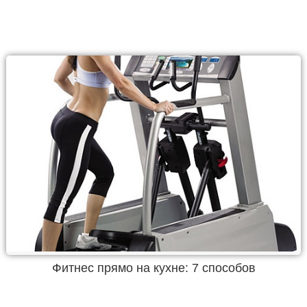
Фитнес прямо на кухне: 7 способов