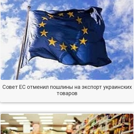
Совет ЕС отменил пошлины на экспорт украинских
товаров