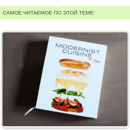
САМОЕ ЧИТАЕМОЕ ПО ЭТОЙ ТЕМЕ: