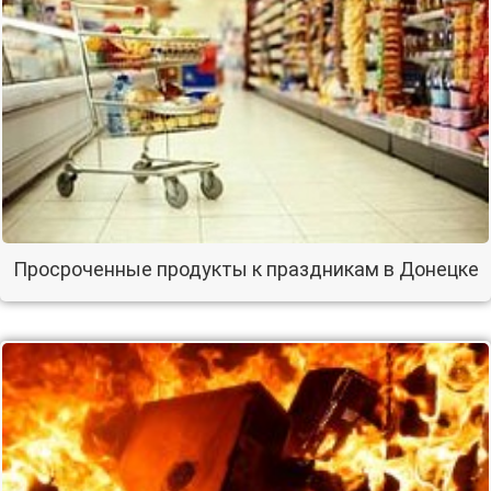
Просроченные продукты к праздникам в Донецке