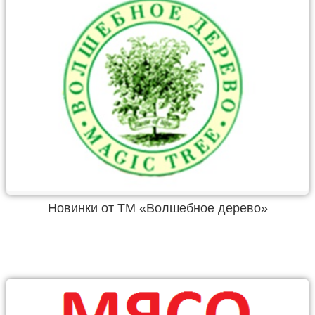
Новинки от ТМ «Волшебное дерево»