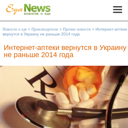
Меню
Новости о еде
>
Производители
>
Прочие новости
>
Интернет-аптеки
вернутся в Украину не раньше 2014 года
Интернет-аптеки вернутся в Украину
не раньше 2014 года