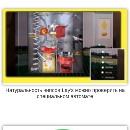
Натуральность чипсов Lay's можно проверить на
специальном автомате