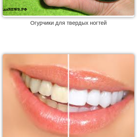
Огурчики для твердых ногтей