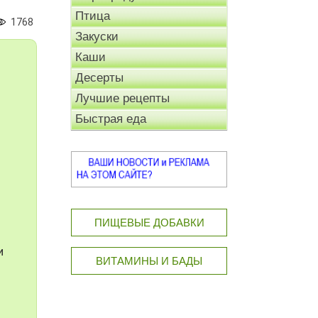
Птица
1768
Закуски
Каши
Десерты
Лучшие рецепты
Быстрая еда
ПИЩЕВЫЕ ДОБАВКИ
и
ВИТАМИНЫ И БАДЫ