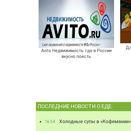
Дл
Avito Недвижимость: где в России
вкусно поесть
ПОСЛЕДНИЕ НОВОСТИ О ЕДЕ:
Холодные супы в «Кофемании»
16:54