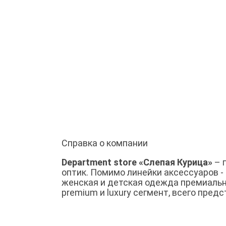
Справка о компании
Department store «‎Слепая Курица»
– 
оптик. Помимо линейки аксессуаров - 
женская и детская одежда премиальн
premium и luxury сегмент, всего пред