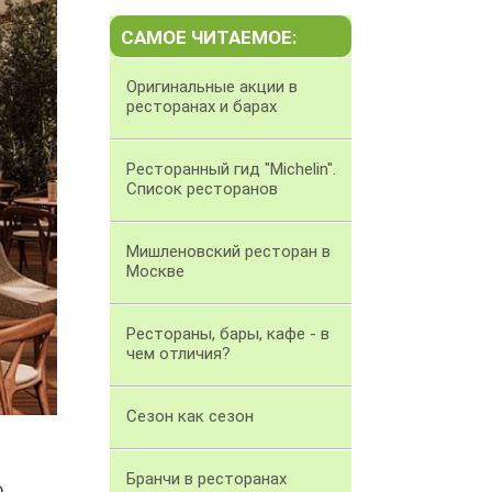
САМОЕ ЧИТАЕМОЕ:
Оригинальные акции в
ресторанах и барах
Ресторанный гид "Michelin".
Список ресторанов
Мишленовский ресторан в
Москве
Рестораны, бары, кафе - в
чем отличия?
Сезон как сезон
Бранчи в ресторанах
o