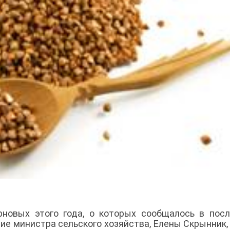
новых этого года, о которых сообщалось в пос
ие министра сельского хозяйства, Елены Скрынник, 