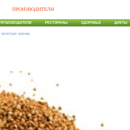
ПРОИЗВОДИТЕЛИ
ПРОИЗВОДИТЕЛИ
РЕСТОРАНЫ
ЗДОРОВЬЕ
ДИЕТЫ
 золотую гречку