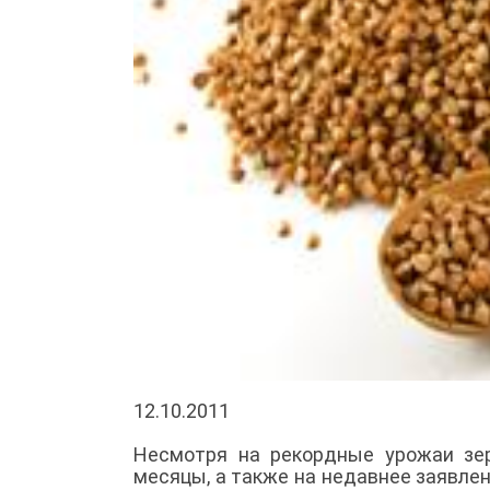
12.10.2011
Несмотря на рекордные урожаи зер
месяцы, а также на недавнее заявлен