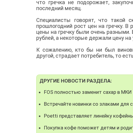
что гречка не подорожает, закупо
последний месяц.
Специалисты говорят, что такой с
прошлогодний рост цен на гречку. В
цены на гречку были очень разными. 
рублей, а некоторые держали цену на
К сожалению, кто бы ни был винов
другой, страдает потребитель, то ест
ДРУГИЕ НОВОСТИ РАЗДЕЛА:
FOS полностью заменит сахар в МКИ
Встречайте новинки со злаками для 
Poetti представляет линейку кофейны
Покупка кофе поможет детям и роди