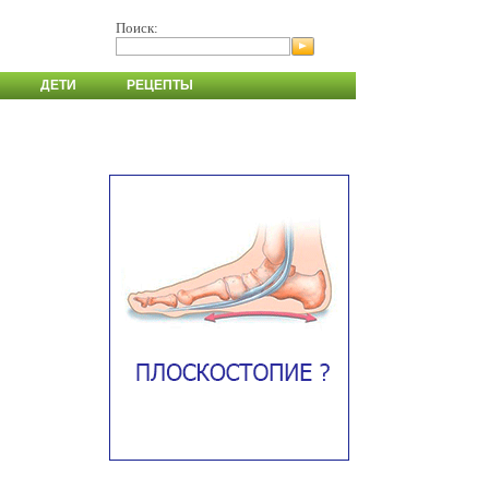
Поиск:
ДЕТИ
РЕЦЕПТЫ