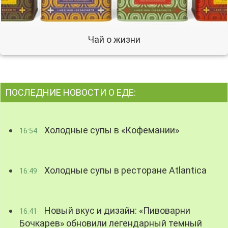
Чай о жизни
ПОСЛЕДНИЕ НОВОСТИ О ЕДЕ:
Холодные супы в «Кофемании»
16:54
Холодные супы в ресторане Atlantica
16:49
Новый вкус и дизайн: «Пивоварни
16:41
Бочкарев» обновили легендарный темный