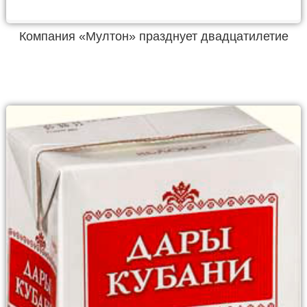
Компания «Мултон» празднует двадцатилетие