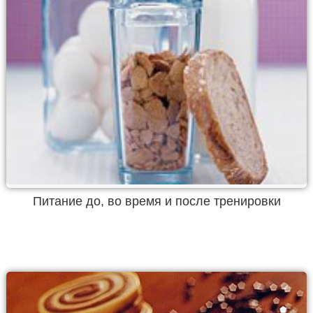
Питание до, во время и после тренировки