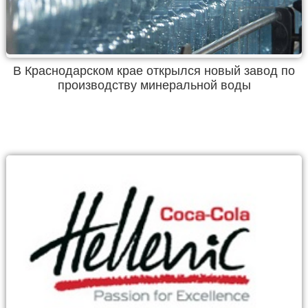
В Краснодарском крае открылся новый завод по
производству минеральной воды