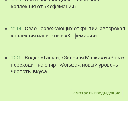
коллекция от «Кофемании»
Сезон освежающих открытий: авторская
12:14
коллекция напитков в «Кофемании»
Водка «Талка», «Зелёная Марка» и «Роса»
12:21
переходит на спирт «Альфа»: новый уровень
чистоты вкуса
смотреть предыдущие