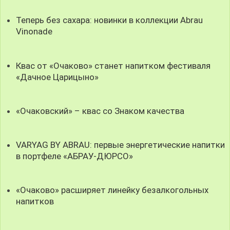
Теперь без сахара: новинки в коллекции Abrau
Vinonade
Квас от «Очаково» станет напитком фестиваля
«Дачное Царицыно»
«Очаковский» – квас со Знаком качества
VARYAG BY ABRAU: первые энергетические напитки
в портфеле «АБРАУ-ДЮРСО»
«Очаково» расширяет линейку безалкогольных
напитков