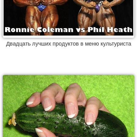
Двадцать лучших продуктов в меню культуриста