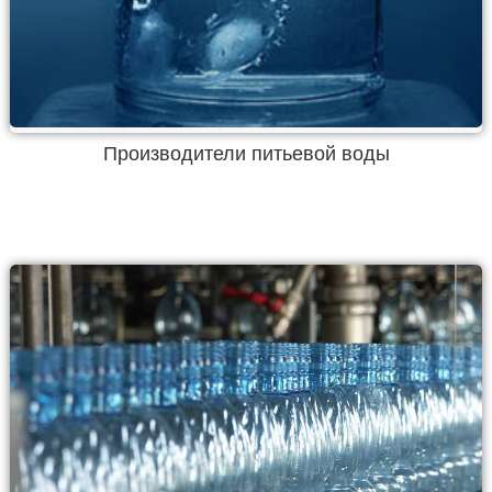
Производители питьевой воды