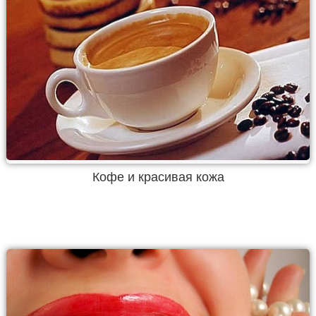
Кофе и красивая кожа