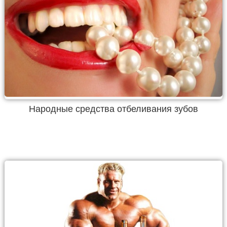
Народные средства отбеливания зубов