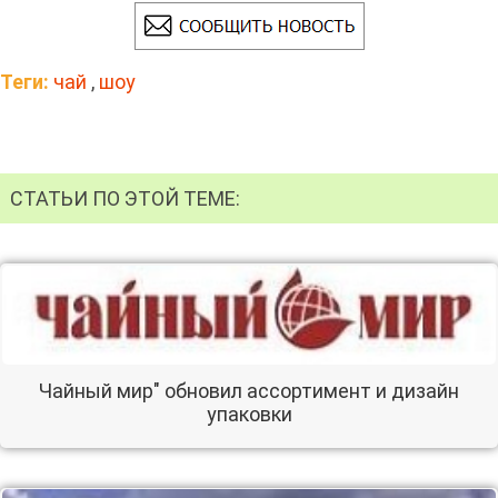
Теги:
чай
,
шоу
СТАТЬИ ПО ЭТОЙ ТЕМЕ:
Чайный мир" обновил ассортимент и дизайн
упаковки