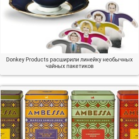
Donkey Products расширили линейку необычных
чайных пакетиков