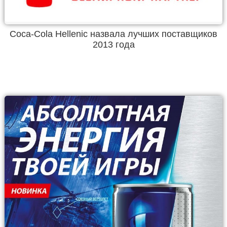
Coca-Cola Hellenic назвала лучших поставщиков
2013 года