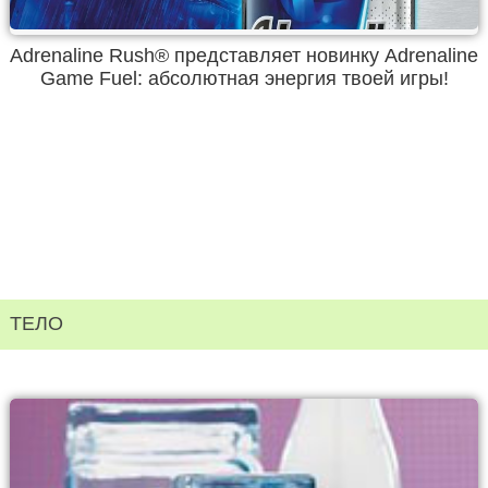
Adrenaline Rush® представляет новинку Adrenaline
Game Fuel: абсолютная энергия твоей игры!
ТЕЛО