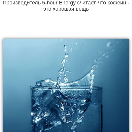
Производитель 5-hour Energy считает, что кофеин -
это хорошая вещь