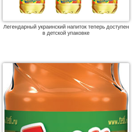
Легендарный украинский напиток теперь доступен
в детской упаковке