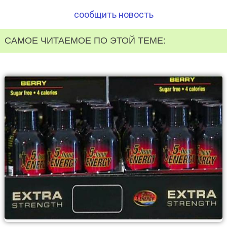
сообщить новость
САМОЕ ЧИТАЕМОЕ ПО ЭТОЙ ТЕМЕ: