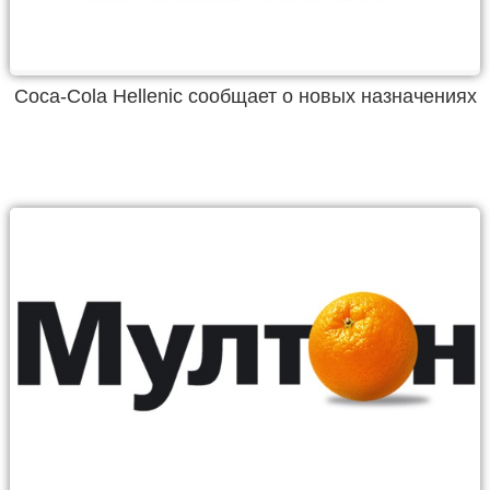
Coca-Cola Hellenic сообщает о новых назначениях