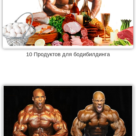
10 Продуктов для бодибилдинга