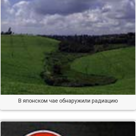
В японском чае обнаружили радиацию